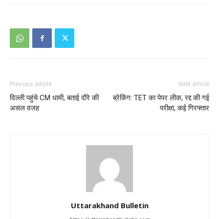
Previous article
Next article
दिल्ली पहुंचे CM धामी, बताई दौरे की
ब्रेकिंग: TET का पेपर लीक, रद्द की गई
असल वजह
परीक्षा, कई गिरफ्तार
Uttarakhand Bulletin