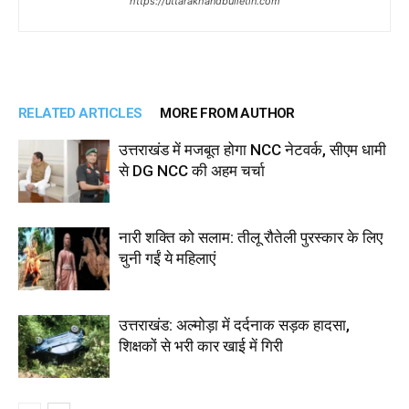
https://uttarakhandbulletin.com
RELATED ARTICLES
MORE FROM AUTHOR
उत्तराखंड में मजबूत होगा NCC नेटवर्क, सीएम धामी
से DG NCC की अहम चर्चा
नारी शक्ति को सलाम: तीलू रौतेली पुरस्कार के लिए
चुनी गईं ये महिलाएं
उत्तराखंड: अल्मोड़ा में दर्दनाक सड़क हादसा,
शिक्षकों से भरी कार खाई में गिरी