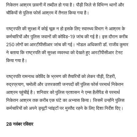
निकेतन आश्रम छावनी में तब्दील हो गया है। पौड़ी जिले से विभिन्न थानों और
चौकियों से पुलिस फोर्स आश्रम में तैनात किया गया है।
राष्ट्रपति की सुरक्षा में कोई चूक न हो इसके लिए स्वास्थ्य विभाग ने आश्रम के
कर्मचारियों और पुलिस जवानों की कोविड-19 जांच की गई है। इस दौरान करीब
250 लोगों का आरटीपीसीआर जांच की गई। नोडल अधिकारी डॉ. राजीव कुमार
ने बताया कि राष्ट्रपति की सुरक्षा व्यवस्था को देखते हुए आरटीपीसीआर टेस्ट
किया गया है।
राष्ट्रपति रामनाथ कोविंद के भ्रमण की तैयारियों को लेकर पौड़ी, टिहरी,
रुद्रप्रयाग, चमोली और उत्तरकाशी जनपदों की पुलिस फोर्स परमार्थ निकेतन
आश्रम पहुंचीई है। शनिवार को पुलिस प्रशासन ने एम्स हैलीपैड से परमार्थ
निकेतन आश्रम तक करीब एक घंटे का अभ्यास किया। जिसमें उन्होंने पुलिस
कर्मचारियों को अपने ड्यूटी प्वांइटों पर मुस्तैद रहने के लिए दिशा निर्देश दिए।
28 नवंबर रविवार