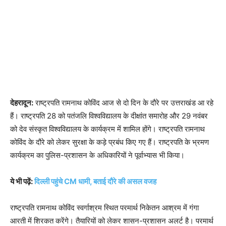
देहरादून:
राष्ट्रपति रामनाथ कोविंद आज से दो दिन के दौरे पर उत्तराखंड आ रहे
हैं। राष्ट्रपति 28 को पतंजलि विश्वविद्यालय के दीक्षांत समारोह और 29 नवंबर
को देव संस्कृत विश्वविद्यालय के कार्यक्रम में शामिल होंगे। राष्ट्रपति रामनाथ
कोविंद के दौरे को लेकर सुरक्षा के कड़े प्रबंध किए गए हैं। राष्ट्रपति के भ्रमण
कार्यक्रम का पुलिस-प्रशासन के अधिकारियों ने पूर्वाभ्यास भी किया।
ये भी पढ़ें:
दिल्ली पहुंचे CM धामी, बताई दौरे की असल वजह
राष्ट्रपति रामनाथ कोविंद स्वर्गाश्रम स्थित परमार्थ निकेतन आश्रम में गंगा
आरती में शिरकत करेंगे। तैयारियों को लेकर शासन-प्रशासन अलर्ट है। परमार्थ