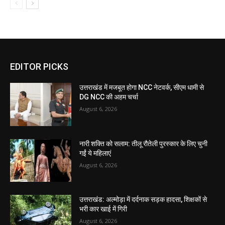
EDITOR PICKS
उत्तराखंड में मजबूत होगा NCC नेटवर्क, सीएम धामी से
DG NCC की अहम चर्चा
August 6, 2026
नारी शक्ति को सलाम: तीलू रौतेली पुरस्कार के लिए चुनी
गईं ये महिलाएं
August 6, 2026
उत्तराखंड: अल्मोड़ा में दर्दनाक सड़क हादसा, शिक्षकों से
भरी कार खाई में गिरी
August 6, 2026