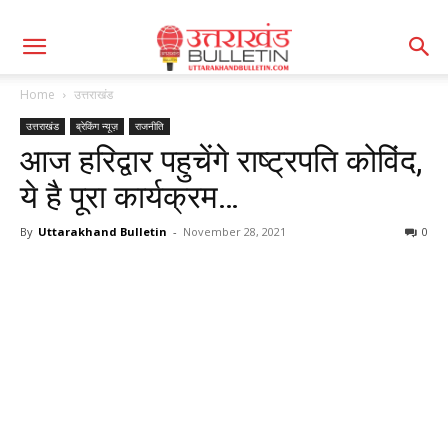
Home
उत्तराखंड
उत्तराखंड
ब्रेकिंग न्यूज़
राजनीति
आज हरिद्वार पहुचेंगे राष्ट्रपति कोविंद,
ये है पूरा कार्यक्रम…
By
Uttarakhand Bulletin
-
November 28, 2021
0