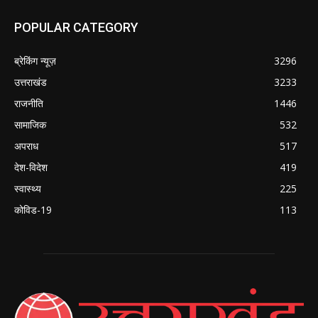
POPULAR CATEGORY
ब्रेकिंग न्यूज़
3296
उत्तराखंड
3233
राजनीति
1446
सामाजिक
532
अपराध
517
देश-विदेश
419
स्वास्थ्य
225
कोविड-19
113