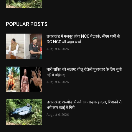
POPULAR POSTS
उत्तराखंड में मजबूत होगा NCC नेटवर्क, सीएम धामी से
DG NCC की अहम चर्चा
August 6, 2026
नारी शक्ति को सलाम: तीलू रौतेली पुरस्कार के लिए चुनी
गईं ये महिलाएं
August 6, 2026
उत्तराखंड: अल्मोड़ा में दर्दनाक सड़क हादसा, शिक्षकों से
भरी कार खाई में गिरी
August 6, 2026