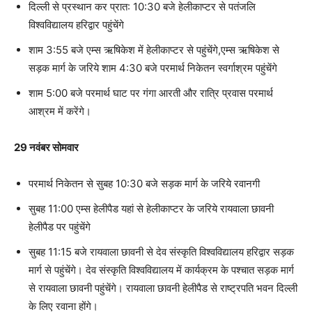
दिल्ली से प्रस्थान कर प्रात: 10:30 बजे हेलीकाप्टर से पतंजलि
विश्वविद्यालय हरिद्वार पहुंचेंगे
शाम 3:55 बजे एम्स ऋषिकेश में हेलीकाप्टर से पहुंचेंगे,एम्स ऋषिकेश से
सड़क मार्ग के जरिये शाम 4:30 बजे परमार्थ निकेतन स्वर्गाश्रम पहुंचेंगे
शाम 5:00 बजे परमार्थ घाट पर गंगा आरती और रात्रि प्रवास परमार्थ
आश्रम में करेंगे।
29 नवंबर सोमवार
परमार्थ निकेतन से सुबह 10:30 बजे सड़क मार्ग के जरिये रवानगी
सुबह 11:00 एम्स हेलीपैड यहां से हेलीकाप्टर के जरिये रायवाला छावनी
हेलीपैड पर पहुंचेंगे
सुबह 11:15 बजे रायवाला छावनी से देव संस्कृति विश्वविद्यालय हरिद्वार सड़क
मार्ग से पहुंचेंगे। देव संस्कृति विश्वविद्यालय में कार्यक्रम के पश्चात सड़क मार्ग
से रायवाला छावनी पहुंचेंगे। रायवाला छावनी हेलीपैड से राष्ट्रपति भवन दिल्ली
के लिए रवाना होंगे।