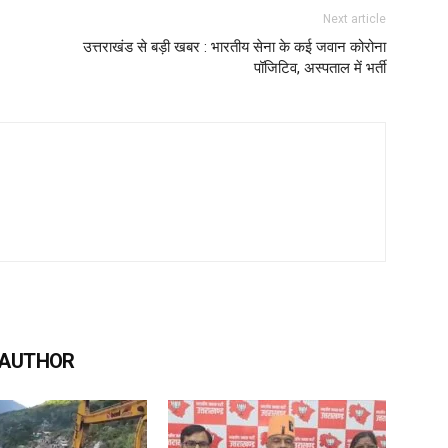
Next article
उत्तराखंड से बड़ी खबर : भारतीय सेना के कई जवान कोरोना
पॉजिटिव, अस्पताल में भर्ती
 AUTHOR