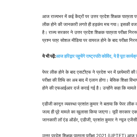
आज राज्यभर में कई केंद्रों पर उत्तर प्रदेश शिक्षक पात्रता पर
लीक होने की जानकारी लगते ही हड़कंप मच गया। इसकी वजह से प
है। राज्य सरकार ने उत्तर प्रदेश शिक्षक पात्रता परीक्षा निरस
प्रश्न पत्र सोशल मीडिया पर वायरल होने के बाद परीक्षा निर
ये भी पढ़ें:
आज हरिद्वार पहुचेंगे राष्ट्रपति कोविंद, ये है पूरा कार्
पेपर लीक होने के बाद एसटीएफ ने प्रदेश भर में छापेमारी की
परीक्षा की तिथि का अब बाद में एलान होगा। बेसिक शिक्षा विभ
होने की एफआईआर दर्ज कराई गई है। उन्होंने कहा कि मामले
एडीजी कानून व्यवस्था प्रशांत कुमार ने बताया कि पेपर लीक 
जल्द ही पूरे मामले का खुलासा किया जाएगा। यूपी सरकार एक
जानकारी लॉ एंड ऑर्डर, एडीजी, प्रशांत कुमार ने न्यूज एजें
उत्तर प्रदेश शिक्षक पात्रता परीक्षा 2021 (UPTET) आज सू