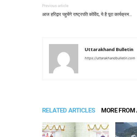
Previous article
आज हरिद्वार पहुचेंगे राष्ट्रपति कोविंद, ये है पूरा कार्यक्रम…
Uttarakhand Bulletin
https://uttarakhandbulletin.com
RELATED ARTICLES
MORE FROM