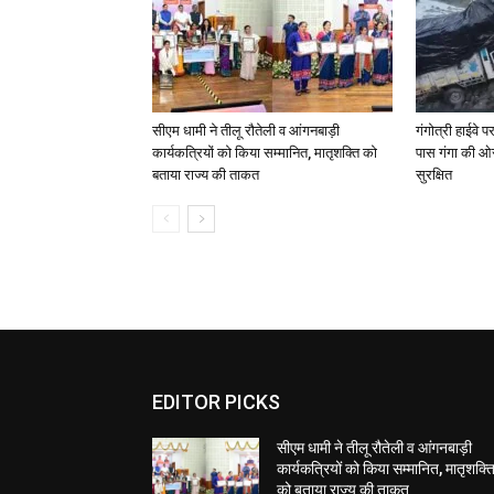
सीएम धामी ने तीलू रौतेली व आंगनबाड़ी
गंगोत्री हाईवे 
कार्यकत्रियों को किया सम्मानित, मातृशक्ति को
पास गंगा की ओ
बताया राज्य की ताकत
सुरक्षित
EDITOR PICKS
सीएम धामी ने तीलू रौतेली व आंगनबाड़ी
कार्यकत्रियों को किया सम्मानित, मातृशक्त
को बताया राज्य की ताकत