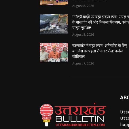
August 8, 2026
गंगोत्री हाईवे पर बड़ा हादसा टला: पापड़ 
के पास गंगा की ओर फिसला पिकअप, कांवड
यात्री सुरक्षित
August 8, 2026
उत्तराखंड में बड़ा कदम: अग्निवीरों के लिए
बना देश का पहला रोजगार सेल: कर्नल
कोठियाल
August 7, 2026
AB
Utta
Utta
hap