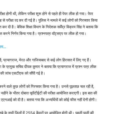
ीक्षा होनी थी, लेकिन परीक्षा शुरू होने से पहले ही पेपर लीक हो गया। पेपर
रीक्षा रद्द कर दी गई है। पुलिस ने मामले में कई लोगों को गिरफ्तार किया
्त कर दी है। बेसिक शिक्षा विभाग के निदेशक सर्वेंद्र विक्रम सिंह ने बताया कि
स्त करने निर्णय किया गया है। प्रश्नपत्र वॉट्सएप पर लीक हो गया।
यक्रम…
 है, प्रयागराज, मेरठ और गाजियाबाद से कई लोग हिरासत में लिए गए हैं।
ाग के प्रमुख सचिव दीपक कुमार ने बताया कि प्रयागराज में प्रश्न पत्र लीक
 की जांच एसटीएफ को सौंपी गई है।
करने वाले कुछ लोगों को गिरफ्तार किया गया है। उनसे पूछताछ चल रही है,
 महीने के भीतर दोबारा यूपीटीईटी की परीक्षा आयोजित कराएगी। इस बात की
सी एएनआई को दी है। बताया गया कि अभ्यर्थियों को कोई फीस नहीं देनी होगी।
बे के सभी जिलों में 2554 केंद्रों पर आयोजित होनी थी। पहली पाली की