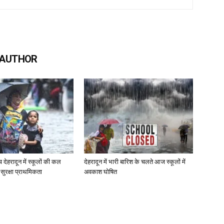
 AUTHOR
च देहरादून में स्कूलों की कल
देहरादून में भारी बारिश के चलते आज स्कूलों में
ी सुरक्षा प्राथमिकता
अवकाश घोषित