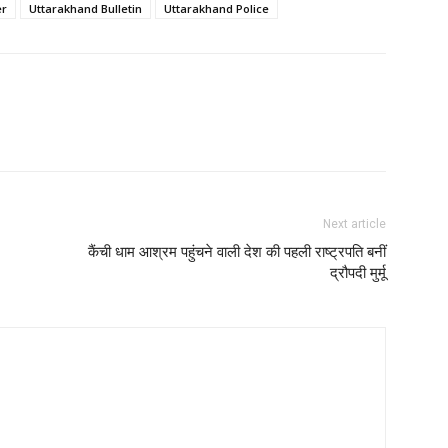
er
Uttarakhand Bulletin
Uttarakhand Police
Next article
कैंची धाम आश्रम पहुंचने वाली देश की पहली राष्ट्रपति बनीं
द्रौपदी मुर्मू