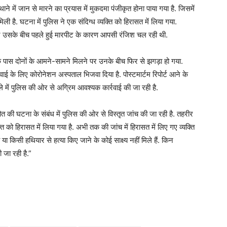
े में जान से मारने का प्रयास में मुकदमा पंजीकृत होना पाया गया है. जिसमें
है. घटना में पुलिस ने एक संदिग्ध व्यक्ति को हिरासत में लिया गया.
र उसके बीच पहले हुई मारपीट के कारण आपसी रंजिश चल रही थी.
 के पास दोनों के आमने-सामने मिलने पर उनके बीच फिर से झगड़ा हो गया.
रवाई के लिए कोरोनेशन अस्पताल भिजवा दिया है. पोस्टमार्टम रिपोर्ट आने के
में पुलिस की ओर से अग्रिम आवश्यक कार्रवाई की जा रही है.
में मौत की घटना के संबंध में पुलिस की ओर से विस्तृत जांच की जा रही है. तहरीर
को हिरासत में लिया गया है. अभी तक की जांच में हिरासत में लिए गए व्यक्ति
 किसी हथियार से हत्या किए जाने के कोई साक्ष्य नहीं मिले हैं. किन
ी जा रही है.”