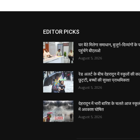
EDITOR PICKS
घर बैठे मिलेगा समाधान, बुजुर्ग-दिव्यांगों के
पहुंचेंगे बीएलओ
August 5, 2026
रेड अलर्ट के बीच देहरादून में स्कूलों की क
छुट्टी, बच्चों की सुरक्षा प्राथमिकता
August 5, 2026
देहरादून में भारी बारिश के चलते आज स्कूलो
में अवकाश घोषित
August 5, 2026