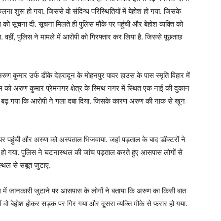
ना शुरू हो गया. जिससे वो संदिग्ध परिस्थितियों में बेहोश हो गया. जिसके
स को सूचना दी. सूचना मिलते ही पुलिस मौके पर पहुंची और बेहोश व्यक्ति को
वहीं, पुलिस ने मामले में आरोपी को गिरफ्तार कर लिया है. जिससे पूछताछ
रुण कुमार उर्फ डीके देहरादून के मोहनपुर पावर हाउस के पास स्मृति विहार में
म को अरुण कुमार प्रेमनगर क्षेत्र के स्मिथ नगर में स्थित एक नाई की दुकान
ा बढ़ गया कि आरोपी ने गला दबा दिया. जिसके कारण अरुण की नाक से खून
 पर पहुंची और अरुण को अस्पताल भिजवाया. जहां पड़ताल के बाद डॉक्टरों ने
 हो गया. पुलिस ने घटनास्थल की जांच पड़ताल करते हुए आसपास लोगों से
्थल से सबूत जुटाए.
ंध में जानकारी जुटाने पर आसपास के लोगों ने बताया कि अरुण का किसी बात
ं वो बेहोश होकर सड़क पर गिर गया और दूसरा व्यक्ति मौके से फरार हो गया.