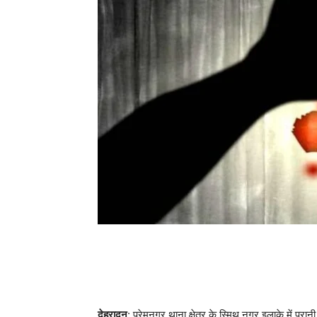
देहरादून
: प्रेमनगर थाना क्षेत्र के स्मिथ नगर इलाके में पुरा