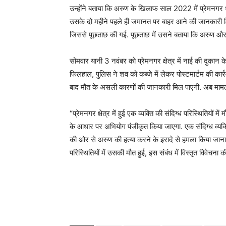
उन्होंने बताया कि अरुण के खिलाफ साल 2022 में प्रेमनगर थान
उसके दो महीने पहले ही जमानत पर बाहर आने की जानकारी मिली 
जिससे पूछताछ की गई. पूछताछ में उसने बताया कि अरुण औ
सोमवार यानी 3 नवंबर को प्रेमनगर क्षेत्र में नाई की दुकान
फिलहाल, पुलिस ने शव को कब्जे में लेकर पोस्टमार्टम की कार्
बाद मौत के असली कारणों की जानकारी मिल पाएगी. अब मामले 
“प्रेमनगर क्षेत्र में हुई एक व्यक्ति की संदिग्ध परिस्थितियों 
के आधार पर अभियोग पंजीकृत किया जाएगा. एक संदिग्ध व्यक्ति 
की ओर से अरुण की हत्या करने के इरादे से हमला किया जाना या
परिस्थितियों में उसकी मौत हुई, इस संबंध में विस्तृत विवेचना क