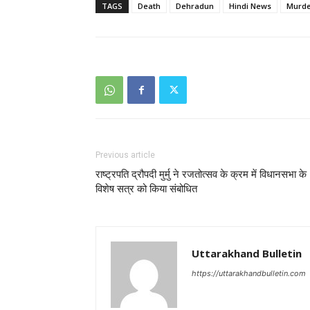
TAGS
Death
Dehradun
Hindi News
Murd
Previous article
राष्ट्रपति द्रौपदी मुर्मु ने रजतोत्सव के क्रम में विधानसभा के
विशेष सत्र को किया संबोधित
Uttarakhand Bulletin
https://uttarakhandbulletin.com