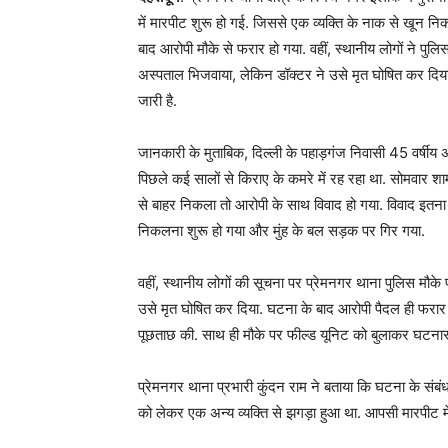
में मारपीट शुरू हो गई. जिससे एक व्यक्ति के नाक से खून निकल
बाद आरोपी मौके से फरार हो गया. वहीं, स्थानीय लोगों ने पुलि
अस्पताल भिजवाया, लेकिन डॉक्टर ने उसे मृत घोषित कर दिया. 
जारी है.
जानकारी के मुताबिक, दिल्ली के पहाड़गंज निवासी 45 वर्षीय अ
पिछले कई सालों से किराए के कमरे में रह रहा था. सोमवार शा
से बाहर निकला तो आरोपी के साथ विवाद हो गया. विवाद इतन
निकलना शुरू हो गया और मुंह के बल सड़क पर गिर गया.
वहीं, स्थानीय लोगों की सूचना पर प्रेमनगर थाना पुलिस मौके
उसे मृत घोषित कर दिया. घटना के बाद आरोपी पैदल ही फरार
पूछताछ की. साथ ही मौके पर फील्ड यूनिट को बुलाकर घटनास
प्रेमनगर थाना प्रभारी कुंदन राम ने बताया कि घटना के संब
को लेकर एक अन्य व्यक्ति से झगड़ा हुआ था. आपसी मारपीट मे