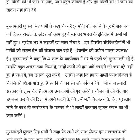
हो, किसी की भी जान ना जाए, जान बहुत कीमती है और हम किसी की भी जान को
खतरा नहीं होने देंगे।
मुख्यमंत्री पुष्कर सिंह धामी ने कहा कि नरेंद्र मोदी की जब से केंद्र में सरकार
बनी है उत्तराखंड के अंदर जो काम हुए वे स्वतंत्र भारत के इतिहास में कभी भी
नहीं हुए। प्रदेश भर में सड़कों का जाल बिछा है। इन विपरीत परिस्थितियों में भी
गरीबों को राशन देने की योजना चल रही है। वैक्सीन की पर्याप्त मात्रा उपलब्ध
है। मुख्यमंत्री ने कहा कि 4 साल के कार्यकाल में मेरे से पहले जो मुख्यमंत्री रहे हैं
उन्होंने बहुत अच्छा काम किया है, उन्हीं कामों को हम आगे बढ़ाएंगे जो काम पूरे नहीं
हुए हैं रह गये, हम उनको पूरा करेंगे। उन्होंने कहा कि हमारी पहली प्राथमिकता है
कि जितने शिलान्यास हुए हैं हर किसी का हम लोकार्पण करेंगे। जो काम हमारी
सरकार ने शुरू किए हैं हम हम उन कामों को पूरा करेंगे। नौजवानों को रोजगार
उपलब्ध कराने की दिशा में हमने पहली कैबिनेट में भर्ती निकालने के लिए प्रस्ताव
लाने के साथ ही स्वरोजगार के माध्यम से भी लाखों रोजगार सृजन करने का भी
काम करेंगे।
मुख्यमंत्री पुष्कर सिंह धामी ने कहा कि सभी को साथ लेकर हम उत्तराखंड को
आगे बढ़ाने के लिए काम करेंगे। उन्होंने कहा कि हमारे सामने केवल चुनौती है