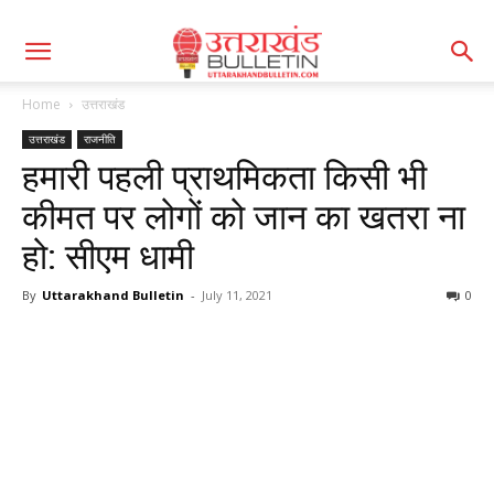
Home
उत्तराखंड
उत्तराखंड
राजनीति
हमारी पहली प्राथमिकता किसी भी
कीमत पर लोगों को जान का खतरा ना
हो: सीएम धामी
By
Uttarakhand Bulletin
-
July 11, 2021
0