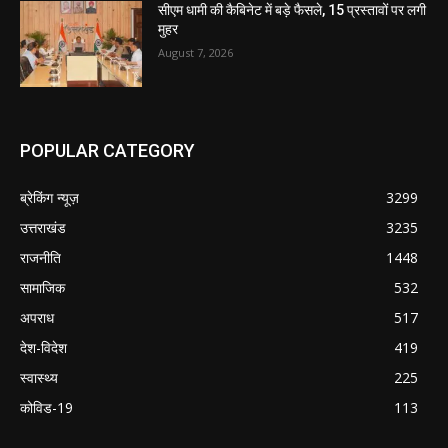
सीएम धामी की कैबिनेट में बड़े फैसले, 15 प्रस्तावों पर लगी
मुहर
August 7, 2026
POPULAR CATEGORY
ब्रेकिंग न्यूज़
3299
उत्तराखंड
3235
राजनीति
1448
सामाजिक
532
अपराध
517
देश-विदेश
419
स्वास्थ्य
225
कोविड-19
113