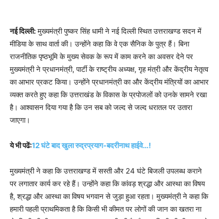
नई दिल्ली:
मुख्यमंत्री पुष्कर सिंह धामी ने नई दिल्ली स्थित उत्तराखण्ड सदन में
मीडिया के साथ वार्ता की। उन्होंने कहा कि वे एक सैनिक के पुत्र हैं। बिना
राजनीतिक पृष्ठभूमि के मुख्य सेवक के रूप में काम करने का अवसर देने पर
मुख्यमंत्री ने प्रधानमंत्री, पार्टी के राष्ट्रीय अध्यक्ष, गृह मंत्री और केंद्रीय नेतृत्व
का आभार प्रकट किया। उन्होंने प्रधानमंत्री का और केंद्रीय मंत्रियों का आभार
व्यक्त करते हुए कहा कि उत्तराखंड के विकास के प्रपोजलों को उनके सामने रखा
है। आश्वासन दिया गया है कि उन सब को जल्द से जल्द धरातल पर उतारा
जाएगा।
ये भी पढें:
12 घंटे बाद खुला रुद्रप्रयाग-बदरीनाथ हाईवे…!
मुख्यमंत्री ने कहा कि उत्तराखण्ड में सस्ती और 24 घंटे बिजली उपलब्ध कराने
पर लगातार कार्य कर रहे हैं। उन्होंने कहा कि कांवड़ श्रद्धा और आस्था का विषय
है, श्रद्धा और आस्था का विषय भगवान से जुड़ा हुआ रहता। मुख्यमंत्री ने कहा कि
हमारी पहली प्राथमिकता है कि किसी भी कीमत पर लोगों की जान का खतरा ना