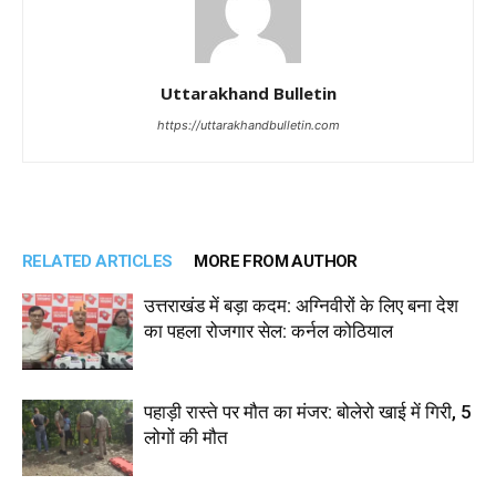
Uttarakhand Bulletin
https://uttarakhandbulletin.com
RELATED ARTICLES
MORE FROM AUTHOR
उत्तराखंड में बड़ा कदम: अग्निवीरों के लिए बना देश
का पहला रोजगार सेल: कर्नल कोठियाल
पहाड़ी रास्ते पर मौत का मंजर: बोलेरो खाई में गिरी, 5
लोगों की मौत