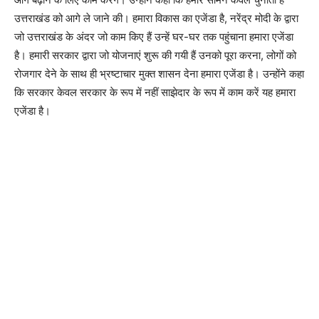
उत्तराखंड को आगे ले जाने की। हमारा विकास का एजेंडा है, नरेंद्र मोदी के द्वारा
जो उत्तराखंड के अंदर जो काम किए हैं उन्हें घर-घर तक पहुंचाना हमारा एजेंडा
है। हमारी सरकार द्वारा जो योजनाएं शुरू की गयी हैं उनको पूरा करना, लोगों को
रोजगार देने के साथ ही भ्रष्टाचार मुक्त शासन देना हमारा एजेंडा है। उन्होंने कहा
कि सरकार केवल सरकार के रूप में नहीं साझेदार के रूप में काम करें यह हमारा
एजेंडा है।