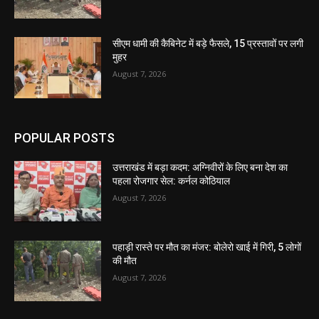
सीएम धामी की कैबिनेट में बड़े फैसले, 15 प्रस्तावों पर लगी
मुहर
August 7, 2026
POPULAR POSTS
उत्तराखंड में बड़ा कदम: अग्निवीरों के लिए बना देश का
पहला रोजगार सेल: कर्नल कोठियाल
August 7, 2026
पहाड़ी रास्ते पर मौत का मंजर: बोलेरो खाई में गिरी, 5 लोगों
की मौत
August 7, 2026