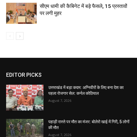
सीएम धामी की कैबिनेट में बड़े फैसले, 15 प्रस्तावों
पर लगी मुहर
EDITOR PICKS
उत्तराखंड में बड़ा कदम: अग्निवीरों के लिए बना देश का
पहला रोजगार सेल: कर्नल कोठियाल
August 7, 2026
पहाड़ी रास्ते पर मौत का मंजर: बोलेरो खाई में गिरी, 5 लोगों
की मौत
August 7, 2026