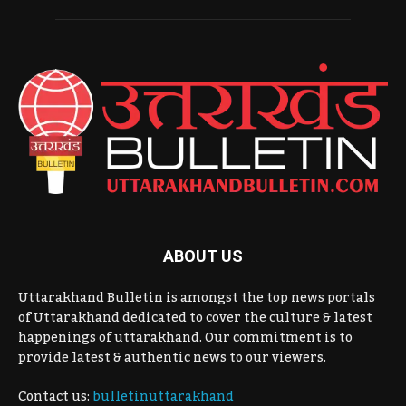
ABOUT US
Uttarakhand Bulletin is amongst the top news portals
of Uttarakhand dedicated to cover the culture & latest
happenings of uttarakhand. Our commitment is to
provide latest & authentic news to our viewers.
Contact us:
bulletinuttarakhand