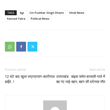
TAGS
bjp
Cm Pushkar Singh Dhami
Hindi News
Kanvad Yatra
Political News
Previous article
Next article
12 घंटे बाद खुला रुद्रप्रयाग-बदरीनाथ
उत्तराखंड : बाइक समेत बरसाती नाले में
हाईवे…!
बह गए भाई-बहन, बहन की दर्दनाक मौत