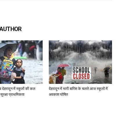
 AUTHOR
च देहरादून में स्कूलों की कल
देहरादून में भारी बारिश के चलते आज स्कूलों में
ी सुरक्षा प्राथमिकता
अवकाश घोषित