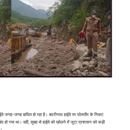
 हाईवे जगह-जगह बाधित हो रहा है। बदरीनाथ हाईवे पर घोलतीर के निकट
बंद हो गया था। वहीं, सुबह से हाईवे को खोलने में जुटा प्रशासन को कड़ी
ा।