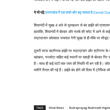
ये भी पढ़ें:
उत्तराखंड में एक हफ्ते और बढ़ सकता है Covid 
शिवानंदी में सुबह 4 बजे से भूस्खलन से बंद हाईवे को प्
हालांकि, शिवानंदी में बोल्डर और मलबे की चपेट में आने से कई
रुद्रप्रयाग कोतवाल जयपाल नेगी सुबह से ही मौके पर मौजूद 
दूसरी तरफ बदरीनाथ हाईवे पर रुद्रप्रयाग और श्रीनगर क
खांखरा, नरकोटा सहित कई स्थानों पर पहाड़ी से बोल्डर गिर रहे ह
हैं। साथ ही कई घंटों तक जाम की स्थिति भी बन रही है। कोतवा
मशीनें तैनात की गई हैं। हाईवे बंद होने की दिशा में ट्रैफिक 
TAGS
Hindi News
Rudraprayag-Badrinath High