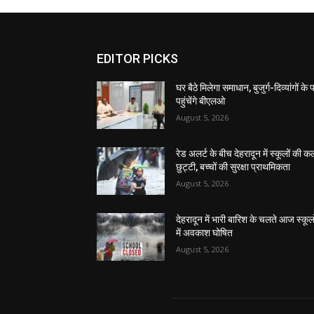
EDITOR PICKS
घर बैठे मिलेगा समाधान, बुजुर्ग-दिव्यांगों के
पहुंचेंगे बीएलओ
August 5, 2026
रेड अलर्ट के बीच देहरादून में स्कूलों की क
छुट्टी, बच्चों की सुरक्षा प्राथमिकता
August 5, 2026
देहरादून में भारी बारिश के चलते आज स्कूलो
में अवकाश घोषित
August 5, 2026