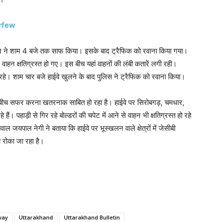
Curfew
रशासन ने शाम 4 बजे तक साफ किया। इसके बाद ट्रैफिक को रवाना किया गया।
 वाहन क्षतिग्रस्त हो गए। इस बीच यहां वाहनों की लंबी कतारें लगी रही।
रहे। शाम चार बजे हाईवे खुलने के बाद पुलिस ने ट्रैफिक को रवाना किया।
े बीच सफर करना खतरनाक साबित हो रहा है। हाईवे पर सिरोबगड़, चमधार,
ैं। पहाड़ी से गिर रहे बोल्डरों की चपेट में आने से वाहन भी क्षतिग्रस्त हो रहे
ल जयपाल नेगी ने बताया कि हाईवे पर भूस्खलन वाले क्षेत्रों में जेसीबी
को रोका जा रहा है।
way
Uttarakhand
Uttarakhand Bulletin