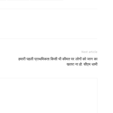
Next article
हमारी पहली प्राथमिकता किसी भी कीमत पर लोगों को जान का
खतरा ना हो: सीएम धामी