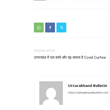
Previous article
उत्तराखंड में एक हफ्ते और बढ़ सकता है Covid Curfew
Uttarakhand Bulletin
https://uttarakhandbulletin.com