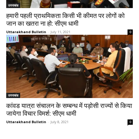
उत्तराखंड
हमारी पहली प्राथमिकता किसी भी कीमत पर लोगों को
जान का खतरा ना हो: सीएम धामी
Uttarakhand Bulletin
-
July 11, 2021
0
उत्तराखंड
कांवड यात्रा संचालन के सम्बन्ध में पड़ोसी राज्यों से किया
जायेगा विचार विमर्श: सीएम धामी
Uttarakhand Bulletin
-
July 8, 2021
0