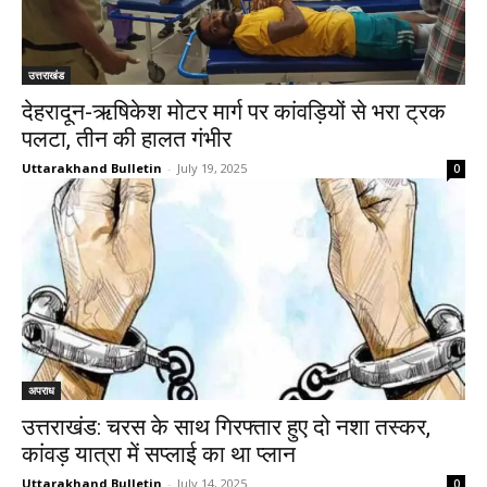
उत्तराखंड
देहरादून-ऋषिकेश मोटर मार्ग पर कांवड़ियों से भरा ट्रक
पलटा, तीन की हालत गंभीर
Uttarakhand Bulletin
-
July 19, 2025
0
अपराध
उत्तराखंड: चरस के साथ गिरफ्तार हुए दो नशा तस्कर,
कांवड़ यात्रा में सप्लाई का था प्लान
Uttarakhand Bulletin
-
July 14, 2025
0