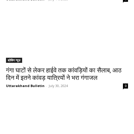
ब्रेकिंग न्यूज़
गंगा घाटों से लेकर हाईवे तक कांवड़ियों का सैलाब, आठ
दिन में इतने कांवड़ यात्रियों ने भरा गंगाजल
Uttarakhand Bulletin
-
July 30, 2024
0