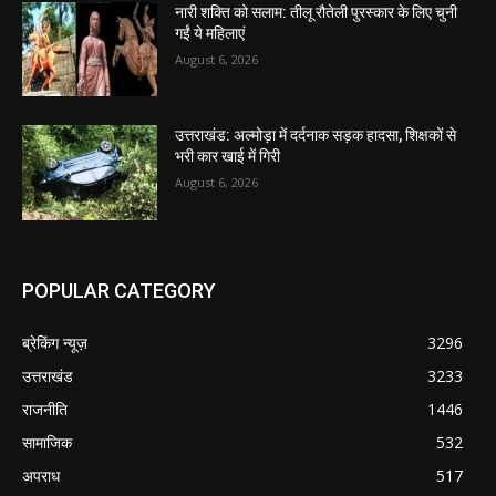
नारी शक्ति को सलाम: तीलू रौतेली पुरस्कार के लिए चुनी
गईं ये महिलाएं
August 6, 2026
उत्तराखंड: अल्मोड़ा में दर्दनाक सड़क हादसा, शिक्षकों से
भरी कार खाई में गिरी
August 6, 2026
POPULAR CATEGORY
ब्रेकिंग न्यूज़
3296
उत्तराखंड
3233
राजनीति
1446
सामाजिक
532
अपराध
517