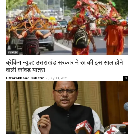
उत्तराखंड
ब्रेकिंग न्यूज़: उत्तराखंड सरकार ने रद्द की इस साल होने
वाली कांवड़ यात्रा
Uttarakhand Bulletin
-
July 13, 2021
0