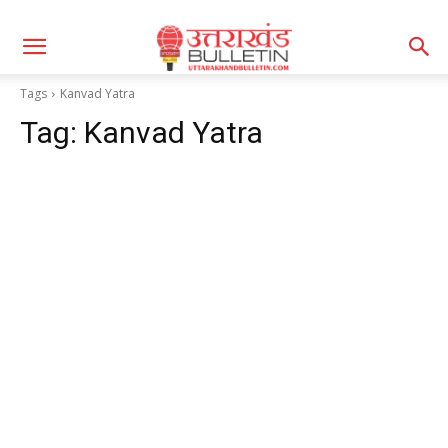
Tags
Kanvad Yatra
Tag:
Kanvad Yatra