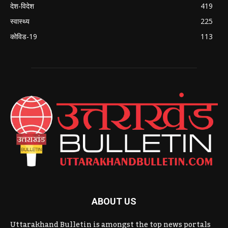
देश-विदेश
419
स्वास्थ्य
225
कोविड-19
113
ABOUT US
Uttarakhand Bulletin is amongst the top news portals