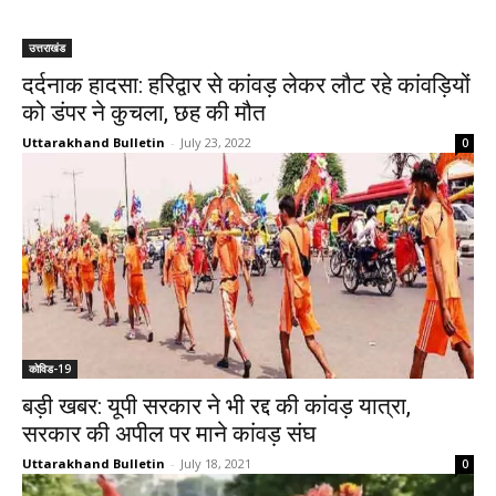
उत्तराखंड
दर्दनाक हादसा: हरिद्वार से कांवड़ लेकर लौट रहे कांवड़ियों
को डंपर ने कुचला, छह की मौत
Uttarakhand Bulletin
-
July 23, 2022
0
कोविड-19
बड़ी खबर: यूपी सरकार ने भी रद्द की कांवड़ यात्रा,
सरकार की अपील पर माने कांवड़ संघ
Uttarakhand Bulletin
-
July 18, 2021
0