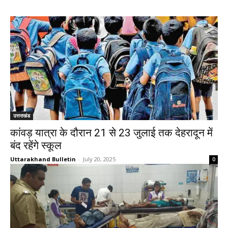
उत्तराखंड
कांवड़ यात्रा के दौरान 21 से 23 जुलाई तक देहरादून में
बंद रहेंगे स्कूल
Uttarakhand Bulletin
-
July 20, 2025
0