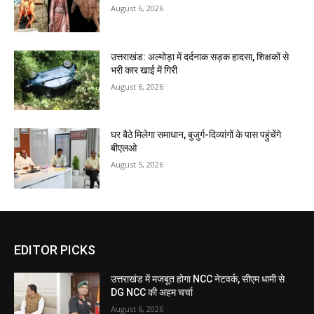
August 6, 2026
उत्तराखंड: अल्मोड़ा में दर्दनाक सड़क हादसा, शिक्षकों से
भरी कार खाई में गिरी
August 6, 2026
घर बैठे मिलेगा समाधान, बुजुर्ग-दिव्यांगों के पास पहुंचेंगे
बीएलओ
August 5, 2026
EDITOR PICKS
उत्तराखंड में मजबूत होगा NCC नेटवर्क, सीएम धामी से
DG NCC की अहम चर्चा
August 6, 2026