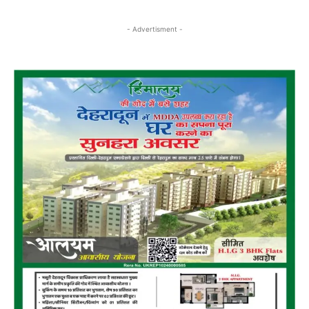
- Advertisment -