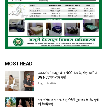
MOST READ
उत्तराखंड में मजबूत होगा NCC नेटवर्क, सीएम धामी से
DG NCC की अहम चर्चा
August 6, 2026
नारी शक्ति को सलाम: तीलू रौतेली पुरस्कार के लिए चुनी
गईं ये महिलाएं