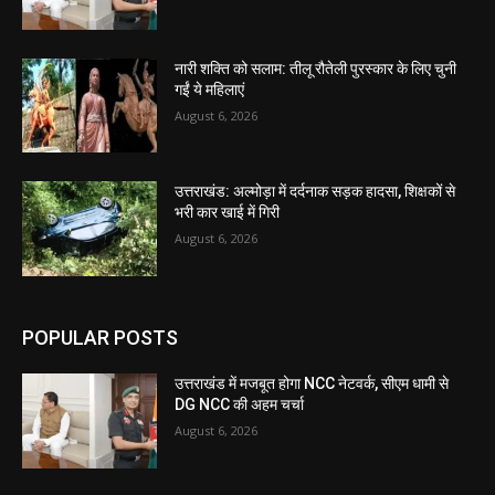
नारी शक्ति को सलाम: तीलू रौतेली पुरस्कार के लिए चुनी
गईं ये महिलाएं
August 6, 2026
उत्तराखंड: अल्मोड़ा में दर्दनाक सड़क हादसा, शिक्षकों से
भरी कार खाई में गिरी
August 6, 2026
POPULAR POSTS
उत्तराखंड में मजबूत होगा NCC नेटवर्क, सीएम धामी से
DG NCC की अहम चर्चा
August 6, 2026