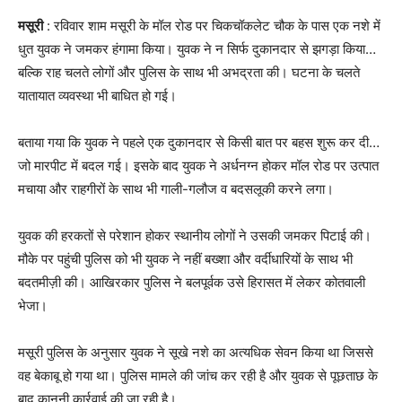
मसूरी
: रविवार शाम मसूरी के मॉल रोड पर चिकचॉकलेट चौक के पास एक नशे में
धुत युवक ने जमकर हंगामा किया। युवक ने न सिर्फ दुकानदार से झगड़ा किया…
बल्कि राह चलते लोगों और पुलिस के साथ भी अभद्रता की। घटना के चलते
यातायात व्यवस्था भी बाधित हो गई।
बताया गया कि युवक ने पहले एक दुकानदार से किसी बात पर बहस शुरू कर दी…
जो मारपीट में बदल गई। इसके बाद युवक ने अर्धनग्न होकर मॉल रोड पर उत्पात
मचाया और राहगीरों के साथ भी गाली-गलौज व बदसलूकी करने लगा।
युवक की हरकतों से परेशान होकर स्थानीय लोगों ने उसकी जमकर पिटाई की।
मौके पर पहुंची पुलिस को भी युवक ने नहीं बख्शा और वर्दीधारियों के साथ भी
बदतमीज़ी की। आखिरकार पुलिस ने बलपूर्वक उसे हिरासत में लेकर कोतवाली
भेजा।
मसूरी पुलिस के अनुसार युवक ने सूखे नशे का अत्यधिक सेवन किया था जिससे
वह बेकाबू हो गया था। पुलिस मामले की जांच कर रही है और युवक से पूछताछ के
बाद कानूनी कार्रवाई की जा रही है।