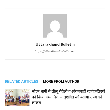
Uttarakhand Bulletin
https://uttarakhandbulletin.com
RELATED ARTICLES
MORE FROM AUTHOR
सीएम धामी ने तीलू रौतेली व आंगनबाड़ी कार्यकत्रियों
को किया सम्मानित, मातृशक्ति को बताया राज्य की
ताकत