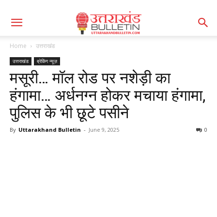
Home
उत्तराखंड
उत्तराखंड
ब्रेकिंग न्यूज़
मसूरी… मॉल रोड पर नशेड़ी का
हंगामा… अर्धनग्न होकर मचाया हंगामा,
पुलिस के भी छूटे पसीने
By
Uttarakhand Bulletin
-
June 9, 2025
0