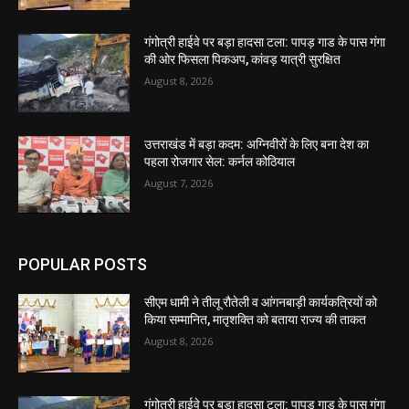
गंगोत्री हाईवे पर बड़ा हादसा टला: पापड़ गाड के पास गंगा
की ओर फिसला पिकअप, कांवड़ यात्री सुरक्षित
August 8, 2026
उत्तराखंड में बड़ा कदम: अग्निवीरों के लिए बना देश का
पहला रोजगार सेल: कर्नल कोठियाल
August 7, 2026
POPULAR POSTS
सीएम धामी ने तीलू रौतेली व आंगनबाड़ी कार्यकत्रियों को
किया सम्मानित, मातृशक्ति को बताया राज्य की ताकत
August 8, 2026
गंगोत्री हाईवे पर बड़ा हादसा टला: पापड़ गाड के पास गंगा