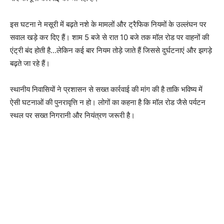
इस घटना ने मसूरी में बढ़ते नशे के मामलों और ट्रैफिक नियमों के उल्लंघन पर
सवाल खड़े कर दिए हैं। शाम 5 बजे से रात 10 बजे तक मॉल रोड पर वाहनों की
एंट्री बंद होती है…लेकिन कई बार नियम तोड़े जाते हैं जिससे दुर्घटनाएं और झगड़े
बढ़ते जा रहे हैं।
स्थानीय निवासियों ने प्रशासन से सख्त कार्रवाई की मांग की है ताकि भविष्य में
ऐसी घटनाओं की पुनरावृत्ति न हो। लोगों का कहना है कि मॉल रोड जैसे पर्यटन
स्थल पर सख्त निगरानी और नियंत्रण जरूरी है।