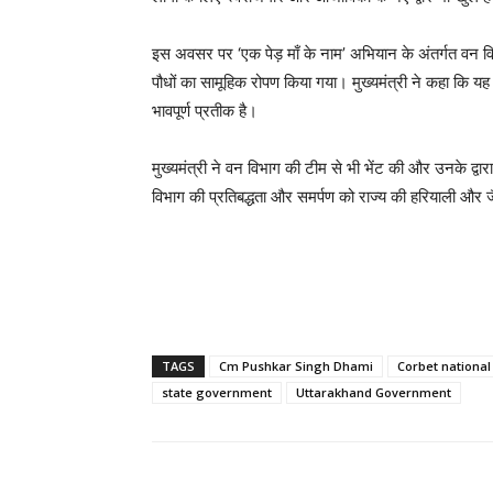
इस अवसर पर ‘एक पेड़ माँ के नाम’ अभियान के अंतर्गत वन व
पौधों का सामूहिक रोपण किया गया। मुख्यमंत्री ने कहा कि यह
भावपूर्ण प्रतीक है।
मुख्यमंत्री ने वन विभाग की टीम से भी भेंट की और उनके द्वारा व
विभाग की प्रतिबद्धता और समर्पण को राज्य की हरियाली और जैव 
TAGS
Cm Pushkar Singh Dhami
Corbet national
state government
Uttarakhand Government