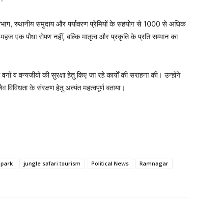
िभाग, स्थानीय समुदाय और पर्यावरण प्रेमियों के सहयोग से 1000 से अधिक
 महज एक पौधा रोपण नहीं, बल्कि मातृत्व और प्रकृति के प्रति सम्मान का
नों व वन्यजीवों की सुरक्षा हेतु किए जा रहे कार्यों की सराहना की। उन्होंने
विविधता के संरक्षण हेतु अत्यंत महत्वपूर्ण बताया।
 park
jungle safari tourism
Political News
Ramnagar