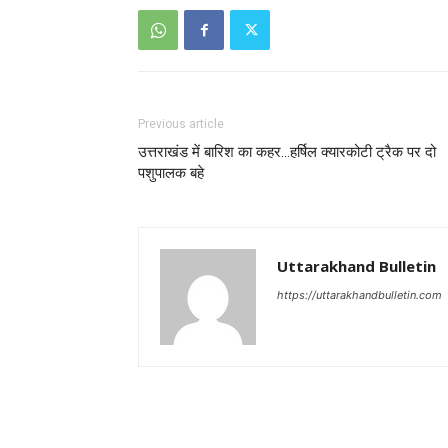
Previous article
उत्तराखंड में बारिश का कहर…हर्षिल क्यारकोटी ट्रैक पर दो
पशुपालक बहे
Uttarakhand Bulletin
https://uttarakhandbulletin.com