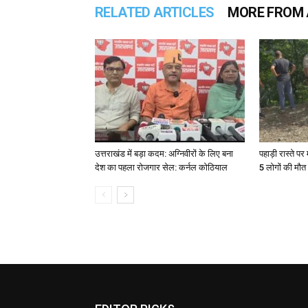
RELATED ARTICLES
MORE FROM
उत्तराखंड में बड़ा कदम: अग्निवीरों के लिए बना
पहाड़ी रास्ते पर 
देश का पहला रोजगार सेल: कर्नल कोठियाल
5 लोगों की मौत