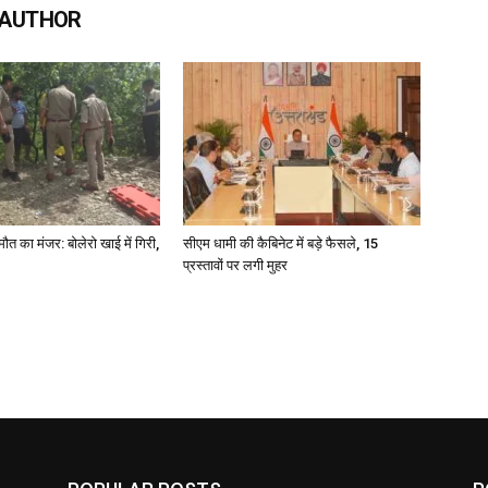
 AUTHOR
मौत का मंजर: बोलेरो खाई में गिरी,
सीएम धामी की कैबिनेट में बड़े फैसले, 15
प्रस्तावों पर लगी मुहर