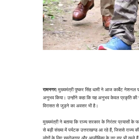
रामनगर:
मुख्यमंत्री पुष्कर सिंह धामी ने आज कार्बेट नेशन
अनुभव किया। उन्होंने कहा कि यह अनुभव केवल प्रकृति की स
विरासत से जुड़ने का अवसर भी है।
मुख्यमंत्री ने बताया कि राज्य सरकार के निरंतर प्रयासों
से बड़ी संख्या में पर्यटक उत्तराखण्ड आ रहे हैं, जिससे राज्
लोगों के लिए स्वरोजगार और आजीविका के नए द्वार भी खुले है