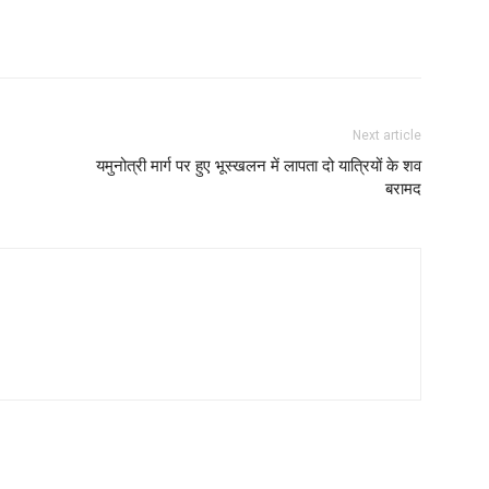
Next article
यमुनोत्री मार्ग पर हुए भूस्खलन में लापता दो यात्रियों के शव
बरामद