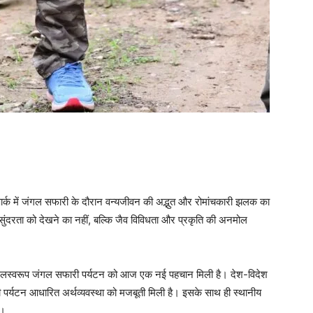
ल पार्क में जंगल सफारी के दौरान वन्यजीवन की अद्भुत और रोमांचकारी झलक का
ुंदरता को देखने का नहीं, बल्कि जैव विविधता और प्रकृति की अनमोल
 के फलस्वरूप जंगल सफारी पर्यटन को आज एक नई पहचान मिली है। देश-विदेश
य की पर्यटन आधारित अर्थव्यवस्था को मजबूती मिली है। इसके साथ ही स्थानीय
ं।