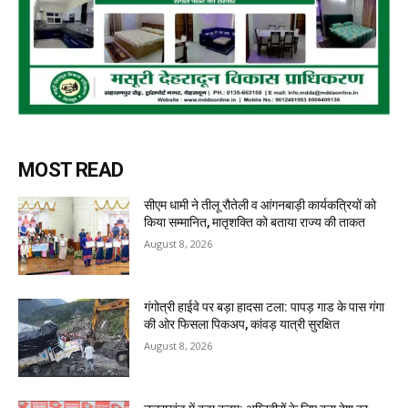
MOST READ
सीएम धामी ने तीलू रौतेली व आंगनबाड़ी कार्यकत्रियों को
किया सम्मानित, मातृशक्ति को बताया राज्य की ताकत
August 8, 2026
गंगोत्री हाईवे पर बड़ा हादसा टला: पापड़ गाड के पास गंगा
की ओर फिसला पिकअप, कांवड़ यात्री सुरक्षित
August 8, 2026