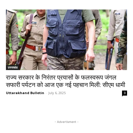
उत्तराखंड
राज्य सरकार के निरंतर प्रयासों के फलस्वरूप जंगल
सफारी पर्यटन को आज एक नई पहचान मिली: सीएम धामी
Uttarakhand Bulletin
-
July 6, 2025
0
- Advertisment -