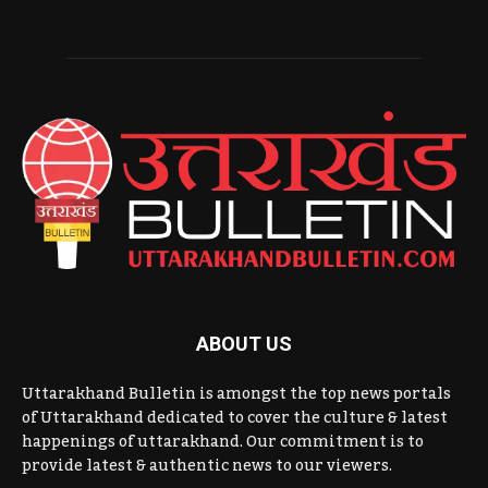
ABOUT US
Uttarakhand Bulletin is amongst the top news portals
of Uttarakhand dedicated to cover the culture & latest
happenings of uttarakhand. Our commitment is to
provide latest & authentic news to our viewers.