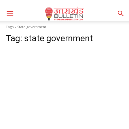
Tags
State government
Tag:
state government