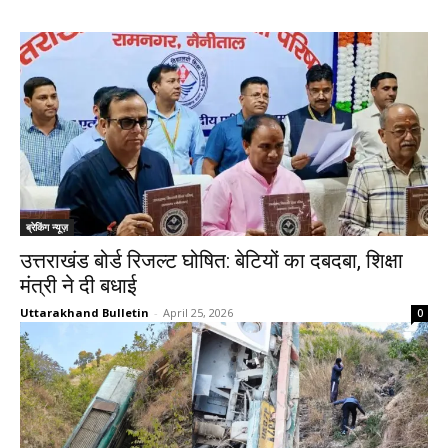
ब्रेकिंग न्यूज़
उत्तराखंड बोर्ड रिजल्ट घोषित: बेटियों का दबदबा, शिक्षा
मंत्री ने दी बधाई
Uttarakhand Bulletin
-
April 25, 2026
0