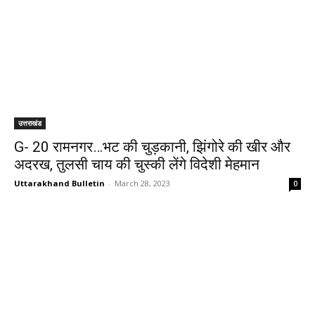
उत्तराखंड
G- 20 रामनगर…भट की चुड़कानी, झिंगोरे की खीर और
अदरख, तुलसी चाय की चुस्की लेंगे विदेशी मेहमान
Uttarakhand Bulletin
-
March 28, 2023
0