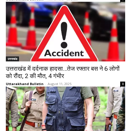
उत्तराखंड
उत्तराखंड में दर्दनाक हादसा…तेज रफ्तार बस ने 6 लोगों
को रौंदा, 2 की मौत, 4 गंभीर
Uttarakhand Bulletin
-
August 11, 2025
0