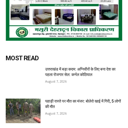
MOST READ
उत्तराखंड में बड़ा कदम: अग्निवीरों के लिए बना देश का
पहला रोजगार सेल: कर्नल कोठियाल
August 7, 2026
पहाड़ी रास्ते पर मौत का मंजर: बोलेरो खाई में गिरी, 5 लोगों
की मौत
August 7, 2026