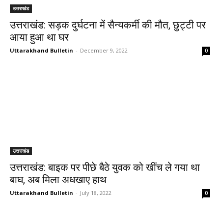
उत्तराखंड
उत्तराखंड: सड़क दुर्घटना में सैन्यकर्मी की मौत, छुट्टी पर
आया हुआ था घर
Uttarakhand Bulletin
-
December 9, 2022
0
उत्तराखंड
उत्तराखंड: बाइक पर पीछे बैठे युवक को खींच ले गया था
बाघ, अब मिला अधखाए हाथ
Uttarakhand Bulletin
-
July 18, 2022
0