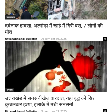
उत्तराखंड
दर्दनाक हादसा: अल्मोड़ा में खाई में गिरी बस, 7 लोगों की
मौत
Uttarakhand Bulletin
-
December 30, 2025
0
अपराध
उत्तराखंड में सनसनीखेज वारदात, यहां वृद्ध की सिर
कुचलकर हत्या, इलाके में मची सनसनी
Uttarakhand Bulletin
-
November 13, 2025
0