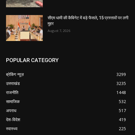
सीएम धामी की कैबिनेट में बड़े फैसले, 15 प्रस्तावों पर लगी
मुहर
August 7, 2026
POPULAR CATEGORY
ब्रेकिंग न्यूज़
3299
उत्तराखंड
3235
राजनीति
1448
सामाजिक
532
अपराध
517
देश-विदेश
419
स्वास्थ्य
225