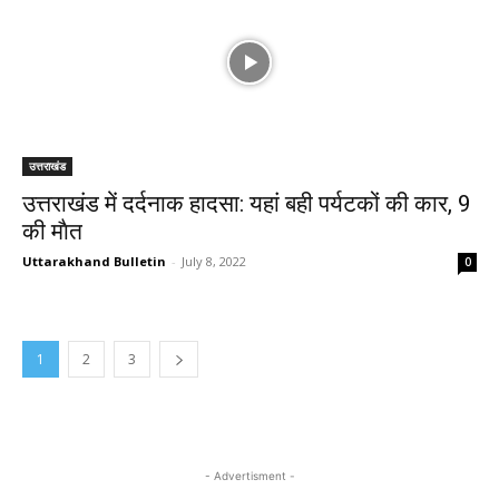
उत्तराखंड
उत्तराखंड में दर्दनाक हादसा: यहां बही पर्यटकों की कार, 9
की माैत
Uttarakhand Bulletin
-
July 8, 2022
0
1
2
3
- Advertisment -