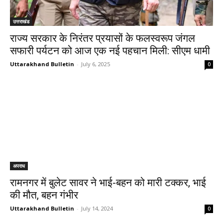
उत्तराखंड
राज्य सरकार के निरंतर प्रयासों के फलस्वरूप जंगल
सफारी पर्यटन को आज एक नई पहचान मिली: सीएम धामी
Uttarakhand Bulletin
-
July 6, 2025
0
अपराध
रामनगर में बुलेट सावर ने भाई-बहन को मारी टक्कर, भाई
की मौत, बहन गंभीर
Uttarakhand Bulletin
-
July 14, 2024
0