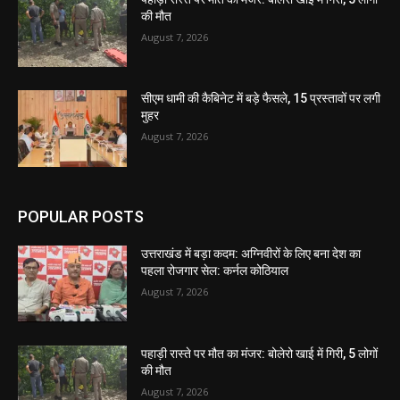
की मौत
August 7, 2026
सीएम धामी की कैबिनेट में बड़े फैसले, 15 प्रस्तावों पर लगी
मुहर
August 7, 2026
POPULAR POSTS
उत्तराखंड में बड़ा कदम: अग्निवीरों के लिए बना देश का
पहला रोजगार सेल: कर्नल कोठियाल
August 7, 2026
पहाड़ी रास्ते पर मौत का मंजर: बोलेरो खाई में गिरी, 5 लोगों
की मौत
August 7, 2026