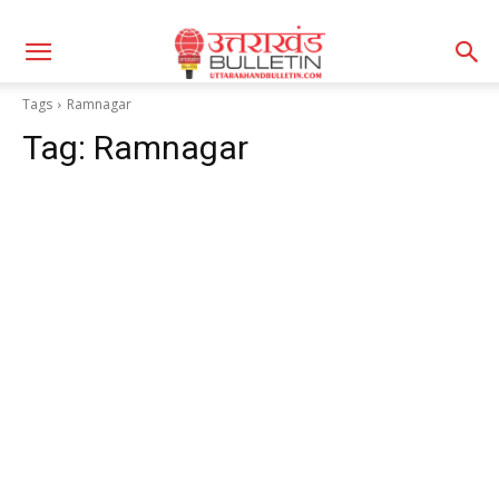
Tags
Ramnagar
Tag:
Ramnagar