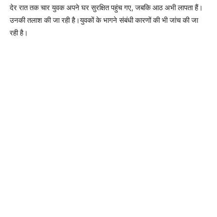
देर रात तक चार युवक अपने घर सुरक्षित पहुंच गए, जबकि आठ अभी लापता हैं।
उनकी तलाश की जा रही है।युवकों के भागने संबंधी कारणों की भी जांच की जा
रही है।