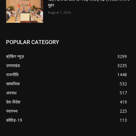
मुहर
August 7, 2026
POPULAR CATEGORY
ब्रेकिंग न्यूज़
3299
उत्तराखंड
3235
राजनीति
1448
सामाजिक
532
अपराध
517
देश-विदेश
419
स्वास्थ्य
225
कोविड-19
113