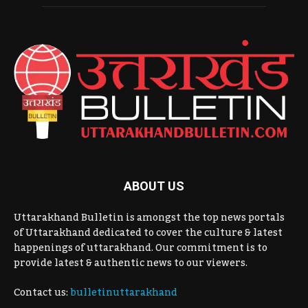
ABOUT US
Uttarakhand Bulletin is amongst the top news portals
of Uttarakhand dedicated to cover the culture & latest
happenings of uttarakhand. Our commitment is to
provide latest & authentic news to our viewers.
Contact us:
bulletinuttarakhand