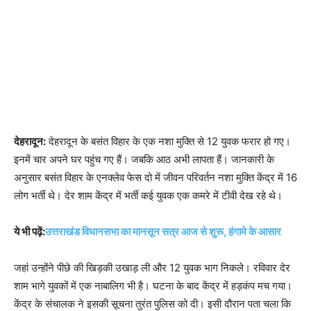
देहरादून:
देहरादून के बसंत विहार के एक नशा मुक्ति से 12 युवक फरार हो गए।
इनमें चार अपने घर पहुंच गए हैं। जबकि आठ अभी लापता हैं। जानकारी के
अनुसार बसंत विहार के एनक्लेव फेस दो में जीवन परिवर्तन नशा मुक्ति केंद्र में 16
लोग भर्ती थे। देर शाम केंद्र में भर्ती कई युवक एक कमरे में टीवी देख रहे थे।
ये भी पढ़ें:
उत्तराखंड विधानसभा का मानसून सत्र आज से शुरू, हंगामे के आसार
जहां उन्होंने पीछे की खिड़की उखाड़ ली और 12 युवक भाग निकले। रविवार देर
शाम भागे युवकों में एक नाबालिग भी है। घटना के बाद केंद्र में हड़कंप मच गया।
केंद्र के संचालक ने इसकी सूचना तुरंत पुलिस को दी। इसी दौरान पता चला कि