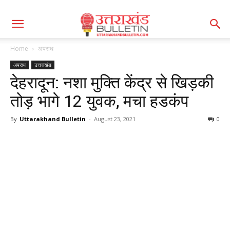
Home
अपराध
अपराध
उत्तराखंड
देहरादून: नशा मुक्ति केंद्र से खिड़की
तोड़ भागे 12 युवक, मचा हडकंप
By
Uttarakhand Bulletin
-
August 23, 2021
0