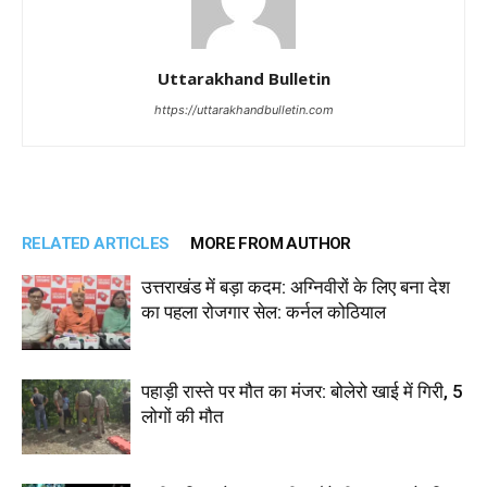
Uttarakhand Bulletin
https://uttarakhandbulletin.com
RELATED ARTICLES
MORE FROM AUTHOR
उत्तराखंड में बड़ा कदम: अग्निवीरों के लिए बना देश
का पहला रोजगार सेल: कर्नल कोठियाल
पहाड़ी रास्ते पर मौत का मंजर: बोलेरो खाई में गिरी, 5
लोगों की मौत