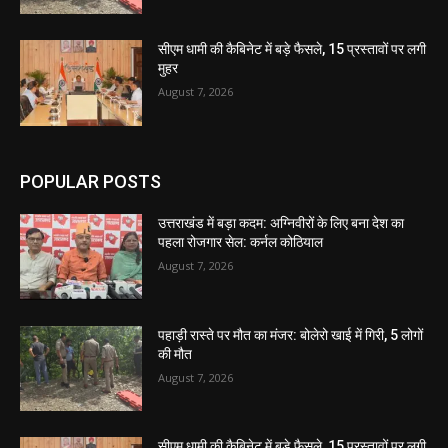
सीएम धामी की कैबिनेट में बड़े फैसले, 15 प्रस्तावों पर लगी
मुहर
August 7, 2026
POPULAR POSTS
उत्तराखंड में बड़ा कदम: अग्निवीरों के लिए बना देश का
पहला रोजगार सेल: कर्नल कोठियाल
August 7, 2026
पहाड़ी रास्ते पर मौत का मंजर: बोलेरो खाई में गिरी, 5 लोगों
की मौत
August 7, 2026
सीएम धामी की कैबिनेट में बड़े फैसले, 15 प्रस्तावों पर लगी