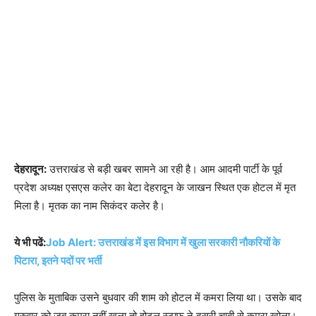
देहरादून:
उत्तराखंड से बड़ी खबर सामने आ रही है। आम आदमी पार्टी के पूर्व
प्रदेश अध्यक्ष एसएस कलेर का बेटा देहरादून के जाखन स्थित एक होटल में मृत
मिला है। मृतक का नाम सिकंदर कलेर है।
ये भी पढें:
Job Alert: उत्तराखंड में इस विभाग में खुला सरकारी नौकरियों के
पिटारा, इतने पदों पर भर्ती
पुलिस के मुताबिक उसने बुधवार की शाम को होटल में कमरा लिया था। उसके बाद
गुरुवार को जब कमरा नहीं खुला तो होटल स्टाफ ने दूसरी चाबी से कमरा खोला।