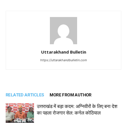
Uttarakhand Bulletin
https://uttarakhandbulletin.com
RELATED ARTICLES
MORE FROM AUTHOR
उत्तराखंड में बड़ा कदम: अग्निवीरों के लिए बना देश
का पहला रोजगार सेल: कर्नल कोठियाल