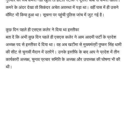
कमरे के अंदर देखा तो सिकंदर अचेत अवस्था में पड़ा था। वहीं पास में ही उसने
वॉमिट भी किया हुआ था। सूचना पर पहुंची पुलिस जांच में जुट गई है।
कुछ दिन पहले ही एसएस कलेर ने दिया था इस्तीफा
बता दें कि अभी कुछ दिन पहले ही एसएस कलेर ने आम आदमी पार्टी के प्रदेश
अध्यक्ष पद से इस्तीफा दे दिया था। वह अब खटीमा से मुख्यमंत्री पुष्कर सिंह धामी
की सीट से चुनावी मैदान में उतरेंगे। उनके इस्तीफे के बाद आप ने प्रदेश में तीन
कार्यकारी अध्यक्ष, चुनाव प्रचार समिति के अध्यक्ष और उपाध्यक्ष की घोषणा भी की
थी।