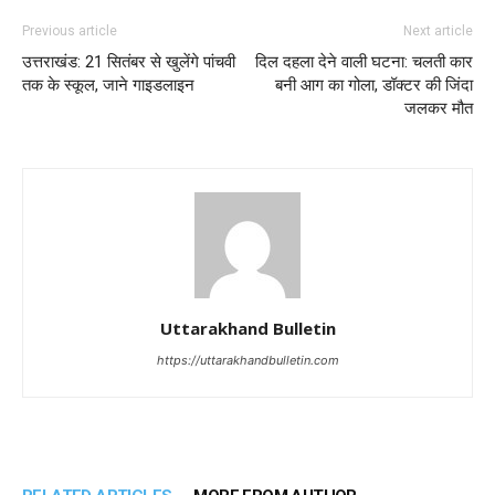
Previous article
Next article
उत्तराखंड: 21 सितंबर से खुलेंगे पांचवी
दिल दहला देने वाली घटना: चलती कार
तक के स्कूल, जाने गाइडलाइन
बनी आग का गोला, डॉक्टर की जिंदा
जलकर मौत
Uttarakhand Bulletin
https://uttarakhandbulletin.com