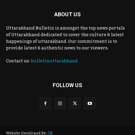
ABOUT US
Uttarakhand Bulletin is amongst the top news portals
of Uttarakhand dedicated to cover the culture & latest
happenings of uttarakhand. Our commitment is to
provide latest & authentic news to our viewers.
Contact us:
bulletinuttarakhand
FOLLOW US
Website Developed By:
CK