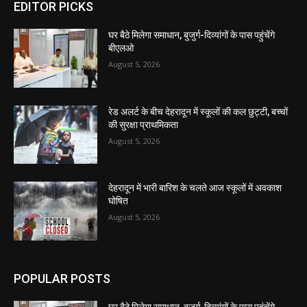
EDITOR PICKS
घर बैठे मिलेगा समाधान, बुजुर्ग-दिव्यांगों के पास पहुंचेंगे
बीएलओ
August 5, 2026
रेड अलर्ट के बीच देहरादून में स्कूलों की कल छुट्टी, बच्चों
की सुरक्षा प्राथमिकता
August 5, 2026
देहरादून में भारी बारिश के चलते आज स्कूलों में अवकाश
घोषित
August 5, 2026
POPULAR POSTS