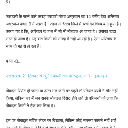
है।
जट्टारी के रहने वाले कपड़ा व्यापारी गौरव अग्रवाल का 14 वर्षीय बेटा अस्तित्व
अग्रवाल कक्षा-9 में पढ़ता है। आज अस्तित्व जिले में चर्चा का विषय बना हुआ है।
कारण यह है कि, अस्तित्व के हाथ में जो भी मोबाइल आ जाता है। उसका डाटा
साफ हो जाता है। यह बात किसी को समझ में नहीं आ रही है। ऐसा अस्तित्व के
साथ दो मई से हो रहा है।
ये भी पढ़े….
उत्तराखंड: 21 सितंबर से खुलेंगे पांचवी तक के स्कूल, जाने गाइडलाइन
मोबाइल रिसेट हो जाना या डाटा उड़ जाने पर पहले तो परिवार वालों ने गौर नहीं
किया, लेकिन घर में जब सबके मोबाइल रिसेट होने लगे तो परिजनों को लगा कि
मोबाइल किसी ने हैक कर लिया है।
इस पर मोबाइल सर्विस सेंटर पर दिखाया, लेकिन कोई समस्या सामने नहीं आई।
घर आते ही मोबाइल में फिर से समस्या होने लगी। नया मोबाइल भी घरवालों ने