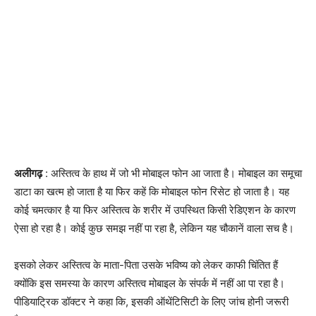
अलीगढ़
: अस्तित्व के हाथ में जो भी मोबाइल फोन आ जाता है। मोबाइल का समूचा
डाटा का खत्म हो जाता है या फिर कहें कि मोबाइल फोन रिसेट हो जाता है। यह
कोई चमत्कार है या फिर अस्तित्व के शरीर में उपस्थित किसी रेडिएशन के कारण
ऐसा हो रहा है। कोई कुछ समझ नहीं पा रहा है, लेकिन यह चौकानें वाला सच है।
इसको लेकर अस्तित्व के माता-पिता उसके भविष्य को लेकर काफी चिंतित हैं
क्योंकि इस समस्या के कारण अस्तित्व मोबाइल के संपर्क में नहीं आ पा रहा है।
पीडियाट्रिक डॉक्टर ने कहा कि, इसकी ऑथेंटिसिटी के लिए जांच होनी जरूरी