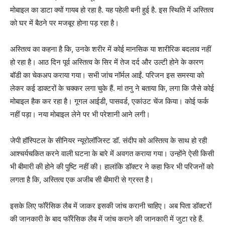
मोबाइल का डाटा क्यों गायब हो रहा है. यह पहेली बनी हुई है. इस स्थिति में अस्तित्व
को घर में बैठने पर मजबूर होना पड़ रहा है।
अस्तित्व का कहना है कि, उनके शरीर में कोई मानसिक या शारीरिक बदलाव नहीं
हो रहा है। आठ दिन पूर्व अस्तित्व के सिर में तेज दर्द और उल्टी होने के कारण
बॉडी का चेकअप कराया गया। सभी जांच नॉर्मल आईं. परिजन इस समस्या को
लेकर कई डाक्टरों के चक्कर लगा चुके हैं. मां तनु ने बताया कि, लगा कि जैसे कोई
मोबाइल हैक कर रहा है। गूगल आईडी, पासवर्ड, एकांउट चेंज किया। कोई फर्क
नहीं पड़ा। नया मोबाइल लेने पर भी परेशानी आने लगी।
जेपी हॉस्पिटल के सीनियर न्यूरोलॉजिस्ट डॉ. संदीप को अस्तित्व के साथ हो रही
आश्चर्यचकित करने वाली घटना के बारे में अवगत कराया गया। उन्होंने ऐसी किसी
भी बीमारी की होने की पुष्टि नहीं की। हालांकि डॉक्टर ने कहा फिर भी परिजनों को
लगता है कि, अस्तित्व एक अजीब सी बीमारी से ग्रस्त है।
इसके लिए फॉरेंसिक लैब में जाकर इसकी जांच करानी चाहिए। अब पिता डॉक्टरों
की जानकारी के बाद फॉरेंसिक लैब में जांच कराने की जानकारी में जुटा रहे हैं.