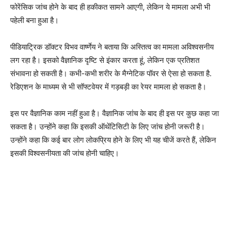
फोरेंसिक जांच होने के बाद ही हकीकत सामने आएगी, लेकिन ये मामला अभी भी
पहेली बना हुआ है।
पीडियाट्रिक डॉक्टर विभव वार्ष्णेय ने बताया कि अस्तित्व का मामला अविश्वसनीय
लग रहा है। इसको वैज्ञानिक दृष्टि से इंकार करता हूं, लेकिन एक प्रतिशत
संभावना हो सकती है। कभी-कभी शरीर के मैग्नेटिक पॉवर से ऐसा हो सकता है.
रेडिएशन के माध्यम से भी सॉफ्टवेयर में गड़बड़ी का रेयर मामला हो सकता है।
इस पर वैज्ञानिक काम नहीं हुआ है। वैज्ञानिक जांच के बाद ही इस पर कुछ कहा जा
सकता है। उन्होंने कहा कि इसकी ऑथेंटिसिटी के लिए जांच होनी जरूरी है।
उन्होंने कहा कि कई बार लोग लोकप्रिय होने के लिए भी यह चीजें करते हैं, लेकिन
इसकी विश्वसनीयता की जांच होनी चाहिए।