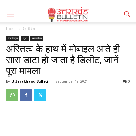
Home
देश-विदेश
देश-विदेश
यूथ
सामाजिक
अस्तित्व के हाथ में मोबाइल आते ही
सारा डाटा हो जाता है डिलीट, जानें
पूरा मामला
By
Uttarakhand Bulletin
-
September 19, 2021
0