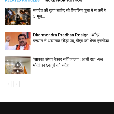
RELATED ARTICLES
MORE FROM AUTHOR
महादेव की कृपा चाहिए तो शिवलिंग पूजा में न करें ये
5 भूल…
Dharmendra Pradhan Resign: धर्मेंद्र
प्रधान ने अचानक छोड़ा पद, पीएम को भेजा इस्तीफा
‘आपका संघर्ष बेकार नहीं जाएगा’: आधी रात PM
मोदी का छात्रों को संदेश