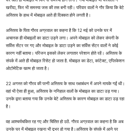
खरीदा, फिर भी समस्या जस की तस बनी रही। परिवार वालों ने गौर किया कि बेटे
अस्तित्व के हाथ में मोबाइल आते ही दिक्कत होने लगती है।
अस्तित्व के पिता गौरव अग्रवाल का कहना है कि 12 मई को उनके घर में
अचानक ही मोबाइलों का डाटा उड़ने लगा। अपने मोबाइल को लेकर कंपनी के
सर्विस सेंटर पर गए और मोबाइल के डाटा उड़ने का सर्विस सेंटर वालों ने कोई
कारण नहीं बताया। परिजन इसको लेकर लगातार परेशान होते रहें। अस्तित्व के
संपर्क में आते ही मोबाइल रिसेट हो जाता है. मोबाइल का डेटा, कांटेक्ट, एप्लिकेशन
ओटोमेटिक खत्म हो जाता है।
22 अगस्त को गौरव की पत्नी अस्तित्व के साथ रक्षाबंधन में अपने मायके गईं थी।
वहां भी ऐसा ही हुआ, अस्तित्व के ननिहाल वालों के मोबाइल का डाटा उड़ गया।
उनके द्वारा बताया गया कि उनके बेटे अस्तित्व के कारण मोबाइल का डाटा उड़ रहा
है।
वह आश्चर्यचकित रह गए और चिंतित हो उठें. गौरव अग्रवाल का कहना है कि अब
उनके घर में मोबाइल रखना भी दूभर हो गया है।अस्तित्व के संपर्क में आने पर