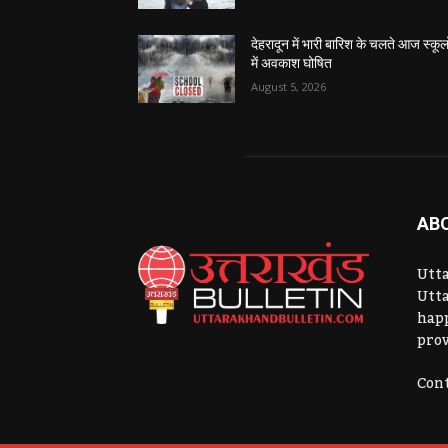
देहरादून में भारी बारिश के चलते आज स्कूलो
में अवकाश घोषित
August 5, 2026
AB
Utta
Utta
hap
prov
Cont