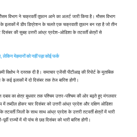
मौसम विभाग ने चक्रवर्ती तूफान आने का अलर्ट जारी किया है। मौसम विभाग
 इलाकों में डीप डिप्रेशन के चलते एक चक्रवाती तूफान बन रहा है जो तीन
संबर की सुबह उत्तरी आंध्र प्रदेश-ओडिशा के तटवर्ती क्षेत्रों से
लेकिन मेहमानों को नहीं पड़ा कोई फर्क
िमी विक्षोभ ने दस्‍तक दी है। समाचार एजेंसी पीटीआइ की रिपोर्ट के मुताबिक
े कई इलाकों में दो दिसंबर तक तेज बारिश होगी।
 दबाव का क्षेत्र बुधवार तक पश्चिम उत्तर-पश्चिम की ओर बढ़ते हुए मंगलवार
में तब्‍दील होकर चार दिसंबर को उत्तरी आंध्र प्रदेश और दक्षिण ओडिशा
ती जिलों के साथ साथ आंध्र प्रदेश के उत्तरी तटवर्ती क्षेत्रों में भारी
-पूर्वी राज्यों में भी पांच से छह दिसंबर को भारी बारिश होगी।