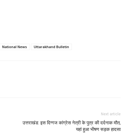
National News
Uttarakhand Bulletin
Next article
उत्तराखंड: इस दिग्गज कांग्रेस नेत्री के पुत्र की दर्दनाक मौत,
यहां हुआ भीषण सड़क हादसा