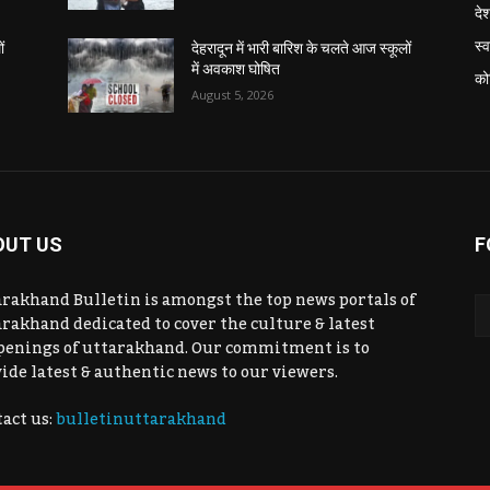
दे
स्व
ं
देहरादून में भारी बारिश के चलते आज स्कूलों
में अवकाश घोषित
को
August 5, 2026
OUT US
F
rakhand Bulletin is amongst the top news portals of
rakhand dedicated to cover the culture & latest
penings of uttarakhand. Our commitment is to
ide latest & authentic news to our viewers.
act us:
bulletinuttarakhand