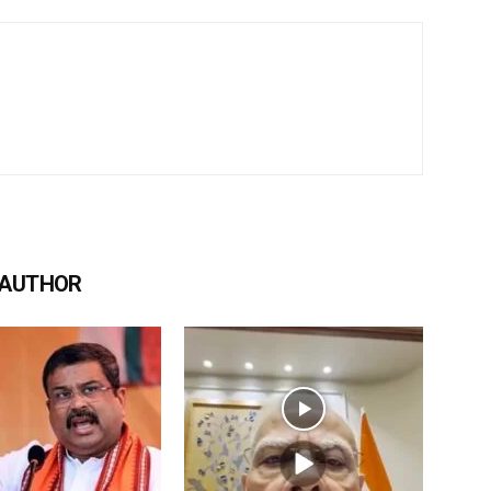
 AUTHOR