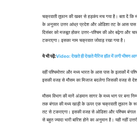
चक्रवाती तूफान की खबर से हड़कंप मच गया है। बता दें कि 
के अनुसार उत्तर आंध्र प्रदेश और ओडिशा तट के आस पास के
दिसंबर को मजबूत होकर उत्तर-पश्चिम की ओर बढ़ेगा और चार दि
टकराएगा। इसका नाम चक्रवात जोवाड़ रखा गया है।
ये भी पढ़ें:
Video: देखते ही देखते मैरिज हॉल में लगी भीषण आग, 
वहीं पश्चिमोत्तर और मध्य भारत के आस पास के इलाकों में पश्च
इसकी वजह से मौसम का मिजाज बदलेगा जिसकी वजह से देश क
मौसम विभाग की मानें अंडमान सागर के मध्य भाग पर बना निम्न
तक बंगाल की मध्य खाड़ी के ऊपर एक चक्रवाती तूफान के रूप 
तट से टकराएगा। इसकी वजह से ओडिशा और पश्चिम बंगाल के तटवर्
से बहुत ज्‍यादा भारी बारिश होने का अनुमान है। यही नहीं उत्तरी