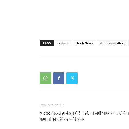
TAGS
cyclone
Hindi News
Moonsoon Alert
Previous article
Video: देखते ही देखते मैरिज हॉल में लगी भीषण आग, लेकिन
मेहमानों को नहीं पड़ा कोई फर्क