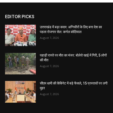
EDITOR PICKS
उत्तराखंड में बड़ा कदम: अग्निवीरों के लिए बना देश का
पहला रोजगार सेल: कर्नल कोठियाल
August 7, 2026
पहाड़ी रास्ते पर मौत का मंजर: बोलेरो खाई में गिरी, 5 लोगों
की मौत
August 7, 2026
सीएम धामी की कैबिनेट में बड़े फैसले, 15 प्रस्तावों पर लगी
मुहर
August 7, 2026