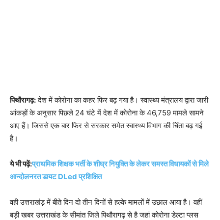
पिथौरागढ़:
देश में कोरोना का कहर फिर बढ़ गया है। स्वास्थ्य मंत्रालय द्वारा जारी
आंकड़ों के अनुसार पिछले 24 घंटे में देश में कोरोना के 46,759 मामले सामने
आए हैं। जिससे एक बार फिर से सरकार समेत स्वास्थ्य विभाग की चिंता बढ़ गई
है।
ये भी पढ़ें:
प्राथमिक शिक्षक भर्ती के शीघ्र नियुक्ति के लेकर समस्त विधायकों से मिले
आन्दोलनरत डायट DLed प्रशिक्षित
वही उत्तराखंड़ में बीते दिन दो तीन दिनों से हल्के मामलों में उछाल आया है। वहीं
बड़ी खबर उत्तराखंड के सीमांत जिले पिथौरागढ़ से है जहां कोरोना डेल्टा प्लस