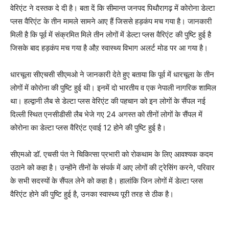
वेरिएंट ने दस्तक दे दी है। बता दें कि सीमान्त जनपद पिथौरागढ़ में कोरोना डेल्टा
प्लस वैरिएंट के तीन मामले सामने आए हैं जिससे हड़कंप मच गया है। जानकारी
मिली है कि पूर्व में संक्रमित मिले तीन लोगों में डेल्टा प्लस वैरिएंट की पुष्टि हुई है
जिसके बाद हड़कंप मच गया है औऱ स्वास्थ्य विभाग अलर्ट मोड पर आ गया है।
धारचूला सीएचसी सीएमओ ने जानकारी देते हुए बताया कि पूर्व में धारचूला के तीन
लोगों में कोरोना की पुष्टि हुई थी। इनमें दो भारतीय व एक नेपाली नागरिक शामिल
था। हल्द्वानी लैब से डेल्टा प्लस वेरिएंट की पहचान को इन लोगों के सैंपल नई
दिल्ली स्थित एनसीडीसी लैब भेजे गए 24 अगस्त को तीनों लोगों के सैंपल में
कोरोना का डेल्टा प्लस वैरिएंट एवाई 12 होने की पुष्टि हुई है।
सीएमओ डॉ. एचसी पंत ने चिकित्सा प्रभारी को रोकथाम के लिए आवश्यक कदम
उठाने को कहा है। उन्होंने तीनों के संपर्क में आए लोगों की ट्रेसिंग करने, परिवार
के सभी सदस्यों के सैंपल लेने को कहा है। हालांकि जिन लोगों में डेल्टा प्लस
वैरिएंट होने की पुष्टि हुई है, उनका स्वास्थ्य पूरी तरह से ठीक है।