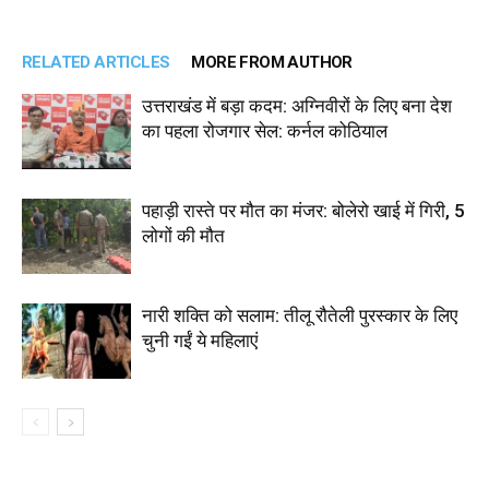
RELATED ARTICLES
MORE FROM AUTHOR
उत्तराखंड में बड़ा कदम: अग्निवीरों के लिए बना देश
का पहला रोजगार सेल: कर्नल कोठियाल
पहाड़ी रास्ते पर मौत का मंजर: बोलेरो खाई में गिरी, 5
लोगों की मौत
नारी शक्ति को सलाम: तीलू रौतेली पुरस्कार के लिए
चुनी गईं ये महिलाएं