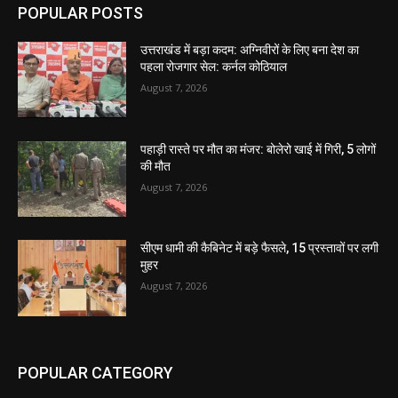
POPULAR POSTS
उत्तराखंड में बड़ा कदम: अग्निवीरों के लिए बना देश का
पहला रोजगार सेल: कर्नल कोठियाल
August 7, 2026
पहाड़ी रास्ते पर मौत का मंजर: बोलेरो खाई में गिरी, 5 लोगों
की मौत
August 7, 2026
सीएम धामी की कैबिनेट में बड़े फैसले, 15 प्रस्तावों पर लगी
मुहर
August 7, 2026
POPULAR CATEGORY