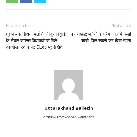
Previous article
Next article
प्राथमिक शिक्षक भर्ती के शीघ्र नियुक्ति
उत्तराखंड: भतीजे के प्रेम जाल में फंसी
के लेकर समस्त विधायकों से मिले
चाची, फिर खाली कर दिया खाता
आन्दोलनरत डायट DLed प्रशिक्षित
Uttarakhand Bulletin
https://uttarakhandbulletin.com