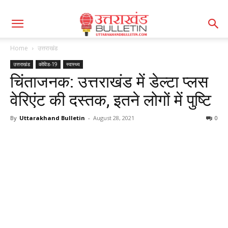
Home
उत्तराखंड
उत्तराखंड
कोविड-19
स्वास्थ्य
चिंताजनक: उत्तराखंड में डेल्टा प्लस
वेरिएंट की दस्तक, इतने लोगों में पुष्टि
By
Uttarakhand Bulletin
-
August 28, 2021
0