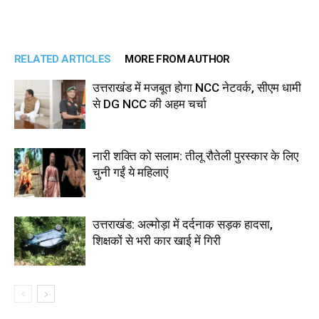
RELATED ARTICLES
MORE FROM AUTHOR
उत्तराखंड में मजबूत होगा NCC नेटवर्क, सीएम धामी
से DG NCC की अहम चर्चा
नारी शक्ति को सलाम: तीलू रौतेली पुरस्कार के लिए
चुनी गईं ये महिलाएं
उत्तराखंड: अल्मोड़ा में दर्दनाक सड़क हादसा,
शिक्षकों से भरी कार खाई में गिरी