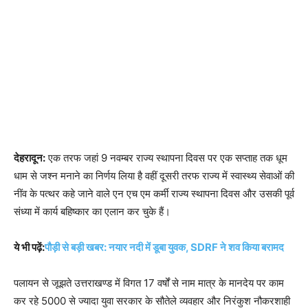
देहरादून:
एक तरफ जहां 9 नवम्बर राज्य स्थापना दिवस पर एक सप्ताह तक धूम
धाम से जश्न मनाने का निर्णय लिया है वहीं दूसरी तरफ राज्य में स्वास्थ्य सेवाओं की
नींव के पत्थर कहे जाने वाले एन एच एम कर्मी राज्य स्थापना दिवस और उसकी पूर्व
संध्या में कार्य बहिष्कार का एलान कर चुके हैं।
ये भी पढ़ें:
पौड़ी से बड़ी खबर: नयार नदी में डूबा युवक, SDRF ने शव किया बरामद
पलायन से जूझते उत्तराखण्ड में विगत 17 वर्षों से नाम मात्र के मानदेय पर काम
कर रहे 5000 से ज्यादा युवा सरकार के सौतेले व्यवहार और निरंकुश नौकरशाही