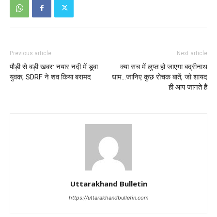
Previous article
Next article
पौड़ी से बड़ी खबर: नयार नदी में डूबा
क्या सच में लुप्त हो जाएगा बद्रीनाथ
युवक, SDRF ने शव किया बरामद
धाम…जानिए कुछ रोचक बातें, जो शायद
ही आप जानते हैं
Uttarakhand Bulletin
https://uttarakhandbulletin.com