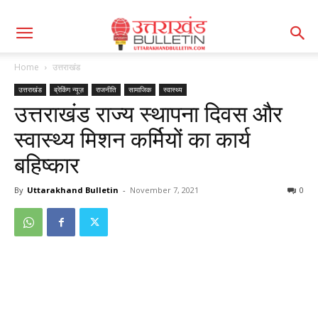
Home
उत्तराखंड
उत्तराखंड
ब्रेकिंग न्यूज़
राजनीति
सामाजिक
स्वास्थ्य
उत्तराखंड राज्य स्थापना दिवस और
स्वास्थ्य मिशन कर्मियों का कार्य
बहिष्कार
By
Uttarakhand Bulletin
-
November 7, 2021
0