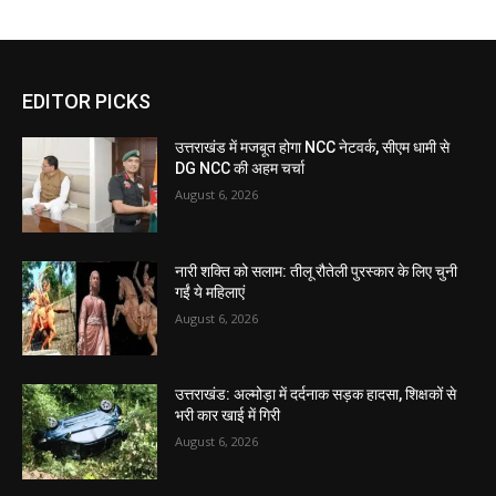
EDITOR PICKS
उत्तराखंड में मजबूत होगा NCC नेटवर्क, सीएम धामी से
DG NCC की अहम चर्चा
August 6, 2026
नारी शक्ति को सलाम: तीलू रौतेली पुरस्कार के लिए चुनी
गईं ये महिलाएं
August 6, 2026
उत्तराखंड: अल्मोड़ा में दर्दनाक सड़क हादसा, शिक्षकों से
भरी कार खाई में गिरी
August 6, 2026