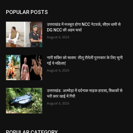
POPULAR POSTS
उत्तराखंड में मजबूत होगा NCC नेटवर्क, सीएम धामी से
DG NCC की अहम चर्चा
August 6, 2026
नारी शक्ति को सलाम: तीलू रौतेली पुरस्कार के लिए चुनी
गईं ये महिलाएं
August 6, 2026
उत्तराखंड: अल्मोड़ा में दर्दनाक सड़क हादसा, शिक्षकों से
भरी कार खाई में गिरी
August 6, 2026
POPULAR CATEGORY