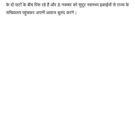
के दो पाटों के बीच पिस रहे हैं और 8 नवम्बर को सुदूर स्वास्थ्य इकाईयों से राज्य के
सचिवालय पहुंचकर अपनी आवाज बुलंद करंगे।