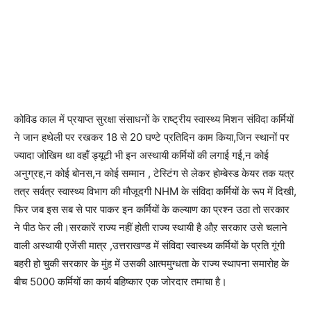
कोविड काल में प्रयाप्त सुरक्षा संसाधनों के राष्ट्रीय स्वास्थ्य मिशन संविदा कर्मियों
ने जान हथेली पर रखकर 18 से 20 घण्टे प्रतिदिन काम किया,जिन स्थानों पर
ज्यादा जोखिम था वहाँ ड्यूटी भी इन अस्थायी कर्मियों की लगाई गई,न कोई
अनुग्रह,न कोई बोनस,न कोई सम्मान , टेस्टिंग से लेकर होम्बेस्ड केयर तक यत्र
तत्र सर्वत्र स्वास्थ्य विभाग की मौजूदगी NHM के संविदा कर्मियों के रूप में दिखी,
फिर जब इस सब से पार पाकर इन कर्मियों के कल्याण का प्रश्न उठा तो सरकार
ने पीठ फेर ली।सरकारें राज्य नहीं होती राज्य स्थायी है औऱ सरकार उसे चलाने
वाली अस्थायी एजेंसी मात्र ,उत्तराखण्ड में संविदा स्वास्थ्य कर्मियों के प्रति गूंगी
बहरी हो चुकी सरकार के मुंह में उसकी आत्ममुग्धता के राज्य स्थापना समारोह के
बीच 5000 कर्मियों का कार्य बहिष्कार एक जोरदार तमाचा है।