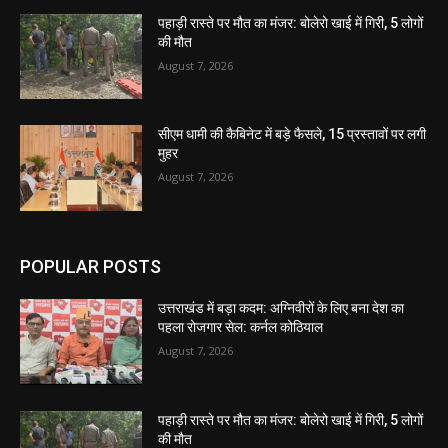
पहाड़ी रास्ते पर मौत का मंजर: बोलेरो खाई में गिरी, 5 लोगों
की मौत
August 7, 2026
सीएम धामी की कैबिनेट में बड़े फैसले, 15 प्रस्तावों पर लगी
मुहर
August 7, 2026
POPULAR POSTS
उत्तराखंड में बड़ा कदम: अग्निवीरों के लिए बना देश का
पहला रोजगार सेल: कर्नल कोठियाल
August 7, 2026
पहाड़ी रास्ते पर मौत का मंजर: बोलेरो खाई में गिरी, 5 लोगों
की मौत