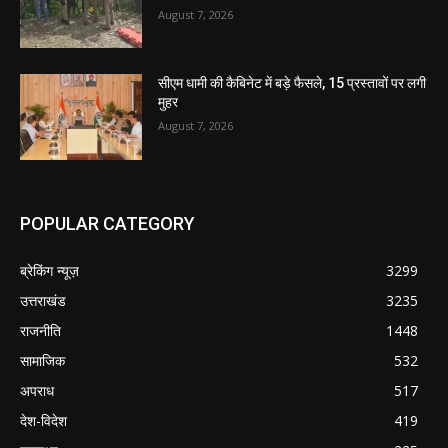
August 7, 2026
सीएम धामी की कैबिनेट में बड़े फैसले, 15 प्रस्तावों पर लगी
मुहर
August 7, 2026
POPULAR CATEGORY
ब्रेकिंग न्यूज़
3299
उत्तराखंड
3235
राजनीति
1448
सामाजिक
532
अपराध
517
देश-विदेश
419