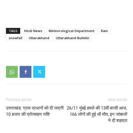
TAGS
Hindi News
Meteorological Department
Rain
snowfall
Uttarakhand
Uttarakhand Bulletin
Previous article
Next article
उत्तराखंड: ग्राम प्रधानों को दी जाएगी
26/11 मुंबई हमले की 13वीं बरसी आज,
10 हजार की प्रोत्साहन राशि
166 लोगों की हुई थी मौत, इन जांबाजों
ने दी शहादत