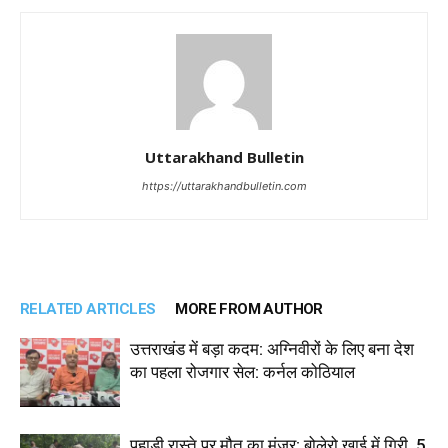
Uttarakhand Bulletin
https://uttarakhandbulletin.com
RELATED ARTICLES
MORE FROM AUTHOR
उत्तराखंड में बड़ा कदम: अग्निवीरों के लिए बना देश
का पहला रोजगार सेल: कर्नल कोठियाल
पहाड़ी रास्ते पर मौत का मंजर: बोलेरो खाई में गिरी, 5