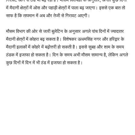
में मैदानी क्षेत्रों में ओस और पहाड़ी क्षेत्रों में पाला बढ़ जाएगा। इससे एक बात तो
साफ है कि तापमान में अब और तेजी से गिरावट आएगी।
मौसम विभाग की ओर से जारी बुलेटिन के अनुसार अगले पांच दिनों में ज्यादातर
मैदानी क्षेत्रों में कोहरा बढ़ सकता है। विशेषकर ऊधमसिंह नगर और हरिद्वार के
मैदानी इलाकों में कोहरे में बढ़ोत्तरी हो सकती है। इससे सुबह और शाम के समय
ठंडक में इजाफा हो सकता है। दिन के समय अभी मौसम सामान्य है, लेकिन अगले
कुछ दिनों में दिन में भी ठंड में इजाफा हो सकता है।