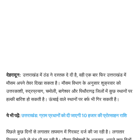
देहरादून:
उत्तराखंड में ठंड ने दस्तक दे दी है, वही एक बार फिर उत्तराखंड में
मौसम अपने तेवर दिखा सकता है। मौसम विभाग के अनुसार शुक्रवार को
उत्तरकाशी, रुद्रप्रयाग, चमोली, बागेश्वर और पिथौरागढ़ जिलों में कुछ स्थानों पर
हल्की बारिश हो सकती है। ऊंचाई वाले स्थानों पर बर्फ भी गिर सकती है।
ये भी पढ़ें:
उत्तराखंड: ग्राम प्रधानों को दी जाएगी 10 हजार की प्रोत्साहन राशि
पिछले कुछ दिनों से लगातार तापमान में गिरावट दर्ज की जा रही है। लगातार
गिरावट आने से ठंड भी बढ़ रही है। मौसम विशेषज्ञों के अनुसार, अगले कुछ दिनों