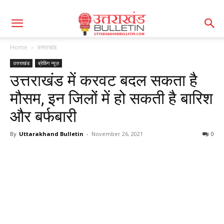
Home
उत्तराखंड
उत्तराखंड
ब्रेकिंग न्यूज़
उत्तराखंड में करवट बदल सकता है
मौसम, इन जिलों में हो सकती है बारिश
और बर्फबारी
By
Uttarakhand Bulletin
-
November 26, 2021
0