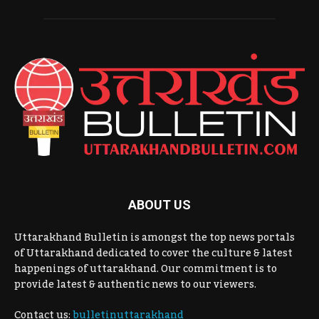
ABOUT US
Uttarakhand Bulletin is amongst the top news portals
of Uttarakhand dedicated to cover the culture & latest
happenings of uttarakhand. Our commitment is to
provide latest & authentic news to our viewers.
Contact us:
bulletinuttarakhand