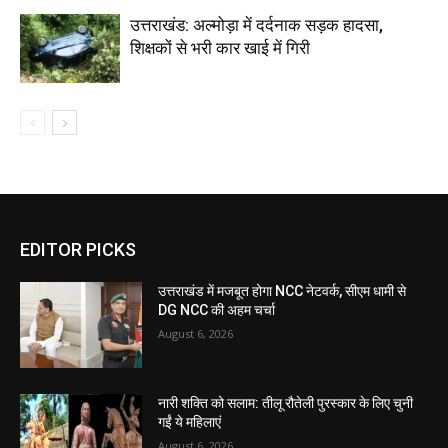
उत्तराखंड: अल्मोड़ा में दर्दनाक सड़क हादसा,
शिक्षकों से भरी कार खाई में गिरी
EDITOR PICKS
उत्तराखंड में मजबूत होगा NCC नेटवर्क, सीएम धामी से
DG NCC की अहम चर्चा
August 6, 2026
नारी शक्ति को सलाम: तीलू रौतेली पुरस्कार के लिए चुनी
गईं ये महिलाएं
August 6, 2026