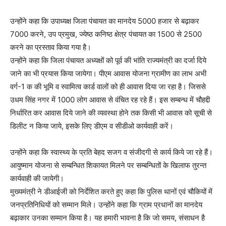
उन्होंने कहा कि उपाध्यक्ष जिला पंचायत का मानदेय 5000 हजार से बढ़ाकर
7000 करने, उप प्रमुख, ज्येष्ठ कनिष्ठ क्षेत्र पंचायत का 1500 से 2500
करने का प्रस्ताव किया गया है।
उन्होंने कहा कि जिला पंचायत अध्यक्षों को पूर्व की भांति राज्यमंत्री का दर्जा दिये
जाने का भी प्रयास किया जायेगा। पीएम आवास योजना ग्रामीण का लाभ अभी
वर्ग-1 क की भूमि व स्वामित्व कार्ड वालों को ही आवास दिया जा रहा है। जिससे
उधम सिंह नगर में 1000 लोग आवास से वंचित रह रहे हैं। इस सम्बन्ध में चौहद्दी
निर्धारित कर आवास दिये जाने की व्यवस्था होने तक किसी भी आवास को सूची से
डिलीट न किया जाये, इसके लिए डीएम व सीडीओ कार्यवाही करें।
उन्होंने कहा कि स्वास्थ्य के प्रति बेहद सजग व संजीदगी से कार्य किये जा रहे हैं।
आयुष्मान योजना से सम्बन्धित शिकायत मिलने पर सम्बन्धितों के खिलाफ तुरन्त
कार्यवाही की जायेगी।
मुख्यमंत्री ने डीआईजी को निर्देशित करते हुए कहा कि पुलिस थानों एवं चौकियों में
जनप्रतिनिधियों को सम्मान मिले। उन्होंने कहा कि ग्राम प्रधानों का मानदेय
बढ़ाकार उनका सम्मान किया है। यह हमारी भावना है कि जो समय, संसाधन है