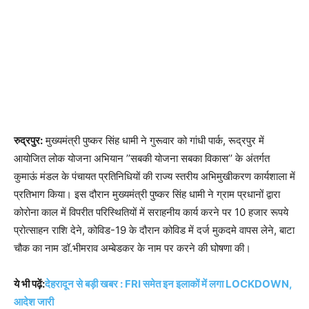
रुद्रपुर:
मुख्यमंत्री पुष्कर सिंह धामी ने गुरूवार को गांधी पार्क, रूद्रपुर में
आयोजित लोक योजना अभियान ’’सबकी योजना सबका विकास’’ के अंतर्गत
कुमाऊं मंडल के पंचायत प्रतिनिधियों की राज्य स्तरीय अभिमुखीकरण कार्यशाला में
प्रतिभाग किया। इस दौरान मुख्यमंत्री पुष्कर सिंह धामी ने ग्राम प्रधानों द्वारा
कोरोना काल में विपरीत परिस्थितियों में सराहनीय कार्य करने पर 10 हजार रूपये
प्रोत्साहन राशि देने, कोविड-19 के दौरान कोविड में दर्ज मुकदमे वापस लेने, बाटा
चौक का नाम डॉ.भीमराव अम्बेडकर के नाम पर करने की घोषणा की।
ये भी पढ़ें:
देहरादून से बड़ी खबर : FRI समेत इन इलाकों में लगा LOCKDOWN,
आदेश जारी