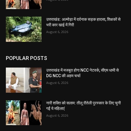
उत्तराखंड: अल्मोड़ा में दर्दनाक सड़क हादसा, शिक्षकों से
भरी कार खाई में गिरी
August 6, 2026
POPULAR POSTS
उत्तराखंड में मजबूत होगा NCC नेटवर्क, सीएम धामी से
DG NCC की अहम चर्चा
August 6, 2026
नारी शक्ति को सलाम: तीलू रौतेली पुरस्कार के लिए चुनी
गईं ये महिलाएं
August 6, 2026