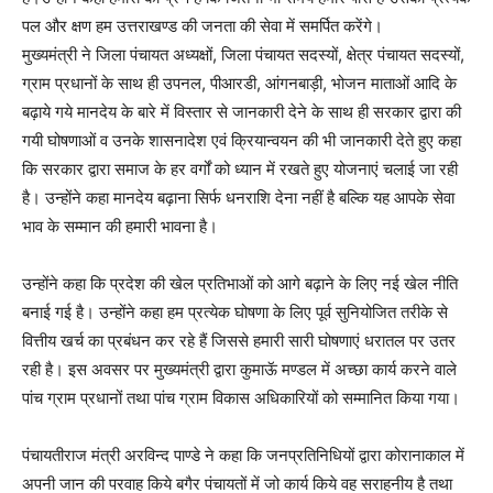
पल और क्षण हम उत्तराखण्ड की जनता की सेवा में समर्पित करेंगे।
मुख्यमंत्री ने जिला पंचायत अध्यक्षों, जिला पंचायत सदस्यों, क्षेत्र पंचायत सदस्यों,
ग्राम प्रधानों के साथ ही उपनल, पीआरडी, आंगनबाड़ी, भोजन माताओं आदि के
बढ़ाये गये मानदेय के बारे में विस्तार से जानकारी देने के साथ ही सरकार द्वारा की
गयी घोषणाओं व उनके शासनादेश एवं क्रियान्वयन की भी जानकारी देते हुए कहा
कि सरकार द्वारा समाज के हर वर्गों को ध्यान में रखते हुए योजनाएं चलाई जा रही
है। उन्होंने कहा मानदेय बढ़ाना सिर्फ धनराशि देना नहीं है बल्कि यह आपके सेवा
भाव के सम्मान की हमारी भावना है।
उन्होंने कहा कि प्रदेश की खेल प्रतिभाओं को आगे बढ़ाने के लिए नई खेल नीति
बनाई गई है। उन्होंने कहा हम प्रत्येक घोषणा के लिए पूर्व सुनियोजित तरीके से
वित्तीय खर्च का प्रबंधन कर रहे हैं जिससे हमारी सारी घोषणाएं धरातल पर उतर
रही है। इस अवसर पर मुख्यमंत्री द्वारा कुमाऊॅ मण्डल में अच्छा कार्य करने वाले
पांच ग्राम प्रधानों तथा पांच ग्राम विकास अधिकारियों को सम्मानित किया गया।
पंचायतीराज मंत्री अरविन्द पाण्डे ने कहा कि जनप्रतिनिधियों द्वारा कोरानाकाल में
अपनी जान की परवाह किये बगैर पंचायतों में जो कार्य किये वह सराहनीय है तथा