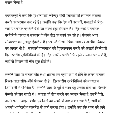
उससे किया है।
मुख्यमंत्री ने कहा कि प्रधानमंत्री नरेन्द्र मोदी पंचायतों को लगातार सशक्त
करने का प्रयास कर रहे हैं। उन्होंने कहा कि देश की तरक्की, मजबूती में त्रि-
स्तरीय पंचायत प्रतिनिधियों का सबसे बड़ा योगदान है। त्रि-स्तरीय पंचायत
प्रतिनिधि जनता व सरकार के बीच सेतू का कार्य कर रहे है। पंचायते आज
लोकतंत्र की मूलभूत ईकाईयां है। पंचायतें ़़सामाजिक न्याय एवं आर्थिक विकास
का आधार भी है। सरकारी योजनाओं को क्रियान्वयन करने की असली जिम्मेदारी
त्रि-स्तरीय प्रतिनिधियों की है। त्रि-स्तरीय प्रतिनिधि पहले पायदान पर आते हैं,
जहॉ से विकास की नीव शुरू होती है।
उन्होंने कहा कि उनका वोट तथा आवास सब ग्राम सभा में होने के कारण उनका
रिश्ता-नाता सीधे-सीधे पंचायत से है। त्रिस्तरीय प्रतिनिधियों की मान्यता व
जिम्मेदारी से परिचित हैं। उन्होंने कहा कि पूर्व में न्याय हेतु सरपंच होता था, जिसके
फैंसले को सब मानते थे। जनता की सेवा करने का अवसर मिला है, इसमें कैसे,
अपने ग्राम, क्षेत्र, ब्लॉक एवं जिले को अच्छे से अच्छा कर सकते हैं, सभी को
आपसी भागीदारी व तालमेंल से कार्य करना होगा। उन्होंने कहा कि राज्य को आगे