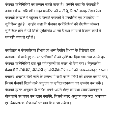
पंचायत प्रतिनिधियों का सम्मान सबसे ऊपर है। उन्होंने कहा कि पंचायतों में
वर्तमान में धनराशि ऑनलाईन आंवटित की जाती है, जिससे शतप्रतिशत पैसा
पंचायतों के खाते में पहुॅचता है जिससे पंचायतों में पारदर्शिता एवं जबावदेही भी
सुनिश्चित हुई है। उन्होंने कहा कि पंचायत प्रतिनिधियों की शैक्षणिक योग्यता
सुनिश्चित होने से पढे़े लिखे प्रतिनिधि आ रहे हैं तथा समय से विकास कार्यों में
धनराशि व्यय हो रही है।
कार्यशाला में पंचायतीराज विभाग एवं अन्य रेखीय विभागों के विशेषज्ञों द्वारा
कार्यशाला में आये हुए समस्त प्रतिभागियों को प्रशिक्षण दिया गया तथा उनके द्वारा
पंचायत प्रतिनिधियों द्वारा पूछे गये प्रश्नों का उत्तर भी दिया गया। त्रिस्तरीय
पंचायतों में जीपीडीपी, बीपीडीपी एवं डीपीडीपी में पंचायतों की आवश्यकतानुसार प्लान
बनाकर अपलोड किये जाने के सम्बन्ध में सभी प्रतिभागियों को अवगत कराया गया,
जिसमें पंचायतें मिलने वाले अनुदान का उचित प्रबन्धन कर उपयोग कर सकें।
पंचायते प्राप्त अनुदान के सापेक्ष अपने-अपने क्षेत्र की यथा आवश्यकतानुसार
योजनाओं का चयन कर प्लान बनायेंगे, जिससे बजट अनुदान प्रथमतः आवश्यक
एवं विकासपरक योजनाओं पर व्यय किया जा सकेगा।