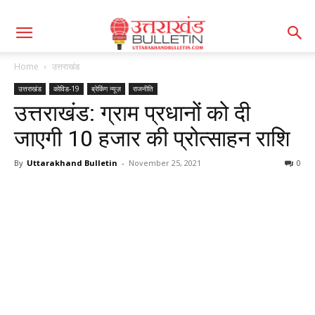
Home
उत्तराखंड
उत्तराखंड
कोविड-19
ब्रेकिंग न्यूज़
राजनीति
उत्तराखंड: ग्राम प्रधानों को दी
जाएगी 10 हजार की प्रोत्साहन राशि
By
Uttarakhand Bulletin
-
November 25, 2021
0