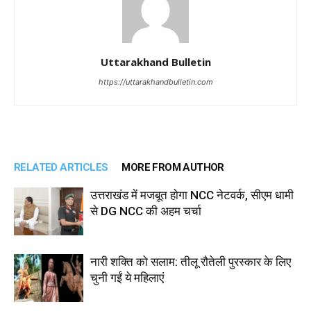
Uttarakhand Bulletin
https://uttarakhandbulletin.com
RELATED ARTICLES
MORE FROM AUTHOR
उत्तराखंड में मजबूत होगा NCC नेटवर्क, सीएम धामी
से DG NCC की अहम चर्चा
नारी शक्ति को सलाम: तीलू रौतेली पुरस्कार के लिए
चुनी गईं ये महिलाएं