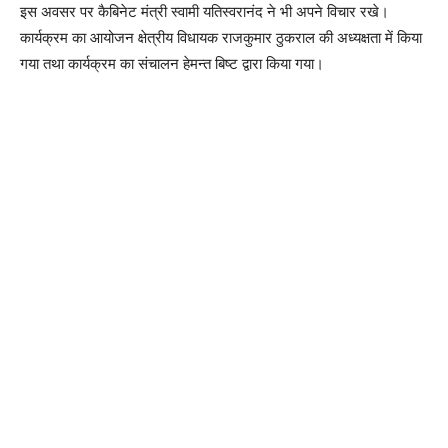
इस अवसर पर कैबिनेट मंत्री स्वामी यतिस्वरानंद ने भी अपने विचार रखे।
कार्यक्रम का आयोजन क्षेत्रीय विधायक राजकुमार ठुकराल की अध्यक्षता में किया
गया तथा कार्यक्रम का संचालन हेमन्त बिष्ट द्वारा किया गया।