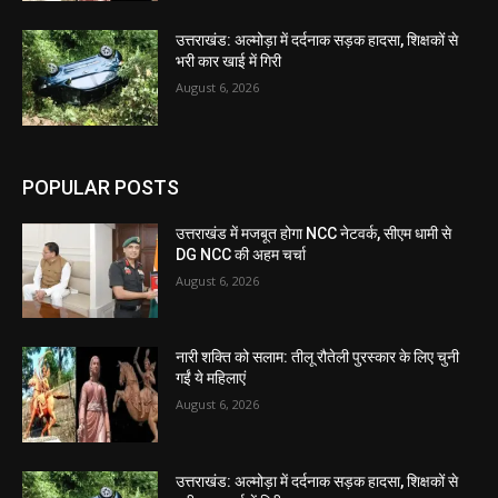
उत्तराखंड: अल्मोड़ा में दर्दनाक सड़क हादसा, शिक्षकों से
भरी कार खाई में गिरी
August 6, 2026
POPULAR POSTS
उत्तराखंड में मजबूत होगा NCC नेटवर्क, सीएम धामी से
DG NCC की अहम चर्चा
August 6, 2026
नारी शक्ति को सलाम: तीलू रौतेली पुरस्कार के लिए चुनी
गईं ये महिलाएं
August 6, 2026
उत्तराखंड: अल्मोड़ा में दर्दनाक सड़क हादसा, शिक्षकों से