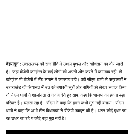
देहरादून
: उत्तराखण्ड की राजनीति में उथल पुथल और खींचतान का दौर जारी
है। जहां बीजेपी कांग्रेस के कई लोगों को अपनी ओर करने में कामयाब रही, तो
कांग्रेस भी बीजेपी में सेंध लगाने में कामयाब रही। वही सीएम धामी से पत्रकारों ने
उत्तराखंड की सियासत में उठ रहे बगावती सुरों और बागियों को लेकर सवाल किया
तो सीएम धामी ने शालीनता से जवाब देते हुए साफ कहा कि भाजपा का इतना बड़ा
परिवार है। चलता रहा है। सीएम ने कहा कि हमने कभी मुद्दा नहीं बनाया। सीएम
धामी ने कहा कि अभी तीन विधायकों ने बीजेपी ज्वाइन की है। अगर कोई इधर जा
रहे उधर जा रहे ये कोई बड़ा मुद्दा नहीं है।