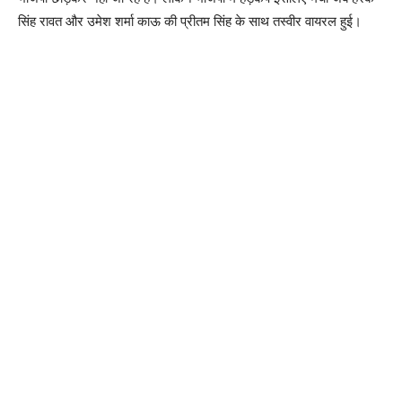
सिंह रावत और उमेश शर्मा काऊ की प्रीतम सिंह के साथ तस्वीर वायरल हुई।