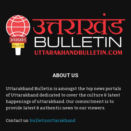
ABOUT US
Uttarakhand Bulletin is amongst the top news portals
of Uttarakhand dedicated to cover the culture & latest
happenings of uttarakhand. Our commitment is to
provide latest & authentic news to our viewers.
Contact us:
bulletinuttarakhand