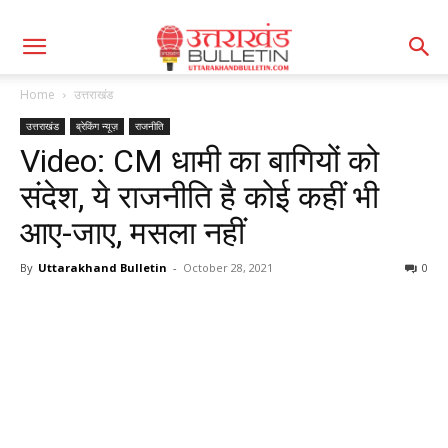
Home
उत्तराखंड
उत्तराखंड
ब्रेकिंग न्यूज़
राजनीति
Video: CM धामी का बागियों को
संदेश, ये राजनीति है कोई कहीं भी
आए-जाए, मसला नहीं
By
Uttarakhand Bulletin
-
October 28, 2021
0