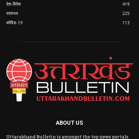
देश-विदेश
419
स्वास्थ्य
225
कोविड-19
113
ABOUT US
Uttarakhand Bulletin is amongst the top news portals