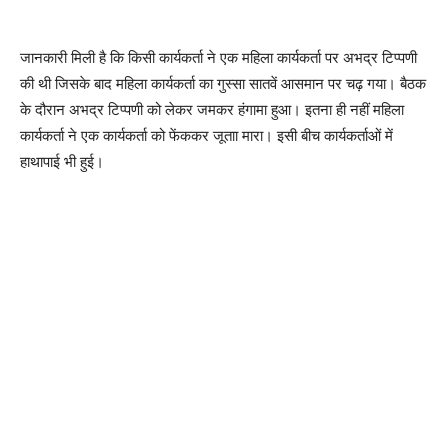
जानकारी मिली है कि किसी कार्यकर्ता ने एक महिला कार्यकर्ता पर अभद्र टिप्पणी
की थी जिसके बाद महिला कार्यकर्ता का गुस्सा सातवें आसमान पर चढ़ गया। बैठक
के दौरान अभद्र टिप्पणी को लेकर जमकर हंगामा हुआ। इतना ही नहीं महिला
कार्यकर्ता ने एक कार्यकर्ता को फेंककर जूताा मारा। इसी बीच कार्यकर्ताओं में
हाथापाई भी हुई।