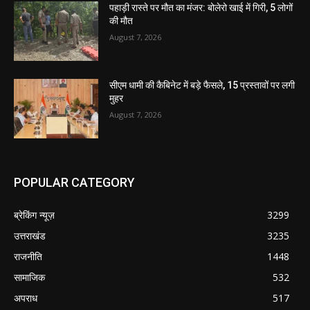
पहाड़ी रास्ते पर मौत का मंजर: बोलेरो खाई में गिरी, 5 लोगों
की मौत
August 7, 2026
सीएम धामी की कैबिनेट में बड़े फैसले, 15 प्रस्तावों पर लगी
मुहर
August 7, 2026
POPULAR CATEGORY
ब्रेकिंग न्यूज़
3299
उत्तराखंड
3235
राजनीति
1448
सामाजिक
532
अपराध
517