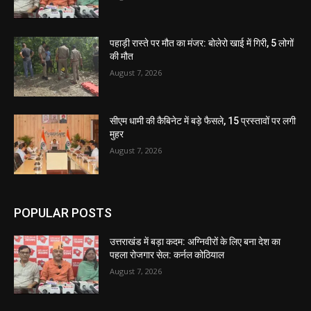
पहाड़ी रास्ते पर मौत का मंजर: बोलेरो खाई में गिरी, 5 लोगों
की मौत
August 7, 2026
सीएम धामी की कैबिनेट में बड़े फैसले, 15 प्रस्तावों पर लगी
मुहर
August 7, 2026
POPULAR POSTS
उत्तराखंड में बड़ा कदम: अग्निवीरों के लिए बना देश का
पहला रोजगार सेल: कर्नल कोठियाल
August 7, 2026