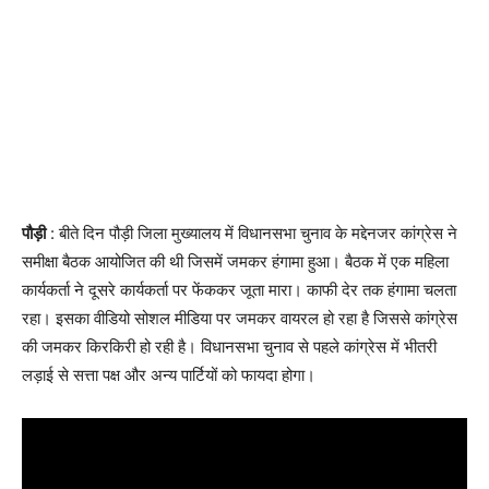
पौड़ी
: बीते दिन पौड़ी जिला मुख्यालय में विधानसभा चुनाव के मद्देनजर कांग्रेस ने
समीक्षा बैठक आयोजित की थी जिसमें जमकर हंगामा हुआ। बैठक में एक महिला
कार्यकर्ता ने दूसरे कार्यकर्ता पर फेंककर जूता मारा। काफी देर तक हंगामा चलता
रहा। इसका वीडियो सोशल मीडिया पर जमकर वायरल हो रहा है जिससे कांग्रेस
की जमकर किरकिरी हो रही है। विधानसभा चुनाव से पहले कांग्रेस में भीतरी
लड़ाई से सत्ता पक्ष और अन्य पार्टियों को फायदा होगा।