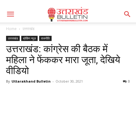
Home
उत्तराखंड
उत्तराखंड
ब्रेकिंग न्यूज़
राजनीति
उत्तराखंड: कांग्रेस की बैठक में
महिला ने फेंककर मारा जूता, देखिये
वीडियो
By
Uttarakhand Bulletin
-
October 30, 2021
0