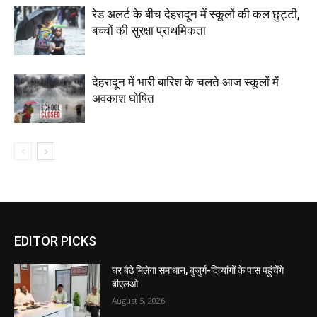
रेड अलर्ट के बीच देहरादून में स्कूलों की कल छुट्टी,
बच्चों की सुरक्षा प्राथमिकता
देहरादून में भारी बारिश के चलते आज स्कूलों में
अवकाश घोषित
EDITOR PICKS
घर बैठे मिलेगा समाधान, बुजुर्ग-दिव्यांगों के पास पहुंचेंगे
बीएलओ
August 5, 2026