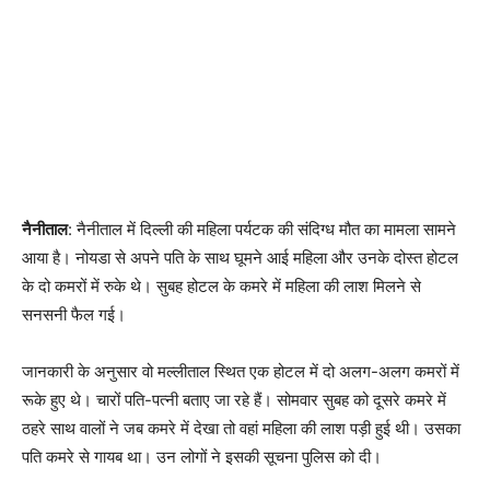
नैनीताल
: नैनीताल में दिल्ली की महिला पर्यटक की संदिग्ध मौत का मामला सामने
आया है। नोयडा से अपने पति के साथ घूमने आई महिला और उनके दोस्त होटल
के दो कमरों में रुके थे। सुबह होटल के कमरे में महिला की लाश मिलने से
सनसनी फैल गई।
जानकारी के अनुसार वो मल्लीताल स्थित एक होटल में दो अलग-अलग कमरों में
रूके हुए थे। चारों पति-पत्नी बताए जा रहे हैं। सोमवार सुबह को दूसरे कमरे में
ठहरे साथ वालों ने जब कमरे में देखा तो वहां महिला की लाश पड़ी हुई थी। उसका
पति कमरे से गायब था। उन लोगों ने इसकी सूचना पुलिस को दी।