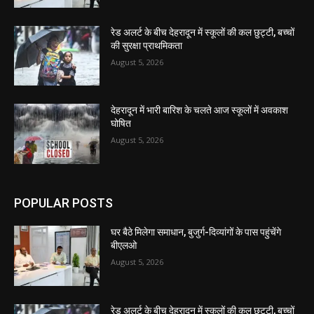
रेड अलर्ट के बीच देहरादून में स्कूलों की कल छुट्टी, बच्चों
की सुरक्षा प्राथमिकता
August 5, 2026
देहरादून में भारी बारिश के चलते आज स्कूलों में अवकाश
घोषित
August 5, 2026
POPULAR POSTS
घर बैठे मिलेगा समाधान, बुजुर्ग-दिव्यांगों के पास पहुंचेंगे
बीएलओ
August 5, 2026
रेड अलर्ट के बीच देहरादून में स्कूलों की कल छुट्टी, बच्चों