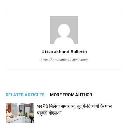
Uttarakhand Bulletin
https://uttarakhandbulletin.com
RELATED ARTICLES
MORE FROM AUTHOR
घर बैठे मिलेगा समाधान, बुजुर्ग-दिव्यांगों के पास
पहुंचेंगे बीएलओ