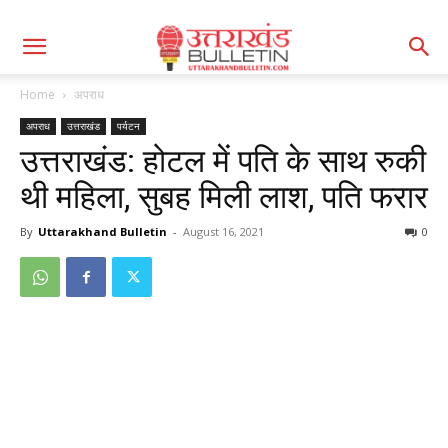
Home
अपराध
अपराध
उत्तराखंड
पर्यटन
उत्तराखंड: होटल में पति के साथ रुकी
थी महिला, सुबह मिली लाश, पति फरार
By
Uttarakhand Bulletin
-
August 16, 2021
0