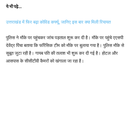
ये भी पढ़े…
उत्तराखंड में फिर बढ़ा कोविड कर्फ्यू, जानिए इस बार क्या मिली रियायत
पुलिस ने मौके पर पहुंचकर जांच पड़ताल शुरू कर दी है। मौके पर पहुंचे एएसपी
देवेंद्र पिंचा बताया कि फॉरेंसिक टीम को मौके पर बुलाया गया है। पुलिस मौके से
सुबूत जुटा रही है। गायब पति की तलाश भी शुरू कर दी गई है। होटल और
आसपास के सीसीटीवी कैमरों को खंगाला जा रहा है।