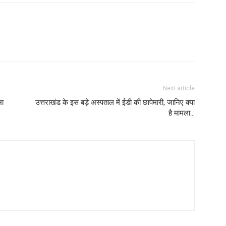
Next article
भा
उत्तराखंड के इस बड़े अस्पताल में ईडी की छापेमारी, जानिए क्या
है मामला…