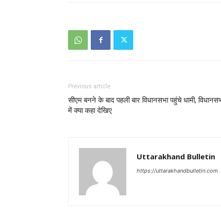
Previous article
सीएम बनने के बाद पहली बार विधानसभा पहुंचे धामी, विधानस
में क्या कहा देखिए
Uttarakhand Bulletin
https://uttarakhandbulletin.com