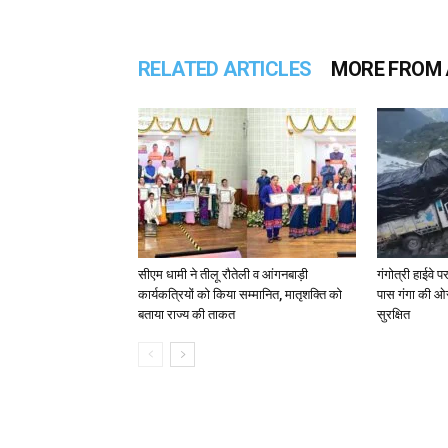
RELATED ARTICLES
MORE FROM
सीएम धामी ने तीलू रौतेली व आंगनबाड़ी
गंगोत्री हाईवे 
कार्यकत्रियों को किया सम्मानित, मातृशक्ति को
पास गंगा की ओ
बताया राज्य की ताकत
सुरक्षित