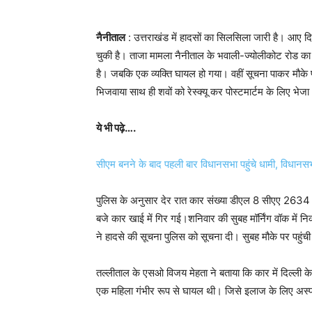
नैनीताल
: उत्तराखंड में हादसों का सिलसिला जारी है। आए दि
चुकी है। ताजा मामला नैनीताल के भवाली-ज्योलीकोट रोड का है
है। जबकि एक व्यक्ति घायल हो गया। वहीं सूचना पाकर मौके 
भिजवाया साथ ही शवों को रेस्क्यू कर पोस्टमार्टम के लिए भेज
ये भी पढ़े….
सीएम बनने के बाद पहली बार विधानसभा पहुंचे धामी, विधानसभा
पुलिस के अनुसार देर रात कार संख्या डीएल 8 सीएए 2634 भव
बजे कार खाई में गिर गई।शनिवार की सुबह मॉर्निंग वॉक में नि
ने हादसे की सूचना पुलिस को सूचना दी। सुबह मौके पर पहुंची प
तल्लीताल के एसओ विजय मेहता ने बताया कि कार में दिल्ली 
एक महिला गंभीर रूप से घायल थी। जिसे इलाज के लिए अस्प