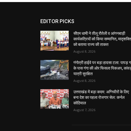
EDITOR PICKS
सीएम धामी ने तीलू रौतेली व आंगनबाड़ी
कार्यकत्रियों को किया सम्मानित, मातृशक्त
को बताया राज्य की ताकत
August 8, 2026
गंगोत्री हाईवे पर बड़ा हादसा टला: पापड़ 
के पास गंगा की ओर फिसला पिकअप, कांवड
यात्री सुरक्षित
August 8, 2026
उत्तराखंड में बड़ा कदम: अग्निवीरों के लिए
बना देश का पहला रोजगार सेल: कर्नल
कोठियाल
August 7, 2026