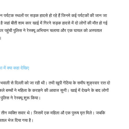
न पर्यटक स्थलों पर सड़क हादसे हो रहे हैं जिनमे कई पर्यटकों की जान जा
 जहां बीती शाम कार खाई में गिरने सड़क हादसे में दो लोगों की मौत हो गई
पर पहुंची पुलिस ने रेस्क्यू अभियान चलाया और एक घायल को अस्पताल
ा।
 में क्या कहा देखिए
ाली से दिल्ली को जा रही थी। तभी खूपी गेठिया के समीप शुक्रवार रात दो
कले बच्चों ने महिला के कराहने की आवाज सुनी। खाई में देखने के बाद लोगों
ुलिस ने रेस्क्यू शुरू किया।
के तीन व्यक्ति सवार थे। जिसमें एक महिला औ एक पुरूष मृत मिले। जबकि
ताल भेज दिया गया है।