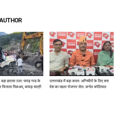
 AUTHOR
पर बड़ा हादसा टला: पापड़ गाड के
उत्तराखंड में बड़ा कदम: अग्निवीरों के लिए बना
र फिसला पिकअप, कांवड़ यात्री
देश का पहला रोजगार सेल: कर्नल कोठियाल