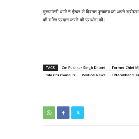
मुख्यमंत्री धामी ने ईश्वर से दिवंगत पुण्यात्मा को अपने श्र
की शक्ति प्रदान करने की प्रार्थना की।
TAGS
Cm Pushkar Singh Dhami
Former Chief M
mla ritu khanduri
Political News
Uttarakhand Bul