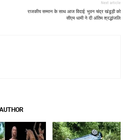
Next article
राजकीय सम्मान के साथ आज विदाई: भुवन चंद्र खंडूड़ी को
सीएम धामी ने दी अंतिम श्रद्धांजलि
 AUTHOR