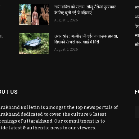
सा
र
नारी शक्ति को सलाम: तीलू रौतेली पुरस्कार
के लिए चुनी गईं ये महिलाएं
अप
August 6, 2026
दे
स्व
ा,
उत्तराखंड: अल्मोड़ा में दर्दनाक सड़क हादसा,
शिक्षकों से भरी कार खाई में गिरी
को
August 6, 2026
OUT US
F
rakhand Bulletin is amongst the top news portals of
rakhand dedicated to cover the culture & latest
penings of uttarakhand. Our commitment is to
ide latest & authentic news to our viewers.