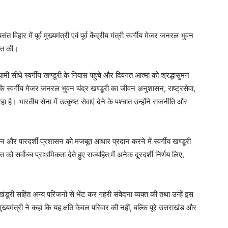
त विहार में पूर्व मुख्यमंत्री एवं पूर्व केंद्रीय मंत्री स्वर्गीय मेजर जनरल भुवन
पित की।
 धामी सीधे स्वर्गीय खण्डूरी के निवास पहुंचे और दिवंगत आत्मा को श्रद्धासुमन
ा कि स्वर्गीय मेजर जनरल भुवन चंद्र खण्डूरी का जीवन अनुशासन, राष्ट्रसेवा,
है। भारतीय सेना में उत्कृष्ट सेवाएं देने के पश्चात उन्होंने राजनीति और
सन और पारदर्शी प्रशासन को मजबूत आधार प्रदान करने में स्वर्गीय खण्डूरी
त को सर्वोच्च प्राथमिकता देते हुए राज्यहित में अनेक दूरदर्शी निर्णय लिए,
तु खंडूरी सहित अन्य परिजनों से भेंट कर गहरी संवेदना व्यक्त की तथा उन्हें इस
ुख्यमंत्री ने कहा कि यह क्षति केवल परिवार की नहीं, बल्कि पूरे उत्तराखंड और