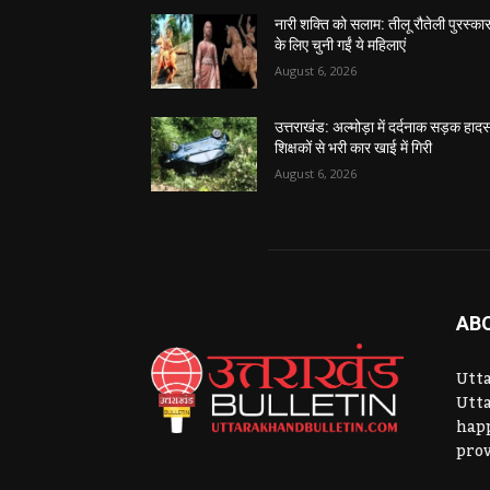
नारी शक्ति को सलाम: तीलू रौतेली पुरस्का
के लिए चुनी गईं ये महिलाएं
August 6, 2026
उत्तराखंड: अल्मोड़ा में दर्दनाक सड़क हादस
शिक्षकों से भरी कार खाई में गिरी
August 6, 2026
AB
Utta
Utta
hap
prov