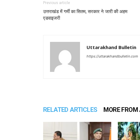
Previous article
उत्तराखंड में गर्मी का सितम, सरकार ने जारी की अहम
एडवाइजरी
Uttarakhand Bulletin
https://uttarakhandbulletin.com
RELATED ARTICLES
MORE FROM