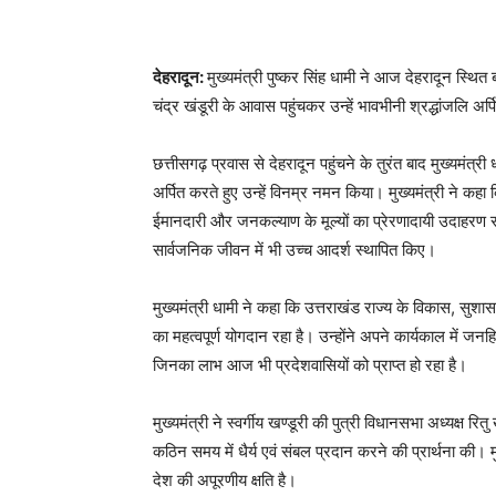
देहरादून:
मुख्यमंत्री पुष्कर सिंह धामी ने आज देहरादून स्थित बसं
चंद्र खंडूरी के आवास पहुंचकर उन्हें भावभीनी श्रद्धांजलि अर्
छत्तीसगढ़ प्रवास से देहरादून पहुंचने के तुरंत बाद मुख्यमंत्री
अर्पित करते हुए उन्हें विनम्र नमन किया। मुख्यमंत्री ने कह
ईमानदारी और जनकल्याण के मूल्यों का प्रेरणादायी उदाहरण रहा 
सार्वजनिक जीवन में भी उच्च आदर्श स्थापित किए।
मुख्यमंत्री धामी ने कहा कि उत्तराखंड राज्य के विकास, सुशा
का महत्वपूर्ण योगदान रहा है। उन्होंने अपने कार्यकाल में जनहि
जिनका लाभ आज भी प्रदेशवासियों को प्राप्त हो रहा है।
मुख्यमंत्री ने स्वर्गीय खण्डूरी की पुत्री विधानसभा अध्यक्ष रि
कठिन समय में धैर्य एवं संबल प्रदान करने की प्रार्थना की। म
देश की अपूरणीय क्षति है।