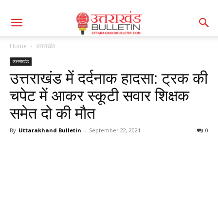
Home
उत्तराखंड
उत्तराखंड
उत्तराखंड में दर्दनाक हादसा: ट्रक की
चपेट में आकर स्कूटी सवार शिक्षक
समेत दो की मौत
By
Uttarakhand Bulletin
-
September 22, 2021
0