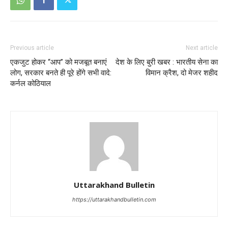
Previous article
Next article
एकजुट होकर “आप” को मजबूत बनाएं
देश के लिए बुरी खबर : भारतीय सेना का
लोग, सरकार बनते ही पूरे होंगे सभी वादे:
विमान क्रैश, दो मेजर शहीद
कर्नल कोठियाल
Uttarakhand Bulletin
https://uttarakhandbulletin.com