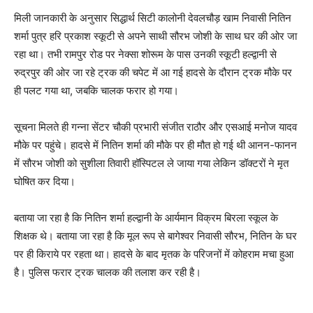
मिली जानकारी के अनुसार सिद्धार्थ सिटी कालोनी देवलचौड़ खाम निवासी नितिन
शर्मा पुत्र हरि प्रकाश स्कूटी से अपने साथी सौरभ जोशी के साथ घर की ओर जा
रहा था। तभी रामपुर रोड पर नेक्सा शोरूम के पास उनकी स्कूटी हल्द्वानी से
रुद्रपुर की ओर जा रहे ट्रक की चपेट में आ गई हादसे के दौरान ट्रक मौके पर
ही पलट गया था, जबकि चालक फरार हो गया।
सूचना मिलते ही गन्ना सेंटर चौकी प्रभारी संजीत राठौर और एसआई मनोज यादव
मौके पर पहुंचे। हादसे में नितिन शर्मा की मौके पर ही मौत हो गई थी आनन-फानन
में सौरभ जोशी को सुशीला तिवारी हॉस्पिटल ले जाया गया लेकिन डॉक्टरों ने मृत
घोषित कर दिया।
बताया जा रहा है कि नितिन शर्मा हल्द्वानी के आर्यमान विक्रम बिरला स्कूल के
शिक्षक थे। बताया जा रहा है कि मूल रूप से बागेश्वर निवासी सौरभ, नितिन के घर
पर ही किराये पर रहता था। हादसे के बाद मृतक के परिजनों में कोहराम मचा हुआ
है। पुलिस फरार ट्रक चालक की तलाश कर रही है।