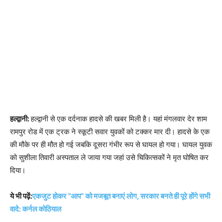
हल्द्वानी:
हल्द्वानी से एक दर्दनाक हादसे की खबर मिली है। यहां मंगलवार देर शाम
रामपुर रोड में एक ट्रक ने स्कूटी सवार युवकों को टक्कर मार दी। हादसे के एक
की मौके पर ही मौत हो गई जबकि दूसरा गंभीर रूप से घायल हो गया। घायल युवक
को सुशीला तिवारी अस्पताल ले जाया गया जहां उसे चिकित्सकों ने मृत घोषित कर
दिया।
ये भी पढ़ें:
एकजुट होकर “आप” को मजबूत बनाएं लोग, सरकार बनते ही पूरे होंगे सभी
वादे: कर्नल कोठियाल