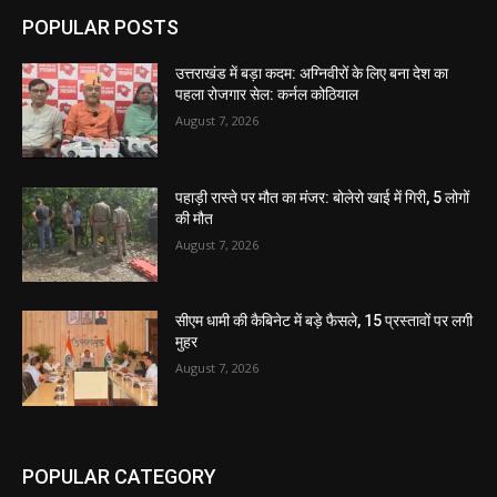
POPULAR POSTS
उत्तराखंड में बड़ा कदम: अग्निवीरों के लिए बना देश का
पहला रोजगार सेल: कर्नल कोठियाल
August 7, 2026
पहाड़ी रास्ते पर मौत का मंजर: बोलेरो खाई में गिरी, 5 लोगों
की मौत
August 7, 2026
सीएम धामी की कैबिनेट में बड़े फैसले, 15 प्रस्तावों पर लगी
मुहर
August 7, 2026
POPULAR CATEGORY