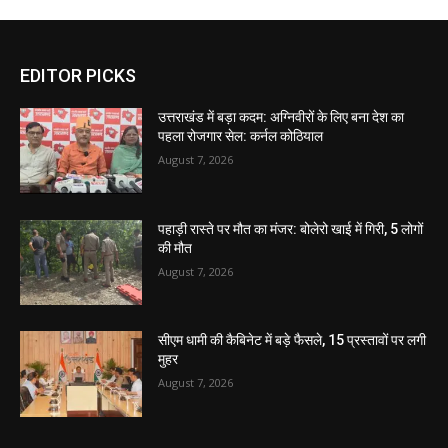
EDITOR PICKS
उत्तराखंड में बड़ा कदम: अग्निवीरों के लिए बना देश का
पहला रोजगार सेल: कर्नल कोठियाल
August 7, 2026
पहाड़ी रास्ते पर मौत का मंजर: बोलेरो खाई में गिरी, 5 लोगों
की मौत
August 7, 2026
सीएम धामी की कैबिनेट में बड़े फैसले, 15 प्रस्तावों पर लगी
मुहर
August 7, 2026