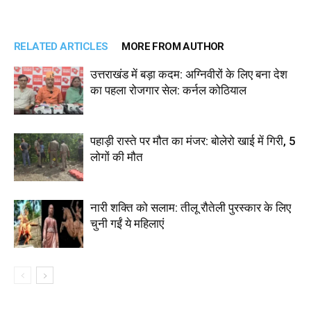
RELATED ARTICLES
MORE FROM AUTHOR
उत्तराखंड में बड़ा कदम: अग्निवीरों के लिए बना देश
का पहला रोजगार सेल: कर्नल कोठियाल
पहाड़ी रास्ते पर मौत का मंजर: बोलेरो खाई में गिरी, 5
लोगों की मौत
नारी शक्ति को सलाम: तीलू रौतेली पुरस्कार के लिए
चुनी गईं ये महिलाएं