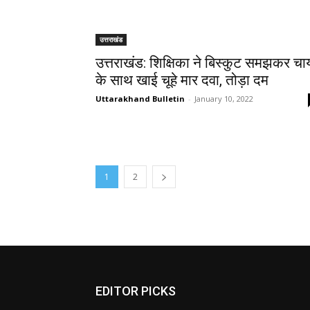
उत्तराखंड
उत्तराखंड: शिक्षिका ने बिस्कुट समझकर चा
के साथ खाई चूहे मार दवा, तोड़ा दम
Uttarakhand Bulletin
-
January 10, 2022
1
2
EDITOR PICKS