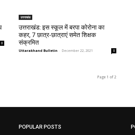
उत्तराखंड
य
उत्तराखंड: इस स्कूल में बरपा कोरोना का
कहर, 7 छात्र-छात्राएं समेत शिक्षक
संक्रमित
0
Uttarakhand Bulletin
-
December 22, 2021
0
Page 1 of 2
POPULAR POSTS
P