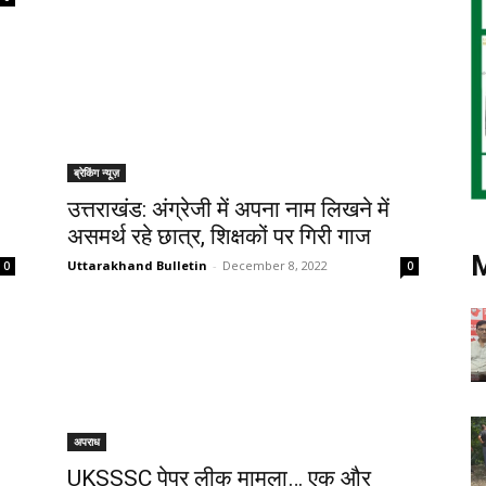
ब्रेकिंग न्यूज़
उत्तराखंड: अंग्रेजी में अपना नाम लिखने में
असमर्थ रहे छात्र, शिक्षकों पर गिरी गाज
Uttarakhand Bulletin
-
December 8, 2022
0
0
अपराध
UKSSSC पेपर लीक मामला… एक और