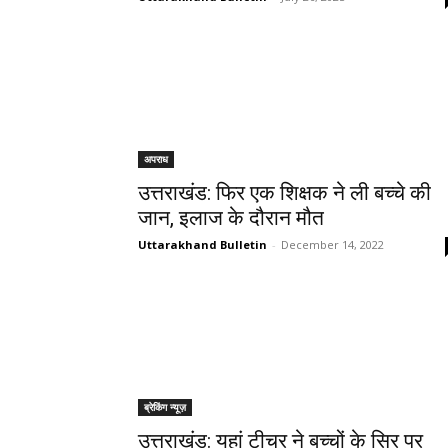
अपराध
उत्तराखंड: फिर एक शिक्षक ने ली बच्चे की
जान, इलाज के दौरान मौत
Uttarakhand Bulletin
-
December 14, 2022
ब्रेकिंग न्यूज़
उत्तराखंड: यहां टीचर ने बच्चों के सिर पर