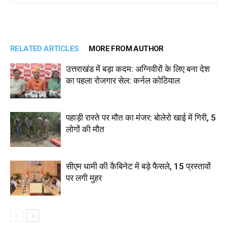
RELATED ARTICLES
MORE FROM AUTHOR
उत्तराखंड में बड़ा कदम: अग्निवीरों के लिए बना देश
का पहला रोजगार सेल: कर्नल कोठियाल
पहाड़ी रास्ते पर मौत का मंजर: बोलेरो खाई में गिरी, 5
लोगों की मौत
सीएम धामी की कैबिनेट में बड़े फैसले, 15 प्रस्तावों
पर लगी मुहर