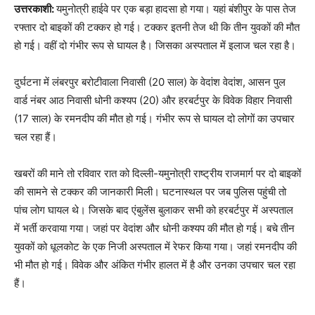
उत्तरकाशी:
यमुनोत्री हाईवे पर एक बड़ा हादसा हो गया। यहां बंशीपुर के पास तेज
रफ्तार दो बाइकों की टक्कर हो गई। टक्कर इतनी तेज थी कि तीन युवकों की मौत
हो गई। वहीं दो गंभीर रूप से घायल है। जिसका अस्पताल में इलाज चल रहा है।
दुर्घटना में लंबरपुर बरोटीवाला निवासी (20 साल) के वेदांश वेदांश, आसन पुल
वार्ड नंबर आठ निवासी धोनी कश्यप (20) और हरबर्टपुर के विवेक विहार निवासी
(17 साल) के रमनदीप की मौत हो गई। गंभीर रूप से घायल दो लोगों का उपचार
चल रहा हैं।
खबरों की माने तो रविवार रात को दिल्ली-यमुनोत्री राष्ट्रीय राजमार्ग पर दो बाइकों
की सामने से टक्कर की जानकारी मिली। घटनास्थल पर जब पुलिस पहुंची तो
पांच लोग घायल थे। जिसके बाद एंबुलेंस बुलाकर सभी को हरबर्टपुर में अस्पताल
में भर्ती करवाया गया। जहां पर वेदांश और धोनी कश्यप की मौत हो गई। बचे तीन
युवकों को धूलकोट के एक निजी अस्पताल में रेफर किया गया। जहां रमनदीप की
भी मौत हो गई। विवेक और अंकित गंभीर हालत में है और उनका उपचार चल रहा
हैं।