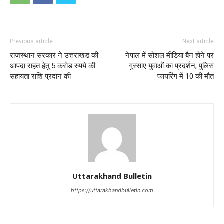
Previous article
Next article
राजस्थान सरकार ने उत्तराखंड की
नेपाल में सोशल मीडिया बैन होने पर
आपदा राहत हेतु 5 करोड़ रुपये की
गुस्साए युवाओं का प्रदर्शन, पुलिस
सहायता राशि प्रदान की
फायरिंग में 10 की मौत
Uttarakhand Bulletin
https://uttarakhandbulletin.com