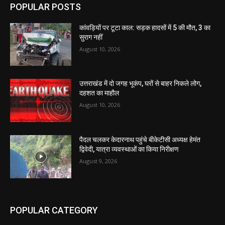
POPULAR POSTS
कांवड़ियों पर टूटा काल: सड़क हादसों में 5 की मौत, 3 का
सुराग नहीं
August 10, 2026
उत्तराखंड में दो जगह भूकंप, घरों से बाहर निकले लोग,
दहशत का माहौल
August 10, 2026
पैदल चलकर केदारनाथ पहुंचे बीकेटीसी अध्यक्ष हेमंत
द्विवेदी, यात्रा व्यवस्थाओं का किया निरीक्षण
August 9, 2026
POPULAR CATEGORY