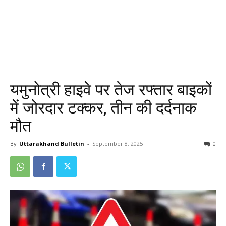
यमुनोत्री हाइवे पर तेज रफ्तार बाइकों
में जोरदार टक्कर, तीन की दर्दनाक
मौत
By
Uttarakhand Bulletin
-
September 8, 2025
0