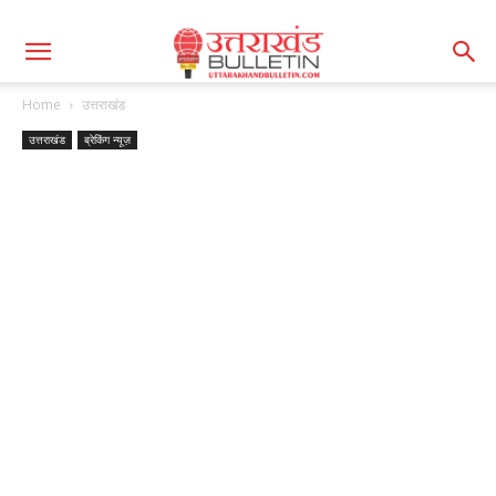
Home
उत्तराखंड
उत्तराखंड
ब्रेकिंग न्यूज़