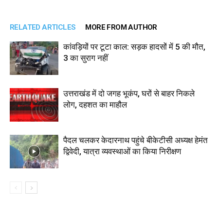
RELATED ARTICLES
MORE FROM AUTHOR
कांवड़ियों पर टूटा काल: सड़क हादसों में 5 की मौत,
3 का सुराग नहीं
उत्तराखंड में दो जगह भूकंप, घरों से बाहर निकले
लोग, दहशत का माहौल
पैदल चलकर केदारनाथ पहुंचे बीकेटीसी अध्यक्ष हेमंत
द्विवेदी, यात्रा व्यवस्थाओं का किया निरीक्षण