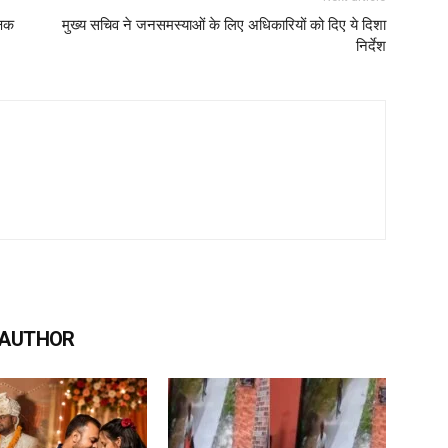
्षक
मुख्य सचिव ने जनसमस्याओं के लिए अधिकारियों को दिए ये दिशा
निर्देश
 AUTHOR