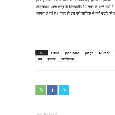
जोड़ापोखर थाना क्षेत्र के डिगवाडीह 12 नंबर के रहने वाले 
धनबाद ले गई है। जल्द ही इस पूरी साजिश से पर्दा उठने की उ
TAGS
Crime
jharkhand
judge
Murder
जज
झारखंड
राष्ट्रीय खबर
Previous article