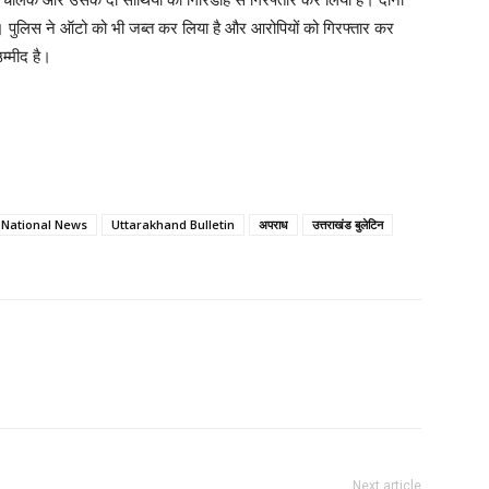
हैं। पुलिस ने ऑटो को भी जब्त कर लिया है और आरोपियों को गिरफ्तार कर
म्मीद है।
National News
Uttarakhand Bulletin
अपराध
उत्तराखंड बुलेटिन
Next article