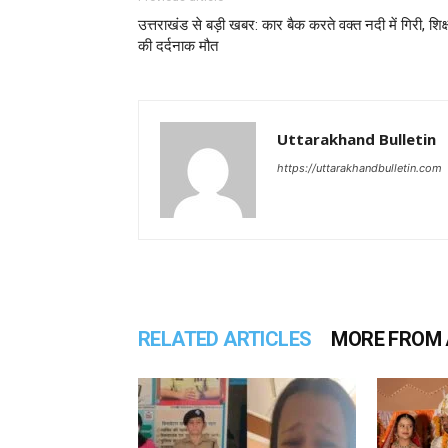
उत्तराखंड से बड़ी खबर: कार बैक करते वक्त नदी में गिरी, शिक
की दर्दनाक मौत
Uttarakhand Bulletin
https://uttarakhandbulletin.com
RELATED ARTICLES
MORE FROM