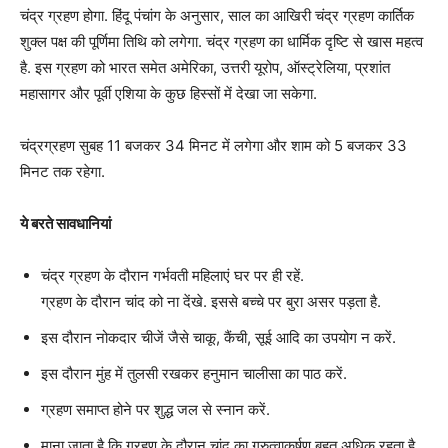
चंद्र ग्रहण होगा. हिंदू पंचांग के अनुसार, साल का आखिरी चंद्र ग्रहण कार्तिक
शुक्ल पक्ष की पूर्णिमा तिथि को लगेगा. चंद्र ग्रहण का धार्मिक दृष्टि से खास महत्व
है. इस ग्रहण को भारत समेत अमेरिका, उत्तरी यूरोप, ऑस्ट्रेलिया, प्रशांत
महासागर और पूर्वी एशिया के कुछ हिस्सों में देखा जा सकेगा.
चंद्रग्रहण सुबह 11 बजकर 34 मिनट में लगेगा और शाम को 5 बजकर 33
मिनट तक रहेगा.
ये बरते सावधानियां
चंद्र ग्रहण के दौरान गर्भवती महिलाएं घर पर ही रहें.
ग्रहण के दौरान चांद को ना देंखे. इससे बच्चे पर बुरा असर पड़ता है.
इस दौरान नोकदार चीजें जैसे चाकू, कैंची, सूई आदि का उपयोग न करें.
इस दौरान मुंह में तुलसी रखकर हनुमान चालीसा का पाठ करें.
ग्रहण समाप्त होने पर शुद्ध जल से स्नान करें.
माना जाता है कि ग्रहण के दौरान चांद का गुरुत्वाकर्षण बहुत अधिक रहता है,