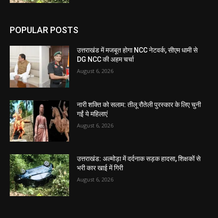
POPULAR POSTS
उत्तराखंड में मजबूत होगा NCC नेटवर्क, सीएम धामी से
DG NCC की अहम चर्चा
August 6, 2026
नारी शक्ति को सलाम: तीलू रौतेली पुरस्कार के लिए चुनी
गईं ये महिलाएं
August 6, 2026
उत्तराखंड: अल्मोड़ा में दर्दनाक सड़क हादसा, शिक्षकों से
भरी कार खाई में गिरी
August 6, 2026