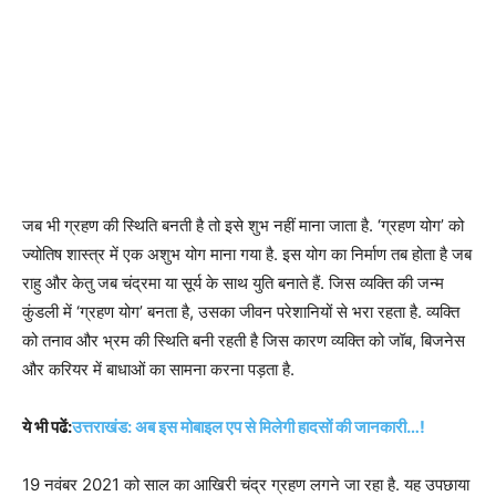
जब भी ग्रहण की स्थिति बनती है तो इसे शुभ नहीं माना जाता है. ‘ग्रहण योग’ को
ज्योतिष शास्त्र में एक अशुभ योग माना गया है. इस योग का निर्माण तब होता है जब
राहु और केतु जब चंद्रमा या सूर्य के साथ युति बनाते हैं. जिस व्यक्ति की जन्म
कुंडली में ‘ग्रहण योग’ बनता है, उसका जीवन परेशानियों से भरा रहता है. व्यक्ति
को तनाव और भ्रम की स्थिति बनी रहती है जिस कारण व्यक्ति को जॉब, बिजनेस
और करियर में बाधाओं का सामना करना पड़ता है.
ये भी पढें:
उत्तराखंड: अब इस मोबाइल एप से मिलेगी हादसों की जानकारी…!
19 नवंबर 2021 को साल का आखिरी चंद्र ग्रहण लगने जा रहा है. यह उपछाया