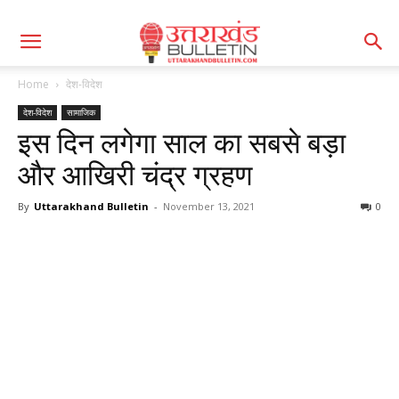
Home
देश-विदेश
देश-विदेश
सामाजिक
इस दिन लगेगा साल का सबसे बड़ा
और आखिरी चंद्र ग्रहण
By
Uttarakhand Bulletin
-
November 13, 2021
0