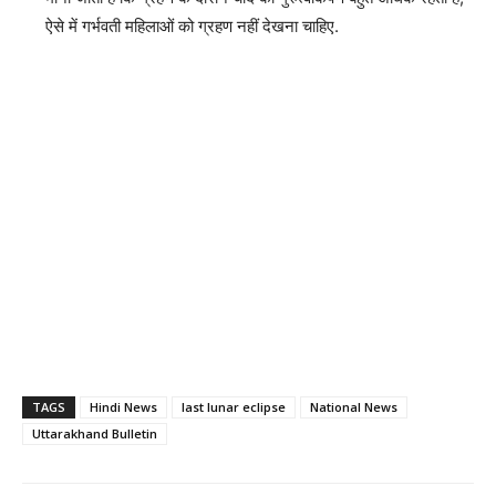
ऐसे में गर्भवती महिलाओं को ग्रहण नहीं देखना चाहिए.
TAGS
Hindi News
last lunar eclipse
National News
Uttarakhand Bulletin