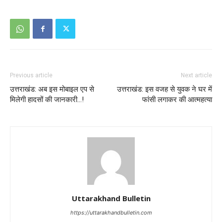
Previous article
Next article
उत्तराखंड: अब इस मोबाइल एप से
उत्तराखंड: इस वजह से युवक ने घर में
मिलेगी हादसों की जानकारी…!
फांसी लगाकर की आत्महत्या
Uttarakhand Bulletin
https://uttarakhandbulletin.com