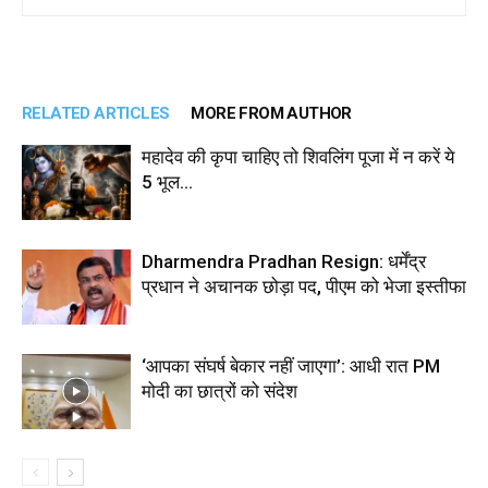
RELATED ARTICLES
MORE FROM AUTHOR
महादेव की कृपा चाहिए तो शिवलिंग पूजा में न करें ये
5 भूल…
Dharmendra Pradhan Resign: धर्मेंद्र
प्रधान ने अचानक छोड़ा पद, पीएम को भेजा इस्तीफा
‘आपका संघर्ष बेकार नहीं जाएगा’: आधी रात PM
मोदी का छात्रों को संदेश