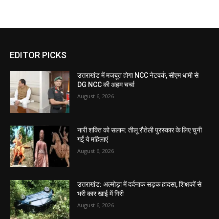
EDITOR PICKS
उत्तराखंड में मजबूत होगा NCC नेटवर्क, सीएम धामी से
DG NCC की अहम चर्चा
August 6, 2026
नारी शक्ति को सलाम: तीलू रौतेली पुरस्कार के लिए चुनी
गईं ये महिलाएं
August 6, 2026
उत्तराखंड: अल्मोड़ा में दर्दनाक सड़क हादसा, शिक्षकों से
भरी कार खाई में गिरी
August 6, 2026