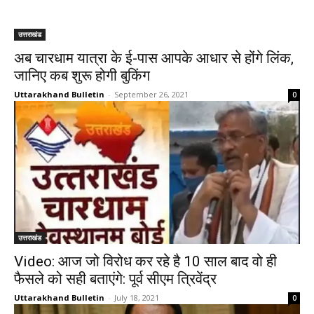
उत्तराखंड
अब चारधाम यात्रा के ई-पास आपके आधार से होंगे लिंक,
जानिए कब शुरू होगी बुकिंग
Uttarakhand Bulletin
-
September 26, 2021
0
उत्तराखंड
Video: आज जो विरोध कर रहे है 10 साल बाद वो ही
फैसले को सही बताएंगे: पूर्व सीएम त्रिवेंद्र
Uttarakhand Bulletin
-
July 18, 2021
0