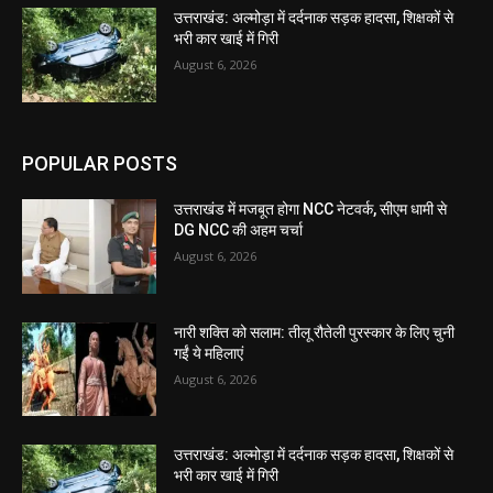
उत्तराखंड: अल्मोड़ा में दर्दनाक सड़क हादसा, शिक्षकों से
भरी कार खाई में गिरी
August 6, 2026
POPULAR POSTS
उत्तराखंड में मजबूत होगा NCC नेटवर्क, सीएम धामी से
DG NCC की अहम चर्चा
August 6, 2026
नारी शक्ति को सलाम: तीलू रौतेली पुरस्कार के लिए चुनी
गईं ये महिलाएं
August 6, 2026
उत्तराखंड: अल्मोड़ा में दर्दनाक सड़क हादसा, शिक्षकों से
भरी कार खाई में गिरी