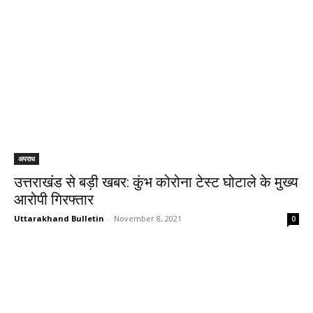
अपराध
उत्तराखंड से बड़ी खबर: कुंभ कोरोना टेस्ट घोटाले के मुख्य
आरोपी गिरफ्तार
Uttarakhand Bulletin
-
November 8, 2021
0