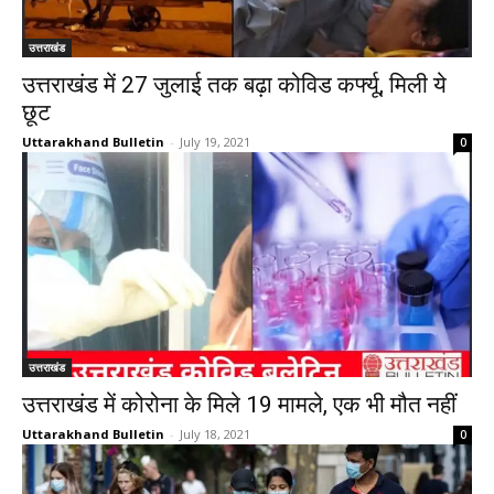
उत्तराखंड
उत्तराखंड में 27 जुलाई तक बढ़ा कोविड कर्फ्यू, मिली ये
छूट
Uttarakhand Bulletin
-
July 19, 2021
0
उत्तराखंड
उत्तराखंड में कोरोना के मिले 19 मामले, एक भी मौत नहीं
Uttarakhand Bulletin
-
July 18, 2021
0