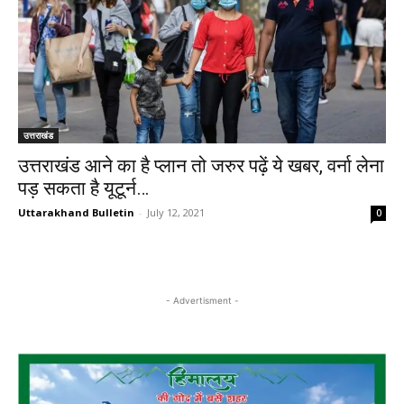
उत्तराखंड
उत्तराखंड आने का है प्लान तो जरुर पढ़ें ये खबर, वर्ना लेना
पड़ सकता है यूटूर्न…
Uttarakhand Bulletin
-
July 12, 2021
0
- Advertisment -