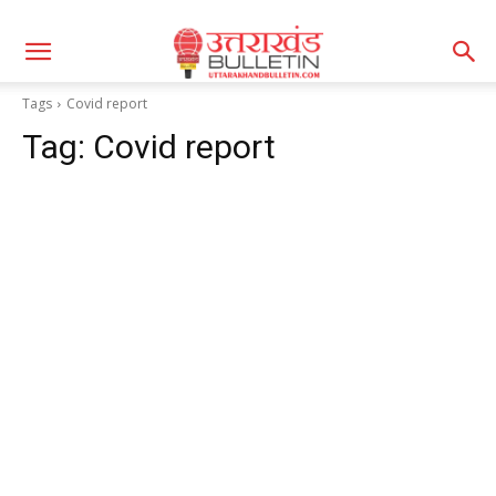
Tags
Covid report
Tag:
Covid report