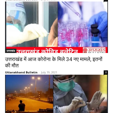
उत्तराखंड
उत्तराखंड में आज कोरोना के मिले 34 नए मामले, इतनों
की मौत
Uttarakhand Bulletin
-
July 19, 2021
0