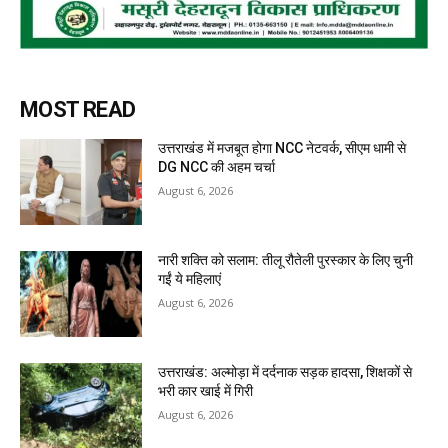
MOST READ
उत्तराखंड में मजबूत होगा NCC नेटवर्क, सीएम धामी से
DG NCC की अहम चर्चा
August 6, 2026
नारी शक्ति को सलाम: तीलू रौतेली पुरस्कार के लिए चुनी
गईं ये महिलाएं
August 6, 2026
उत्तराखंड: अल्मोड़ा में दर्दनाक सड़क हादसा, शिक्षकों से
भरी कार खाई में गिरी
August 6, 2026