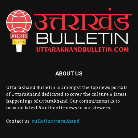
ABOUT US
Uttarakhand Bulletin is amongst the top news portals
of Uttarakhand dedicated to cover the culture & latest
happenings of uttarakhand. Our commitment is to
provide latest & authentic news to our viewers.
Contact us:
bulletinuttarakhand