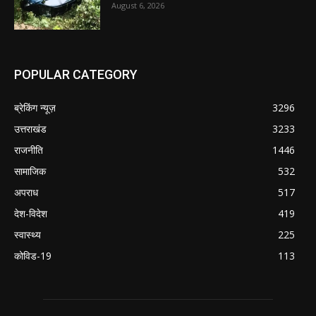
August 6, 2026
POPULAR CATEGORY
ब्रेकिंग न्यूज़
3296
उत्तराखंड
3233
राजनीति
1446
सामाजिक
532
अपराध
517
देश-विदेश
419
स्वास्थ्य
225
कोविड-19
113