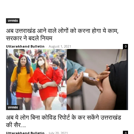
उत्तराखंड
अब उत्तराखंड आने वाले लोगों को करना होगा ये काम,
सरकार ने बदले नियम
Uttarakhand Bulletin
-
August 1, 2021
0
उत्तराखंड
अब ये लोग बिना कोविड रिपोर्ट के कर सकेंगे उत्तराखंड
की सैर….
Uttarakhand Bulletin
-
July 20, 2021
0