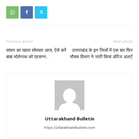
Previous article
Next article
सावन का पहला सोमवार आज, ऐसे करें
उत्तराखंड के इन जिलों में एक बार फिर
बाबा भोलेनाथ को प्रसन्न…
मौसम विभाग ने जारी किया ऑरेंज अलर्ट
Uttarakhand Bulletin
https://uttarakhandbulletin.com