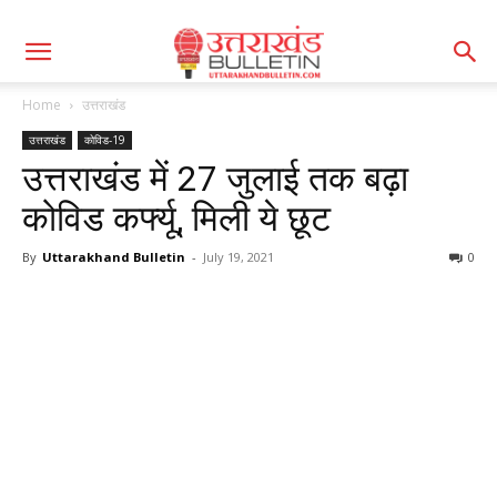
Home
उत्तराखंड
उत्तराखंड
कोविड-19
उत्तराखंड में 27 जुलाई तक बढ़ा
कोविड कर्फ्यू, मिली ये छूट
By
Uttarakhand Bulletin
-
July 19, 2021
0