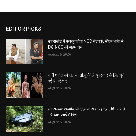
EDITOR PICKS
उत्तराखंड में मजबूत होगा NCC नेटवर्क, सीएम धामी से
DG NCC की अहम चर्चा
August 6, 2026
नारी शक्ति को सलाम: तीलू रौतेली पुरस्कार के लिए चुनी
गईं ये महिलाएं
August 6, 2026
उत्तराखंड: अल्मोड़ा में दर्दनाक सड़क हादसा, शिक्षकों से
भरी कार खाई में गिरी
August 6, 2026