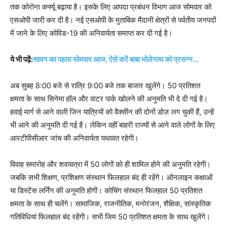
तक कोरोना कर्फ्यू बढ़ाया है। इसके लिए आपदा प्रबंधन विभाग आज सोमवार को
एसओपी जारी कर दी है। नई एसओपी के मुताबिक मैदानी क्षेत्रों से पर्वतीय जनपदों
में जाने के लिए कोविड-19 की अनिवार्यता समाप्त कर दी गई है।
ये भी पढ़ें:
सावन का पहला सोमवार आज, ऐसे करें बाबा भोलेनाथ को प्रसन्न…
अब सुबह 8:00 बजे से रात्रि 9:00 बजे तक बाजार खुलेंगे। 50 प्रतिशत
क्षमता के साथ सिनेमा हॉल और वाटर पार्क खोलने की अनुमति भी दे दी गई है।
हवाई मार्ग से आने वाली जिन यात्रियों को वैक्सीन की दोनों डोज़ लग चुकी हैं, उन्हें
भी आने की अनुमति दी गई है। लेकिन वहीं बाहरी राज्यों से आने वाले लोगों के लिए
आरटीपीसीआर जांच की अनिवार्यता यथावत रहेगी।
विवाह समारोह और शवयात्रा में 50 लोगों को ही शामिल होने की अनुमति रहेगी।
जबकि सभी शिक्षण, प्रशिक्षण संस्थान फिलहाल बंद ही रहेंगे। ऑनलाइन कक्षाओं
या डिस्टेंस लर्निंग की अनुमति होगी। कोचिंग संस्थान फिलहाल 50 प्रतिशत
क्षमता के साथ ही चलेंगे। सामाजिक, राजनीतिक, मनोरंजन, शैक्षिक, सांस्कृतिक
गतिविधियां फिलहाल बंद रहेंगी। सभी जिम 50 प्रतिशत क्षमता के साथ खुलेंगे।