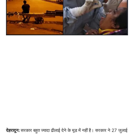
देहरादून:
सरकार बहुत ज्यादा ढीलाई देने के मूड में नहीं है। सरकार ने 27 जुलाई