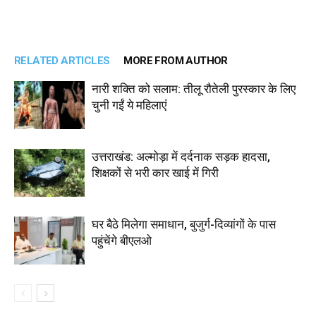
RELATED ARTICLES
MORE FROM AUTHOR
नारी शक्ति को सलाम: तीलू रौतेली पुरस्कार के लिए
चुनी गईं ये महिलाएं
उत्तराखंड: अल्मोड़ा में दर्दनाक सड़क हादसा,
शिक्षकों से भरी कार खाई में गिरी
घर बैठे मिलेगा समाधान, बुजुर्ग-दिव्यांगों के पास
पहुंचेंगे बीएलओ