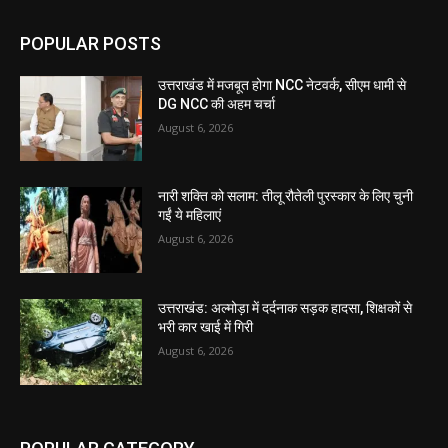
POPULAR POSTS
उत्तराखंड में मजबूत होगा NCC नेटवर्क, सीएम धामी से
DG NCC की अहम चर्चा
August 6, 2026
नारी शक्ति को सलाम: तीलू रौतेली पुरस्कार के लिए चुनी
गईं ये महिलाएं
August 6, 2026
उत्तराखंड: अल्मोड़ा में दर्दनाक सड़क हादसा, शिक्षकों से
भरी कार खाई में गिरी
August 6, 2026