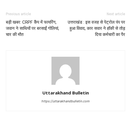
Previous article
Next article
बड़ी खबर: CRPF कैंप में फायरिंग,
उत्तराखंड : इस वजह से पेट्रोल पंप पर
जवान ने साथियों पर बरसाईं गोलियां,
हुआ विवाद, कार सवार ने हॉकी से तोड़
चार की मौत
दिया कर्मचारी का पैर
Uttarakhand Bulletin
https://uttarakhandbulletin.com