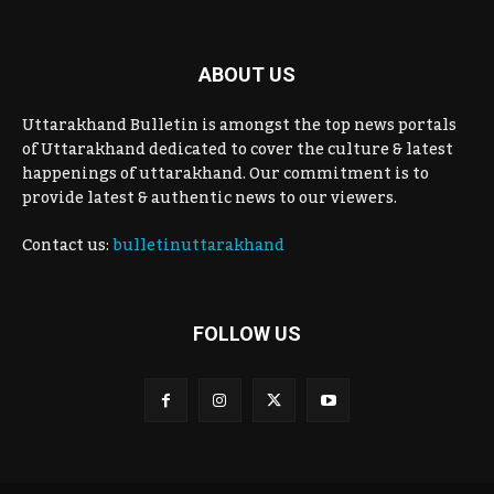
ABOUT US
Uttarakhand Bulletin is amongst the top news portals
of Uttarakhand dedicated to cover the culture & latest
happenings of uttarakhand. Our commitment is to
provide latest & authentic news to our viewers.
Contact us:
bulletinuttarakhand
FOLLOW US