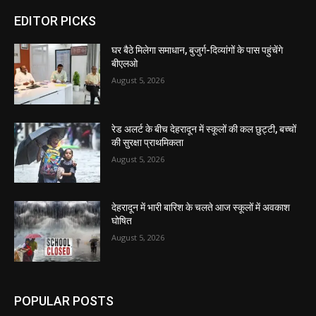
EDITOR PICKS
घर बैठे मिलेगा समाधान, बुजुर्ग-दिव्यांगों के पास पहुंचेंगे
बीएलओ
August 5, 2026
रेड अलर्ट के बीच देहरादून में स्कूलों की कल छुट्टी, बच्चों
की सुरक्षा प्राथमिकता
August 5, 2026
देहरादून में भारी बारिश के चलते आज स्कूलों में अवकाश
घोषित
August 5, 2026
POPULAR POSTS