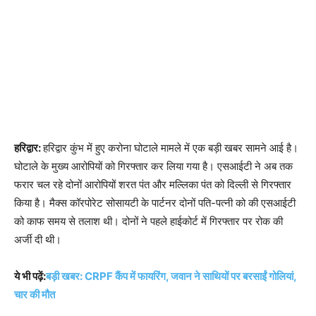
हरिद्वार:
हरिद्वार कुंभ में हुए करोना घोटाले मामले में एक बड़ी खबर सामने आई है।
घोटाले के मुख्य आरोपियों को गिरफ्तार कर लिया गया है। एसआईटी ने अब तक
फरार चल रहे दोनों आरोपियों शरत पंत और मल्लिका पंत को दिल्ली से गिरफ्तार
किया है। मैक्स कॉरपोरेट सोसायटी के पार्टनर दोनों पति-पत्नी को की एसआईटी
को काफ समय से तलाश थी। दोनों ने पहले हाईकोर्ट में गिरफ्तार पर रोक की
अर्जी दी थी।
ये भी पढ़ें:
बड़ी खबर: CRPF कैंप में फायरिंग, जवान ने साथियों पर बरसाईं गोलियां,
चार की मौत