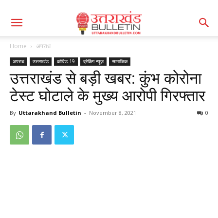
Home
अपराध
अपराध
उत्तराखंड
कोविड-19
ब्रेकिंग न्यूज़
सामाजिक
उत्तराखंड से बड़ी खबर: कुंभ कोरोना
टेस्ट घोटाले के मुख्य आरोपी गिरफ्तार
By
Uttarakhand Bulletin
-
November 8, 2021
0