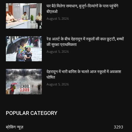
घर बैठे मिलेगा समाधान, बुजुर्ग-दिव्यांगों के पास पहुंचेंगे
बीएलओ
August 5, 2026
रेड अलर्ट के बीच देहरादून में स्कूलों की कल छुट्टी, बच्चों
की सुरक्षा प्राथमिकता
August 5, 2026
देहरादून में भारी बारिश के चलते आज स्कूलों में अवकाश
घोषित
August 5, 2026
POPULAR CATEGORY
ब्रेकिंग न्यूज़
3293