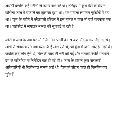
आरोपी दम्पत्ति कई महीनों से फरार चल रहे थे। हरिद्वार में कुंभ मेले के दौरान
कोरोना जांच में घोटाले का खुलासा हुआ था। यह मामला लगातार सुर्खियों में रहा
था। जून के महीने में कोतवाली हरिद्वार में इस मामले में केस भी दर्ज करवाया गया
था। हाईकोर्ट में लगातार मामले की सुनवाई हो रही है।
कोरोना जांच के नाम पर लोगों के नंबर फर्जी ढंग से डाटा में एड कर दिए गए थे।
लोगों से संपर्क करने पता चला कि ई लोग ऐसे थे, जो कुंभ में कभी आए ही नहीं थे।
जबकि कई लोग ऐसे थे, जिनकी जाचं ही नहीं की गई और उनकी रिपोर्ट मनमाने
ढंग से पॉजिटिव या निगेटिव बता दी गई थी। जांच के दौरान कुछ सरकारी
अधिकारियों भी मिलीभगत सामने आई थी, जिनको सीएम पहले ही निलंबित कर
चुके हैं।