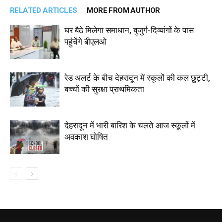
RELATED ARTICLES
MORE FROM AUTHOR
घर बैठे मिलेगा समाधान, बुजुर्ग-दिव्यांगों के पास
पहुंचेंगे बीएलओ
रेड अलर्ट के बीच देहरादून में स्कूलों की कल छुट्टी,
बच्चों की सुरक्षा प्राथमिकता
देहरादून में भारी बारिश के चलते आज स्कूलों में
अवकाश घोषित