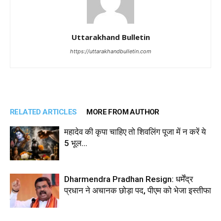
Uttarakhand Bulletin
https://uttarakhandbulletin.com
RELATED ARTICLES
MORE FROM AUTHOR
महादेव की कृपा चाहिए तो शिवलिंग पूजा में न करें ये
5 भूल…
Dharmendra Pradhan Resign: धर्मेंद्र
प्रधान ने अचानक छोड़ा पद, पीएम को भेजा इस्तीफा