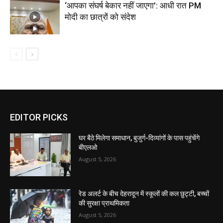
‘आपका संघर्ष बेकार नहीं जाएगा’: आधी रात PM
मोदी का छात्रों को संदेश
EDITOR PICKS
घर बैठे मिलेगा समाधान, बुजुर्ग-दिव्यांगों के पास पहुंचेंगे
बीएलओ
August 5, 2026
रेड अलर्ट के बीच देहरादून में स्कूलों की कल छुट्टी, बच्चों
की सुरक्षा प्राथमिकता
August 5, 2026