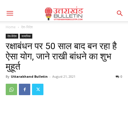
Home
देश-विदेश
देश-विदेश
सामाजिक
रक्षाबंधन पर 50 साल बाद बन रहा है
ऐसा योग, जाने राखी बांधने का शुभ
मुहूर्त
By
Uttarakhand Bulletin
-
August 21, 2021
0