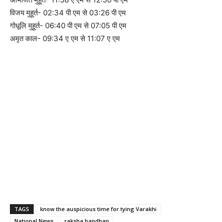
विजय मुहूर्त- 02:34 पी एम से 03:26 पी एम
गोधूलि मुहूर्त- 06:40 पी एम से 07:05 पी एम
अमृत काल- 09:34 ए एम से 11:07 ए एम
TAGS
know the auspicious time for tying Varakhi
National News
raksha bandhan