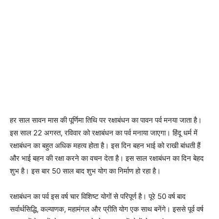
हर साल सावन मास की पूर्णिमा तिथि पर रक्षाबंधन का पावन पर्व मनया जाता है।
इस साल 22 अगस्त, रविवार को रक्षाबंधन का पर्व मनाया जाएगा। हिंदू धर्म में
रक्षाबंधन का बहुत अधिक महत्व होता है। इस दिन बहन भाई को राखी बांधती हैं
और भाई बहन की रक्षा करने का वचन देता है। इस साल रक्षाबंधन का दिन बेहद
शुभ है। इस बार 50 साल बाद शुभ योग का निर्माण हो रहा है।
रक्षाबंधन का पर्व इस वर्ष चार विशिष्ट योगों से परिपूर्ण है। पूरे 50 वर्ष बाद
सर्वार्थसिद्धि, कल्याणक, महामंगल और प्रीति योग एक साथ बनेंगे। इससे पूर्व वर्ष