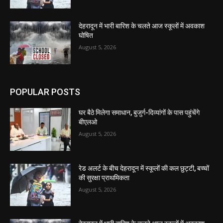
देहरादून में भारी बारिश के चलते आज स्कूलों में अवकाश
घोषित
August 5, 2026
POPULAR POSTS
घर बैठे मिलेगा समाधान, बुजुर्ग-दिव्यांगों के पास पहुंचेंगे
बीएलओ
August 5, 2026
रेड अलर्ट के बीच देहरादून में स्कूलों की कल छुट्टी, बच्चों
की सुरक्षा प्राथमिकता
August 5, 2026