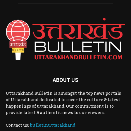
ABOUT US
Uttarakhand Bulletin is amongst the top news portals
of Uttarakhand dedicated to cover the culture & latest
happenings of uttarakhand. Our commitment is to
provide latest & authentic news to our viewers.
Contact us:
bulletinuttarakhand