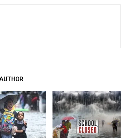
 AUTHOR