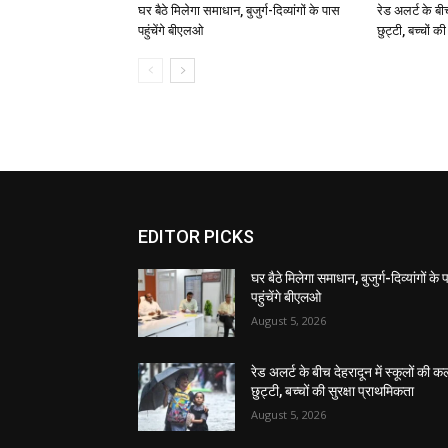
घर बैठे मिलेगा समाधान, बुजुर्ग-दिव्यांगों के पास
रेड अलर्ट के बी
पहुंचेंगे बीएलओ
छुट्टी, बच्चों क
EDITOR PICKS
घर बैठे मिलेगा समाधान, बुजुर्ग-दिव्यांगों के
पहुंचेंगे बीएलओ
August 5, 2026
रेड अलर्ट के बीच देहरादून में स्कूलों की क
छुट्टी, बच्चों की सुरक्षा प्राथमिकता
August 5, 2026