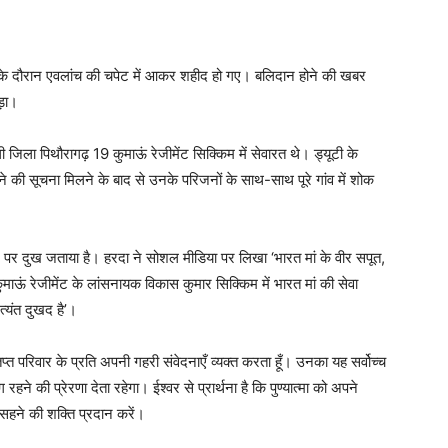
ी के दौरान एवलांच की चपेट में आकर शहीद हो गए। बलिदान होने की खबर
पड़ा।
ला पिथौरागढ़ 19 कुमाऊं रेजीमेंट सिक्किम में सेवारत थे। ड्यूटी के
 की सूचना मिलने के बाद से उनके परिजनों के साथ-साथ पूरे गांव में शोक
ोने पर दुख जताया है। हरदा ने सोशल मीडिया पर लिखा ‘भारत मां के वीर सपूत,
ाऊं रेजीमेंट के लांसनायक विकास कुमार सिक्किम में भारत मां की सेवा
्यंत दुखद है’।
ंतप्त परिवार के प्रति अपनी गहरी संवेदनाएँ व्यक्त करता हूँ। उनका यह सर्वोच्च
े की प्रेरणा देता रहेगा। ईश्वर से प्रार्थना है कि पुण्यात्मा को अपने
 सहने की शक्ति प्रदान करें।