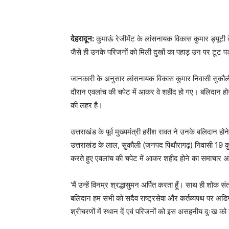
देहरादून:
कुमाऊं रेजीमेंट के लांसनायक विकास कुमार ड्यूट
जैसे ही उनके परिजनों को मिली दुखों का पहाड़ उन पर टूट 
जानकारी के अनुसार लांसनायक विकास कुमार निवासी सुकौली जि
दौरान एवलांच की चपेट में आकर वे शहीद हो गए। बलिदान होने
की लहर है।
उत्तराखंड के पूर्व मुख्यमंत्री हरीश रावत ने उनके बलिदान ह
उत्तराखंड के लाल, सुकौली (जनपद पिथौरागढ़) निवासी 19 कुम
करते हुए एवलांच की चपेट में आकर शहीद होने का समाचार अत
‘मैं उन्हें विनम्र श्रद्धासुमन अर्पित करता हूँ। साथ ही शोक स
बलिदान हम सभी को सदैव राष्ट्रसेवा और कर्तव्यपथ पर अडिग रहन
श्रीचरणों में स्थान दें एवं परिजनों को इस असहनीय दुःख को