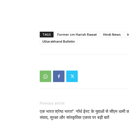
TAGS
Former cm Harish Rawat
Hindi News
I
Uttarakhand Bulletin
Previous article
एक भारत श्रेष्ठ भारत”: नॉर्थ ईस्ट के युवाओं से सीएम धामी क
संवाद, सुरक्षा और सांस्कृतिक एकता पर बड़ी बातें