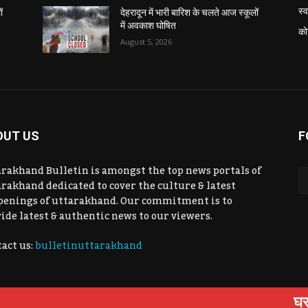
स्व
ं
देहरादून में भारी बारिश के चलते आज स्कूलों
में अवकाश घोषित
को
August 5, 2026
OUT US
F
rakhand Bulletin is amongst the top news portals of
rakhand dedicated to cover the culture & latest
penings of uttarakhand. Our commitment is to
ide latest & authentic news to our viewers.
act us:
bulletinuttarakhand
घर बैठे मिलेगा
उत्तराखंड
कोविड-19
राजनीति
शिक्