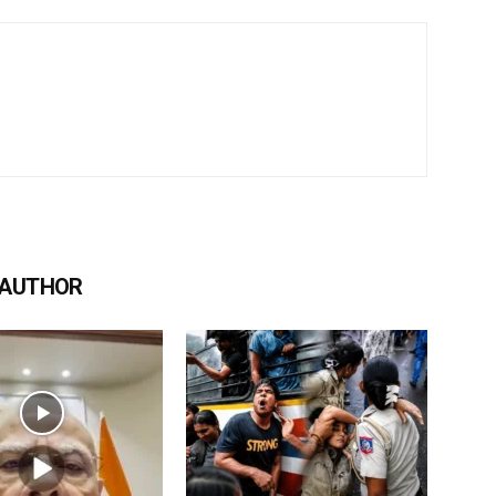
 AUTHOR