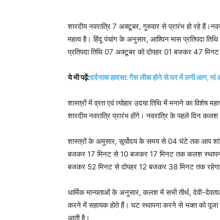
शारदीय नवरात्रि 7 अक्टूबर, गुरुवार से प्रारंभ हो रहे हैं।
महत्व है। हिंदू पंचांग के अनुसार, आश्विन मास प्रतिपदा
प्रतिपदा तिथि 07 अक्टूबर को दोपहर 01 बजकर 47 मिनट
ये भी पढ़ें:
दर्दनाक हादसा: गैस लीक होने से घर में लगी आग, मां 
शास्त्रों में व्रत एवं त्योहार उदया तिथि में मनाने का विशेष मह
शारदीय नवरात्रि प्रारंभ होंगे। नवरात्रि के पहले दिन कलश स्
शास्त्रों के अमुसार, सूर्योदय के समय से 04 घंटे तक आप 
बजकर 17 मिनट से 10 बजकर 17 मिनट तक कलश स्थापना कर
बजकर 52 मिनट से दोपहर 12 बजकर 38 मिनट तक रहेग
धार्मिक मान्यताओं के अनुसार, कलश में सभी तीर्थ, देवी-देवताओं
करने में सहायक होते हैं। घट स्थापना करने से भक्त को पूजा
आती है।