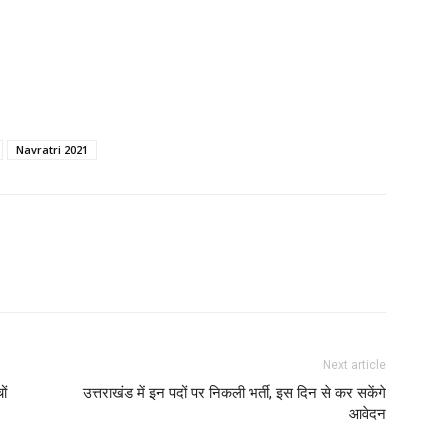
Navratri 2021
Next article
ों
उत्तराखंड में इन पदों पर निकली भर्ती, इस दिन से कर सकेंगे
आवेदन