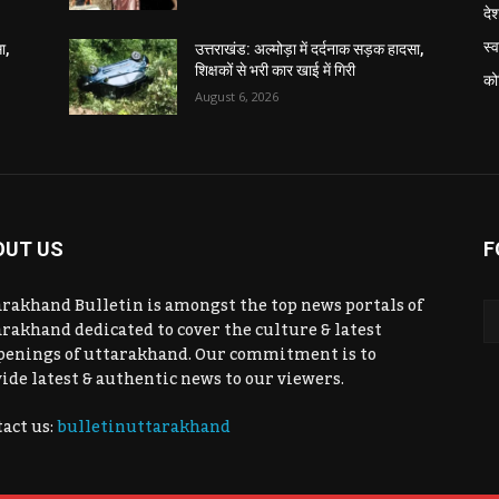
दे
स्व
ा,
उत्तराखंड: अल्मोड़ा में दर्दनाक सड़क हादसा,
शिक्षकों से भरी कार खाई में गिरी
को
August 6, 2026
OUT US
F
rakhand Bulletin is amongst the top news portals of
rakhand dedicated to cover the culture & latest
penings of uttarakhand. Our commitment is to
ide latest & authentic news to our viewers.
act us:
bulletinuttarakhand