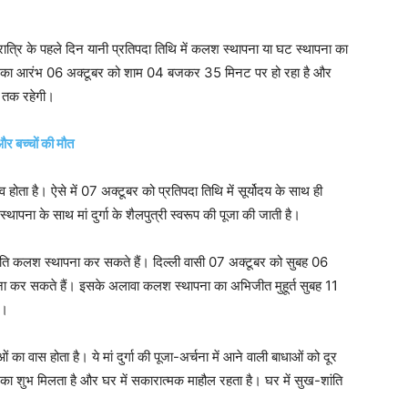
नवरात्रि के पहले दिन यानी प्रतिपदा तिथि में कलश स्थापना या घट स्थापना का
 तिथि का आरंभ 06 अक्टूबर को शाम 04 बजकर 35 मिनट पर हो रहा है और
 तक रहेगी।
और बच्चों की मौत
त्व होता है। ऐसे में 07 अक्टूबर को प्रतिपदा तिथि में सूर्योदय के साथ ही
थापना के साथ मां दुर्गा के शैलपुत्री स्वरूप की पूजा की जाती है।
शांति कलश स्थापना कर सकते हैं। दिल्ली वासी 07 अक्टूबर को सुबह 06
 सकते हैं। इसके अलावा कलश स्थापना का अभिजीत मुहूर्त सुबह 11
ा।
 का वास होता है। ये मां दुर्गा की पूजा-अर्चना में आने वाली बाधाओं को दूर
 का शुभ मिलता है और घर में सकारात्मक माहौल रहता है। घर में सुख-शांति