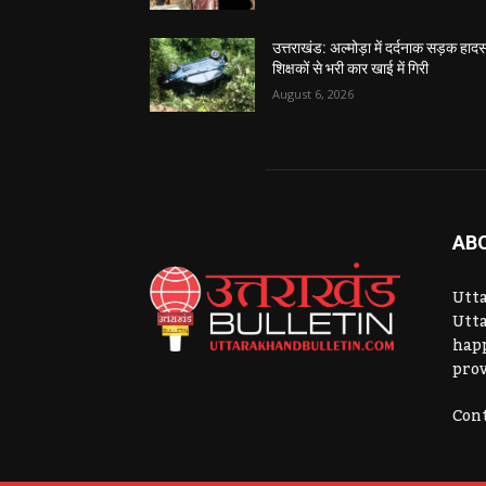
उत्तराखंड: अल्मोड़ा में दर्दनाक सड़क हादस
शिक्षकों से भरी कार खाई में गिरी
August 6, 2026
AB
Utta
Utta
hap
prov
Cont