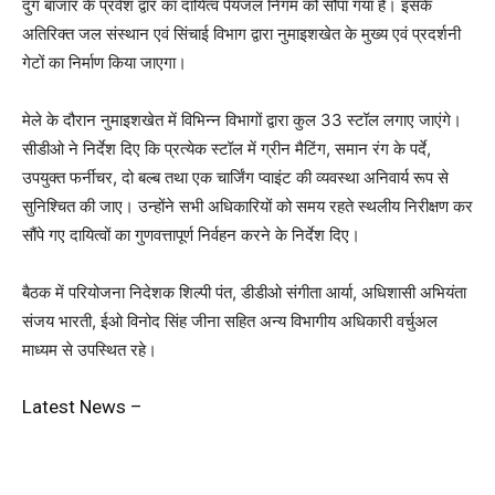
दुग बाजार के प्रवेश द्वार का दायित्व पेयजल निगम को सौंपा गया है। इसके
अतिरिक्त जल संस्थान एवं सिंचाई विभाग द्वारा नुमाइशखेत के मुख्य एवं प्रदर्शनी
गेटों का निर्माण किया जाएगा।
मेले के दौरान नुमाइशखेत में विभिन्न विभागों द्वारा कुल 33 स्टॉल लगाए जाएंगे।
सीडीओ ने निर्देश दिए कि प्रत्येक स्टॉल में ग्रीन मैटिंग, समान रंग के पर्दे,
उपयुक्त फर्नीचर, दो बल्ब तथा एक चार्जिंग प्वाइंट की व्यवस्था अनिवार्य रूप से
सुनिश्चित की जाए। उन्होंने सभी अधिकारियों को समय रहते स्थलीय निरीक्षण कर
सौंपे गए दायित्वों का गुणवत्तापूर्ण निर्वहन करने के निर्देश दिए।
बैठक में परियोजना निदेशक शिल्पी पंत, डीडीओ संगीता आर्या, अधिशासी अभियंता
संजय भारती, ईओ विनोद सिंह जीना सहित अन्य विभागीय अधिकारी वर्चुअल
माध्यम से उपस्थित रहे।
Latest News –