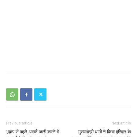
Previous article
Next article
भूकंप से पहले अलर्ट जारी करने में
मुख्यमंत्री धामी ने किया हरिद्वार के