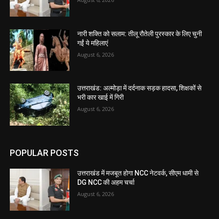
नारी शक्ति को सलाम: तीलू रौतेली पुरस्कार के लिए चुनी
गईं ये महिलाएं
August 6, 2026
उत्तराखंड: अल्मोड़ा में दर्दनाक सड़क हादसा, शिक्षकों से
भरी कार खाई में गिरी
August 6, 2026
POPULAR POSTS
उत्तराखंड में मजबूत होगा NCC नेटवर्क, सीएम धामी से
DG NCC की अहम चर्चा
August 6, 2026