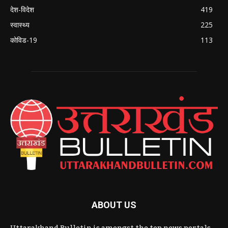
देश-विदेश
419
स्वास्थ्य
225
कोविड-19
113
ABOUT US