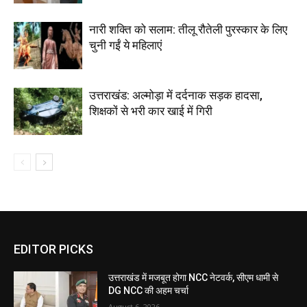
नारी शक्ति को सलाम: तीलू रौतेली पुरस्कार के लिए
चुनी गईं ये महिलाएं
उत्तराखंड: अल्मोड़ा में दर्दनाक सड़क हादसा,
शिक्षकों से भरी कार खाई में गिरी
EDITOR PICKS
उत्तराखंड में मजबूत होगा NCC नेटवर्क, सीएम धामी से
DG NCC की अहम चर्चा
August 6, 2026