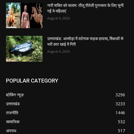
नारी शक्ति को सलाम: तीलू रौतेली पुरस्कार के लिए चुनी
गईं ये महिलाएं
August 6, 2026
उत्तराखंड: अल्मोड़ा में दर्दनाक सड़क हादसा, शिक्षकों से
भरी कार खाई में गिरी
August 6, 2026
POPULAR CATEGORY
ब्रेकिंग न्यूज़
3296
उत्तराखंड
3233
राजनीति
1446
सामाजिक
532
अपराध
517