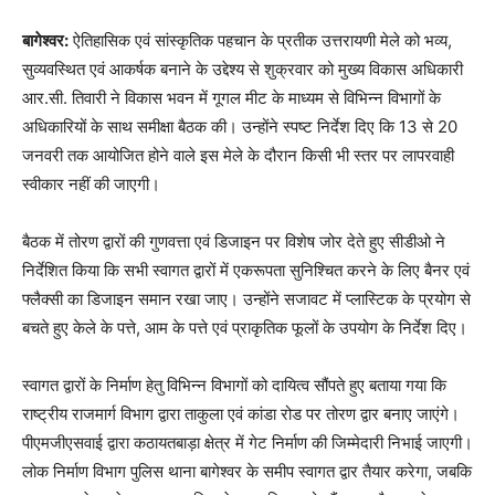
बागेश्वर:
ऐतिहासिक एवं सांस्कृतिक पहचान के प्रतीक उत्तरायणी मेले को भव्य,
सुव्यवस्थित एवं आकर्षक बनाने के उद्देश्य से शुक्रवार को मुख्य विकास अधिकारी
आर.सी. तिवारी ने विकास भवन में गूगल मीट के माध्यम से विभिन्न विभागों के
अधिकारियों के साथ समीक्षा बैठक की। उन्होंने स्पष्ट निर्देश दिए कि 13 से 20
जनवरी तक आयोजित होने वाले इस मेले के दौरान किसी भी स्तर पर लापरवाही
स्वीकार नहीं की जाएगी।
बैठक में तोरण द्वारों की गुणवत्ता एवं डिजाइन पर विशेष जोर देते हुए सीडीओ ने
निर्देशित किया कि सभी स्वागत द्वारों में एकरूपता सुनिश्चित करने के लिए बैनर एवं
फ्लैक्सी का डिजाइन समान रखा जाए। उन्होंने सजावट में प्लास्टिक के प्रयोग से
बचते हुए केले के पत्ते, आम के पत्ते एवं प्राकृतिक फूलों के उपयोग के निर्देश दिए।
स्वागत द्वारों के निर्माण हेतु विभिन्न विभागों को दायित्व सौंपते हुए बताया गया कि
राष्ट्रीय राजमार्ग विभाग द्वारा ताकुला एवं कांडा रोड पर तोरण द्वार बनाए जाएंगे।
पीएमजीएसवाई द्वारा कठायतबाड़ा क्षेत्र में गेट निर्माण की जिम्मेदारी निभाई जाएगी।
लोक निर्माण विभाग पुलिस थाना बागेश्वर के समीप स्वागत द्वार तैयार करेगा, जबकि