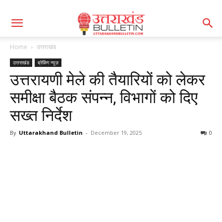
Home
उत्तराखंड
उत्तराखंड
ब्रेकिंग न्यूज़
उत्तरायणी मेले की तैयारियों को लेकर
समीक्षा बैठक संपन्न, विभागों को दिए
सख्त निर्देश
By
Uttarakhand Bulletin
-
December 19, 2025
0