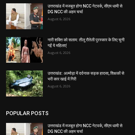
उत्तराखंड में मजबूत होगा NCC नेटवर्क, सीएम धामी से
DG NCC की अहम चर्चा
August 6, 2026
नारी शक्ति को सलाम: तीलू रौतेली पुरस्कार के लिए चुनी
गईं ये महिलाएं
August 6, 2026
उत्तराखंड: अल्मोड़ा में दर्दनाक सड़क हादसा, शिक्षकों से
भरी कार खाई में गिरी
August 6, 2026
POPULAR POSTS
उत्तराखंड में मजबूत होगा NCC नेटवर्क, सीएम धामी से
DG NCC की अहम चर्चा