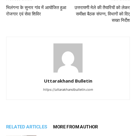
भिलंगना के सुनार गांव में आयोजित हुआ
उत्तरायणी मेले की तैयारियों को लेकर
रोजगार एवं सेवा शिविर
समीक्षा बैठक संपन्न, विभागों को दिए
सख्त निर्देश
Uttarakhand Bulletin
https://uttarakhandbulletin.com
RELATED ARTICLES
MORE FROM AUTHOR