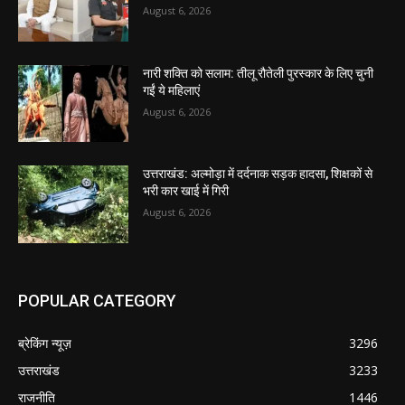
August 6, 2026
नारी शक्ति को सलाम: तीलू रौतेली पुरस्कार के लिए चुनी
गईं ये महिलाएं
August 6, 2026
उत्तराखंड: अल्मोड़ा में दर्दनाक सड़क हादसा, शिक्षकों से
भरी कार खाई में गिरी
August 6, 2026
POPULAR CATEGORY
ब्रेकिंग न्यूज़
3296
उत्तराखंड
3233
राजनीति
1446