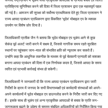
जनपद रुद्रप्रयाग में भूकंप जैसी प्राकृतिक आपदाओं से प्रभावी बचाव एवं त्वरित
प्रतिक्रिया सुनिश्चित करने की दिशा में जिला प्रशासन द्वारा एक महत्वपूर्ण पहल
की गई है। आमजन की सुरक्षा को सर्वोच्च प्राथमिकता देते हुए जिला प्रशासन ने
राज्य आपदा प्रबंधन प्राधिकरण द्वारा विकसित ‘भूदेव’ मोबाइल एप के व्यापक
उपयोग पर विशेष ज़ोर दिया है।
जिलाधिकारी प्रतीक जैन ने बताया कि भूदेव मोबाइल एप भूकंप आने से कुछ
सेकंड पूर्व अलर्ट जारी करने में सक्षम है, जिससे नागरिक समय रहते सुरक्षित
स्थानों पर पहुंचकर जान-माल की संभावित क्षति को न्यूनतम कर सकते हैं।
उन्होंने कहा कि आधुनिक तकनीक के माध्यम से पूर्व चेतावनी प्रणाली को सशक्त
बनाना आपदा प्रबंधन की दिशा में एक निर्णायक कदम है, जिससे आपदा के समय
त्वरित एवं प्रभावी कार्रवाई संभव हो सकेगी।
जिलाधिकारी ने जानकारी दी कि राज्य आपदा प्रबंधन प्राधिकरण द्वारा जारी
निर्देशों के क्रम में जनपद के सभी विभागाध्यक्षों एवं कार्यदायी संस्थाओं को अपने-
अपने कार्यालयों में भूदेव मोबाइल एप डाउनलोड करने के निर्देश जारी कर दिए गए
हैं। इसके साथ ही भूकंप एवं अन्य प्राकृतिक आपदाओं से बचाव के प्रति जन-
जागरूकता बढ़ाने के उद्देश्य से समस्त संबंधित अधिकारियों को निर्देशित किया गया