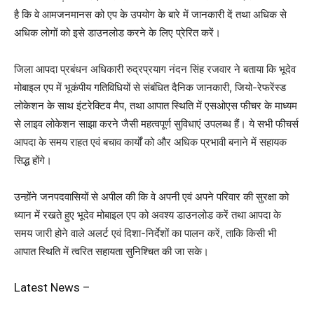
है कि वे आमजनमानस को एप के उपयोग के बारे में जानकारी दें तथा अधिक से
अधिक लोगों को इसे डाउनलोड करने के लिए प्रेरित करें।
जिला आपदा प्रबंधन अधिकारी रुद्रप्रयाग नंदन सिंह रजवार ने बताया कि भूदेव
मोबाइल एप में भूकंपीय गतिविधियों से संबंधित दैनिक जानकारी, जियो-रेफरेंस्ड
लोकेशन के साथ इंटरेक्टिव मैप, तथा आपात स्थिति में एसओएस फीचर के माध्यम
से लाइव लोकेशन साझा करने जैसी महत्वपूर्ण सुविधाएं उपलब्ध हैं। ये सभी फीचर्स
आपदा के समय राहत एवं बचाव कार्यों को और अधिक प्रभावी बनाने में सहायक
सिद्ध होंगे।
उन्होंने जनपदवासियों से अपील की कि वे अपनी एवं अपने परिवार की सुरक्षा को
ध्यान में रखते हुए भूदेव मोबाइल एप को अवश्य डाउनलोड करें तथा आपदा के
समय जारी होने वाले अलर्ट एवं दिशा-निर्देशों का पालन करें, ताकि किसी भी
आपात स्थिति में त्वरित सहायता सुनिश्चित की जा सके।
Latest News –