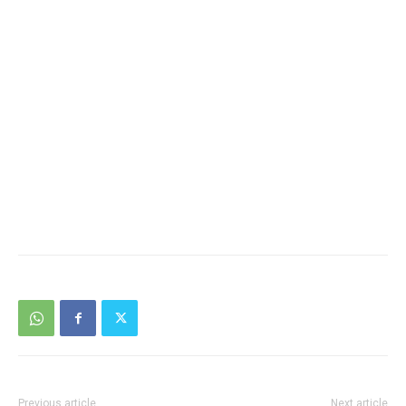
Previous article
Next article