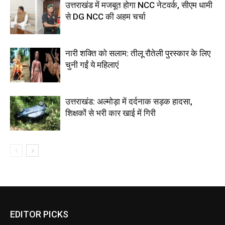
उत्तराखंड में मजबूत होगा NCC नेटवर्क, सीएम धामी
से DG NCC की अहम चर्चा
नारी शक्ति को सलाम: तीलू रौतेली पुरस्कार के लिए
चुनी गईं ये महिलाएं
उत्तराखंड: अल्मोड़ा में दर्दनाक सड़क हादसा,
शिक्षकों से भरी कार खाई में गिरी
EDITOR PICKS