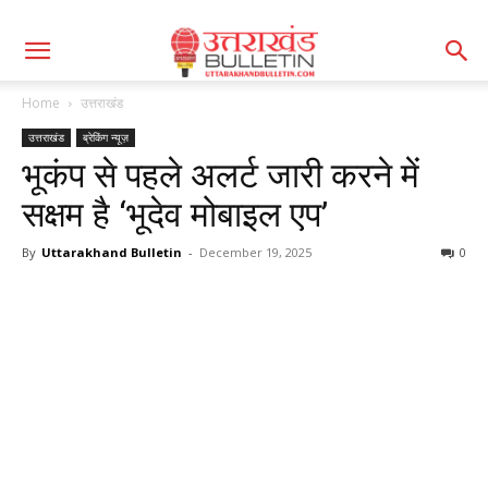
Home
उत्तराखंड
उत्तराखंड
ब्रेकिंग न्यूज़
भूकंप से पहले अलर्ट जारी करने में
सक्षम है ‘भूदेव मोबाइल एप’
By
Uttarakhand Bulletin
-
December 19, 2025
0