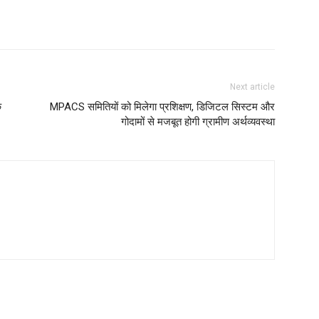
Next article
े
MPACS समितियों को मिलेगा प्रशिक्षण, डिजिटल सिस्टम और
गोदामों से मजबूत होगी ग्रामीण अर्थव्यवस्था