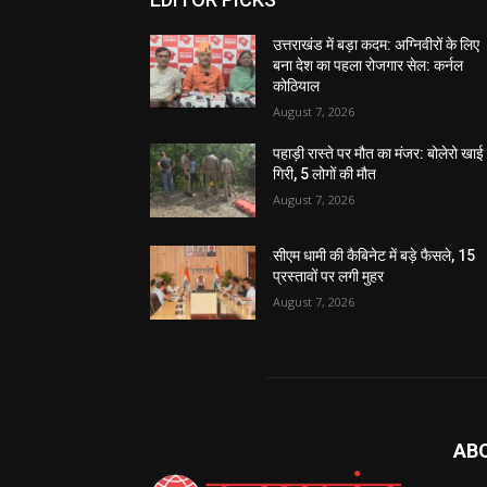
उत्तराखंड में बड़ा कदम: अग्निवीरों के लिए
बना देश का पहला रोजगार सेल: कर्नल
कोठियाल
August 7, 2026
पहाड़ी रास्ते पर मौत का मंजर: बोलेरो खाई म
गिरी, 5 लोगों की मौत
August 7, 2026
सीएम धामी की कैबिनेट में बड़े फैसले, 15
प्रस्तावों पर लगी मुहर
August 7, 2026
AB