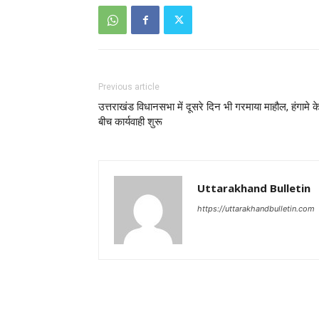
Previous article
उत्तराखंड विधानसभा में दूसरे दिन भी गरमाया माहौल, हंगामे क
बीच कार्यवाही शुरू
Uttarakhand Bulletin
https://uttarakhandbulletin.com