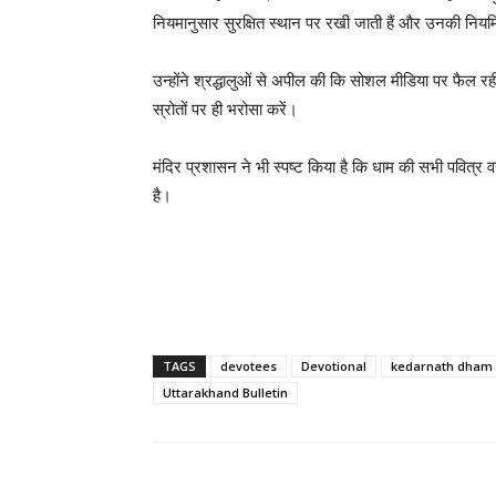
नियमानुसार सुरक्षित स्थान पर रखी जाती हैं और उनकी निय
उन्होंने श्रद्धालुओं से अपील की कि सोशल मीडिया पर फैल 
स्रोतों पर ही भरोसा करें।
मंदिर प्रशासन ने भी स्पष्ट किया है कि धाम की सभी पवित्र व
है।
TAGS
devotees
Devotional
kedarnath dham
Uttarakhand Bulletin