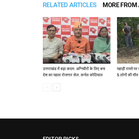
RELATED ARTICLES
MORE FROM
उत्तराखंड में बड़ा कदम: अग्निवीरों के लिए बना
पहाड़ी रास्ते पर 
देश का पहला रोजगार सेल: कर्नल कोठियाल
5 लोगों की मौत
EDITOR PICKS