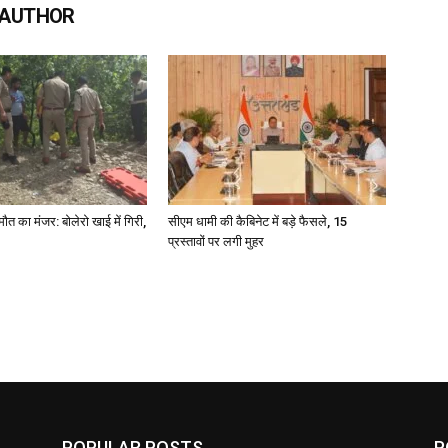
 AUTHOR
मौत का मंजर: बोलेरो खाई में गिरी,
सीएम धामी की कैबिनेट में बड़े फैसले, 15
प्रस्तावों पर लगी मुहर
POPULAR POSTS
P