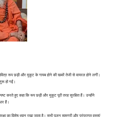
वित्र रूप छड़ी और मुकुट के गायब होने की खबरें तेजी से वायरल होने लगीं।
शुरू हो गईं।
ष्ट करते हुए कहा कि रूप छड़ी और मुकुट पूरी तरह सुरक्षित हैं। उन्होंने
ार हैं।
ुरक्षा का विशेष ध्यान रखा जाता है। सभी पूजन सामग्री और परंपरागत वस्तुएं