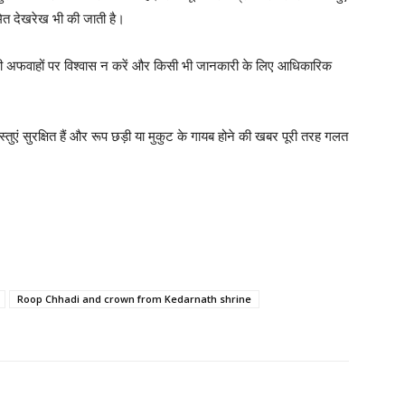
मित देखरेख भी की जाती है।
रही अफवाहों पर विश्वास न करें और किसी भी जानकारी के लिए आधिकारिक
स्तुएं सुरक्षित हैं और रूप छड़ी या मुकुट के गायब होने की खबर पूरी तरह गलत
Roop Chhadi and crown from Kedarnath shrine