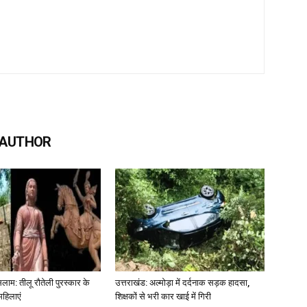
 AUTHOR
लाम: तीलू रौतेली पुरस्कार के
उत्तराखंड: अल्मोड़ा में दर्दनाक सड़क हादसा,
महिलाएं
शिक्षकों से भरी कार खाई में गिरी