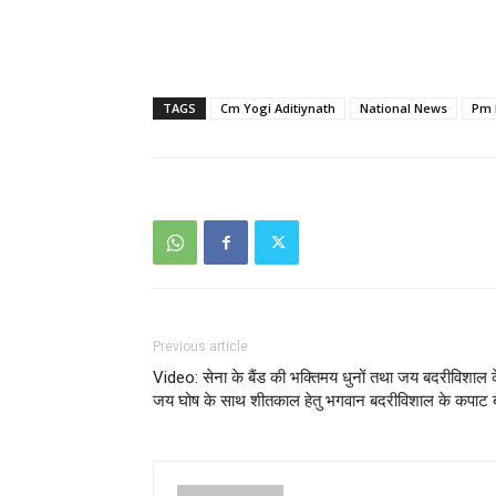
TAGS
Cm Yogi Aditiynath
National News
Pm 
Previous article
Video: सेना के बैंड की भक्तिमय धुनों तथा जय बदरीविशाल 
जय घोष के साथ शीतकाल हेतु भगवान बदरीविशाल के कपाट ब