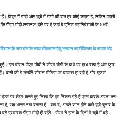
 हैं। केंद्र में मोदी और यूपी में योगी की बात हर कोई कहता है, लेकिन पहली
 दें कि पीएम मोदी लखनऊ दौरे पर हैं जहां वे पुलिस महानिदेशकों के 56वें
रीविशाल के जय घोष के साथ शीतकाल हेतु भगवान बदरीविशाल के कपाट बंद
त हुई। इस दौरान पीएम मोदी ने सीएम योगी के कंधे पर हाथ रखा है और कुछ
ैं। दोनों की ये तस्वीरें सोशल मीडिया पर वायरल हो रही है और यूजर्स
विटर हैंडर पर शेयर करते हुए लिखा कि हम निकल पड़े हैं प्रण करके अपना तन-
ना है, एक भारत नया बनाना है। बता दें, अगले साल होने वाले यूपी चुनाव के
 प्रचारक पीएम मोदी ही रहेंगे। पीएम ने हाल के दिनों में यूपी में बड़े