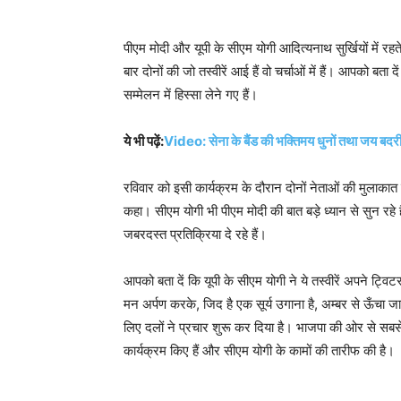
पीएम मोदी और यूपी के सीएम योगी आदित्यनाथ सुर्खियों में रहते
बार दोनों की जो तस्वीरें आई हैं वो चर्चाओं में हैं। आपको बता
सम्मेलन में हिस्सा लेने गए हैं।
ये भी पढ़ें:
Video: सेना के बैंड की भक्तिमय धुनों तथा जय बद
रविवार को इसी कार्यक्रम के दौरान दोनों नेताओं की मुलाका
कहा। सीएम योगी भी पीएम मोदी की बात बड़े ध्यान से सुन रहे ह
जबरदस्त प्रतिक्रिया दे रहे हैं।
आपको बता दें कि यूपी के सीएम योगी ने ये तस्वीरें अपने ट्
मन अर्पण करके, जिद है एक सूर्य उगाना है, अम्बर से ऊँचा जा
लिए दलों ने प्रचार शुरू कर दिया है। भाजपा की ओर से सबसे बड़े
कार्यक्रम किए हैं और सीएम योगी के कामों की तारीफ की है।