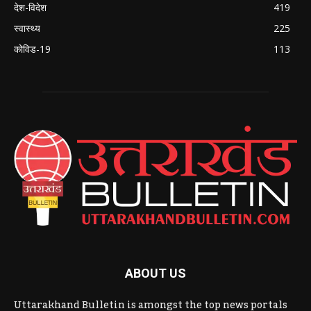
देश-विदेश
419
स्वास्थ्य
225
कोविड-19
113
ABOUT US
Uttarakhand Bulletin is amongst the top news portals