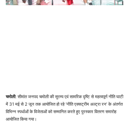
चमोली
: सीमांत जनपद चमोली की सुरम्य एवं सामरिक दृष्टि से महत्वपूर्ण नीति घाटी
में 31 मई से 2 जून तक आयोजित हो रहे ‘नीति एक्सट्रीम अल्ट्रा रन’ के अंतर्गत
विभिन्न स्पर्धाओं के विजेताओं को सम्मानित करते हुए पुरस्कार वितरण समारोह
आयोजित किया गया।