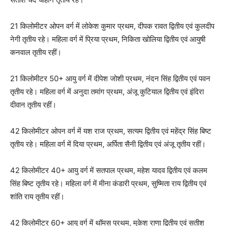
21 किलोमीटर ओपन वर्ग में लोकेश कुमार प्रथम, दीपक रावत द्वितीय एवं कुलदीप
नेगी तृतीय रहे। महिला वर्ग में प्रिया प्रथम, निकिता खोलिया द्वितीय एवं आयुषी
कनवाल तृतीय रहीं।
21 किलोमीटर 50+ आयु वर्ग में दीपेश जोशी प्रथम, नंदन सिंह द्वितीय एवं पवन
तृतीय रहे। महिला वर्ग में अनुदा तमांग प्रथम, अंजू कुटियाल द्वितीय एवं इंदिरा
दीवान तृतीय रहीं।
42 किलोमीटर ओपन वर्ग में यश राज प्रथम, सत्यम द्वितीय एवं महेंद्र सिंह बिष्ट
तृतीय रहे। महिला वर्ग में दिया प्रथम, अर्पिता सैनी द्वितीय एवं अंजू तृतीय रहीं।
42 किलोमीटर 40+ आयु वर्ग में सतपाल प्रथम, महेश यादव द्वितीय एवं कलम
सिंह बिष्ट तृतीय रहे। महिला वर्ग में मीना कंडारी प्रथम, सुष्मिता राय द्वितीय एवं
शांति राय तृतीय रहीं।
42 किलोमीटर 60+ आयु वर्ग में थॉमस प्रथम, मुकेश राणा द्वितीय एवं सतीश