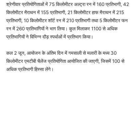
श्रेणीवार प्रतियोगिताओं में 75 किलोमीटर अल्ट्रा रन में 160 प्रतिभागी, 42
किलोमीटर मैराथन में 155 प्रतिभागी, 21 किलोमीटर हाफ मैराथन में 215
प्रतिभागी, 10 किलोमीटर शॉर्ट रन में 210 प्रतिभागी तथा 5 किलोमीटर फन
रन में 260 प्रतिभागियों ने भाग लिया। कुल मिलाकर 1100 से अधिक
प्रतिभागियों ने विभिन्न दौड़ स्पर्धाओं में प्रतिभाग किया।
कल 2 जून, आयोजन के अंतिम दिन में गमसाली से मलारी के मध्य 30
किलोमीटर एमटीबी चैलेंज प्रतियोगिता आयोजित की जाएगी, जिसमें 100 से
अधिक प्रतिभागी हिस्सा लेंगे।