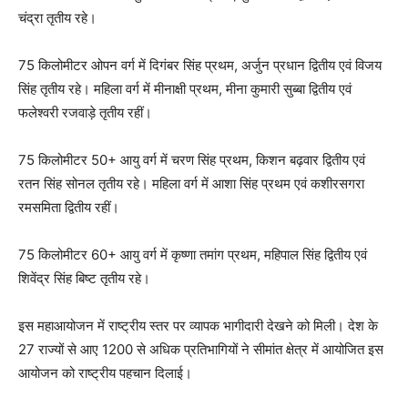
चंद्रा तृतीय रहे।
75 किलोमीटर ओपन वर्ग में दिगंबर सिंह प्रथम, अर्जुन प्रधान द्वितीय एवं विजय
सिंह तृतीय रहे। महिला वर्ग में मीनाक्षी प्रथम, मीना कुमारी सुब्बा द्वितीय एवं
फलेश्वरी रजवाड़े तृतीय रहीं।
75 किलोमीटर 50+ आयु वर्ग में चरण सिंह प्रथम, किशन बढ़वार द्वितीय एवं
रतन सिंह सोनल तृतीय रहे। महिला वर्ग में आशा सिंह प्रथम एवं कशीरसगरा
रमसमिता द्वितीय रहीं।
75 किलोमीटर 60+ आयु वर्ग में कृष्णा तमांग प्रथम, महिपाल सिंह द्वितीय एवं
शिवेंद्र सिंह बिष्ट तृतीय रहे।
इस महाआयोजन में राष्ट्रीय स्तर पर व्यापक भागीदारी देखने को मिली। देश के
27 राज्यों से आए 1200 से अधिक प्रतिभागियों ने सीमांत क्षेत्र में आयोजित इस
आयोजन को राष्ट्रीय पहचान दिलाई।