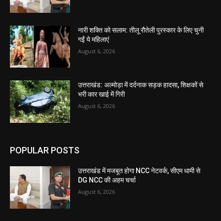
नारी शक्ति को सलाम: तीलू रौतेली पुरस्कार के लिए चुनी
गईं ये महिलाएं
August 6, 2026
उत्तराखंड: अल्मोड़ा में दर्दनाक सड़क हादसा, शिक्षकों से
भरी कार खाई में गिरी
August 6, 2026
POPULAR POSTS
उत्तराखंड में मजबूत होगा NCC नेटवर्क, सीएम धामी से
DG NCC की अहम चर्चा
August 6, 2026