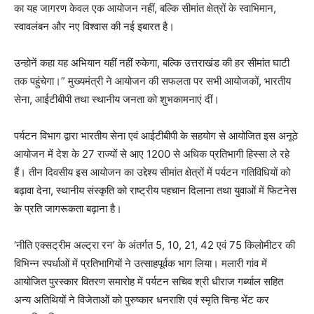
का यह जागरण केवल एक आयोजन नहीं, बल्कि सीमांत क्षेत्रों के स्वाभिमान,
स्वावलंबन और नए विश्वास की नई इबारत है।
उन्होनें कहा यह अभियान यहीं नहीं रुकेगा, बल्कि उत्तराखंड की हर सीमांत घाटी
तक पहुंचेगा।” मुख्यमंत्री ने आयोजन की सफलता पर सभी आयोजकों, भारतीय
सेना, आईटीबीपी तथा स्थानीय जनता को शुभकामनाएं दीं।
पर्यटन विभाग द्वारा भारतीय सेना एवं आईटीबीपी के सहयोग से आयोजित इस अनूठे
आयोजन में देश के 27 राज्यों से आए 1200 से अधिक प्रतिभागी हिस्सा ले रहे
हैं। तीन दिवसीय इस आयोजन का उद्देश्य सीमांत क्षेत्रों में पर्यटन गतिविधियों को
बढ़ावा देना, स्थानीय संस्कृति को राष्ट्रीय पहचान दिलाना तथा युवाओं में फिटनेस
के प्रति जागरूकता बढ़ाना है।
‘नीति एक्सट्रीम अल्ट्रा रन’ के अंतर्गत 5, 10, 21, 42 एवं 75 किलोमीटर की
विभिन्न स्पर्धाओं में प्रतिभागियों ने उत्साहपूर्वक भाग लिया। मलारी गांव में
आयोजित पुरस्कार वितरण समारोह में पर्यटन सचिव श्री धीराज गर्ब्याल सहित
अन्य अतिथियों ने विजेताओं को पुरुष्कार धनराशि एवं स्मृति चिन्ह भेंट कर