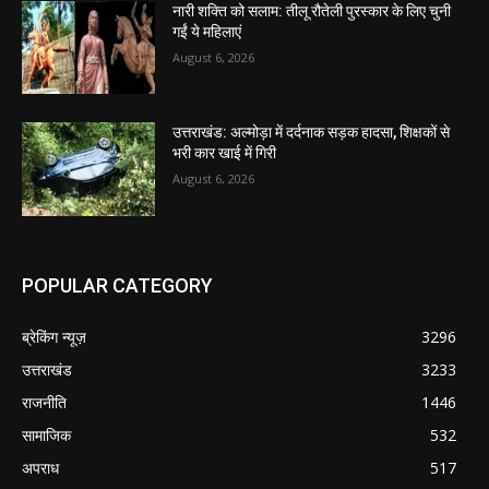
नारी शक्ति को सलाम: तीलू रौतेली पुरस्कार के लिए चुनी
गईं ये महिलाएं
August 6, 2026
उत्तराखंड: अल्मोड़ा में दर्दनाक सड़क हादसा, शिक्षकों से
भरी कार खाई में गिरी
August 6, 2026
POPULAR CATEGORY
ब्रेकिंग न्यूज़
3296
उत्तराखंड
3233
राजनीति
1446
सामाजिक
532
अपराध
517