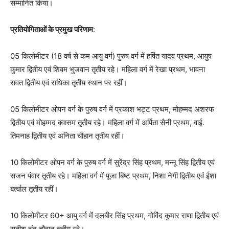
सम्मानित किया।
प्रतियोगिताओं के प्रमुख परिणाम
:
05 किलोमीटर (18 वर्ष से कम आयु वर्ग) पुरुष वर्ग में हर्षित यादव प्रथम, आयुष
कुमार द्वितीय एवं शिवम भुजवान तृतीय रहे। महिला वर्ग में रेखा प्रथम, भावना
रावत द्वितीय एवं राधिका तृतीय स्थान पर रहीं।
05 किलोमीटर ओपन वर्ग के पुरुष वर्ग में प्रकाश भट्ट प्रथम, मोहम्मद अशरफ
द्वितीय एवं मोहम्मद क्वासम तृतीय रहे। महिला वर्ग में अर्पिता सैनी प्रथम, वाई.
तिमनाह द्वितीय एवं अनिता चौहान तृतीय रहीं।
10 किलोमीटर ओपन वर्ग के पुरुष वर्ग में सुरेंद्र सिंह प्रथम, मन्नू सिंह द्वितीय एवं
सजन पंवार तृतीय रहे। महिला वर्ग में पूजा बिष्ट प्रथम, निशा नेगी द्वितीय एवं ईशा
बर्त्वाल तृतीय रहीं।
10 किलोमीटर 60+ आयु वर्ग में दलबीर सिंह प्रथम, गोविंद कुमार राणा द्वितीय एवं
सतीश चंद चौहान तृतीय रहे।