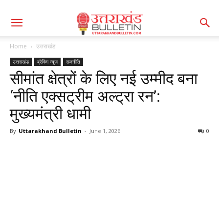
Home
उत्तराखंड
उत्तराखंड
ब्रेकिंग न्यूज़
राजनीति
सीमांत क्षेत्रों के लिए नई उम्मीद बना
‘नीति एक्सट्रीम अल्ट्रा रन’:
मुख्यमंत्री धामी
By
Uttarakhand Bulletin
-
June 1, 2026
0