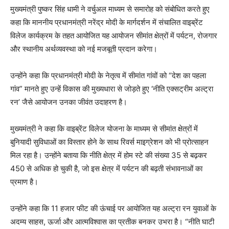
मुख्यमंत्री पुष्कर सिंह धामी ने वर्चुअल माध्यम से समारोह को संबोधित करते हुए
कहा कि माननीय प्रधानमंत्री नरेंद्र मोदी के मार्गदर्शन में संचालित वाइब्रेंट
विलेज कार्यक्रम के तहत आयोजित यह आयोजन सीमांत क्षेत्रों में पर्यटन, रोजगार
और स्थानीय अर्थव्यवस्था को नई मजबूती प्रदान करेगा।
उन्होंने कहा कि प्रधानमंत्री मोदी के नेतृत्व में सीमांत गांवों को “देश का पहला
गांव” मानते हुए उन्हें विकास की मुख्यधारा से जोड़ते हुए ‘नीति एक्सट्रीम अल्ट्रा
रन’ जैसे आयोजन उनका जीवंत उदाहरण है।
मुख्यमंत्री ने कहा कि वाइब्रेंट विलेज योजना के माध्यम से सीमांत क्षेत्रों में
बुनियादी सुविधाओं का विस्तार होने के साथ रिवर्स माइग्रेशन को भी प्रोत्साहन
मिल रहा है। उन्होंने बताया कि नीति क्षेत्र में होम स्टे की संख्या 35 से बढ़कर
450 से अधिक हो चुकी है, जो इस क्षेत्र में पर्यटन की बढ़ती संभावनाओं का
प्रमाण है।
उन्होंने कहा कि 11 हजार फीट की ऊंचाई पर आयोजित यह अल्ट्रा रन युवाओं के
अदम्य साहस, ऊर्जा और आत्मविश्वास का प्रतीक बनकर उभरा है। “नीति घाटी