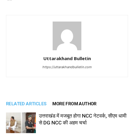
Uttarakhand Bulletin
https://uttarakhandbulletin.com
RELATED ARTICLES
MORE FROM AUTHOR
उत्तराखंड में मजबूत होगा NCC नेटवर्क, सीएम धामी
से DG NCC की अहम चर्चा