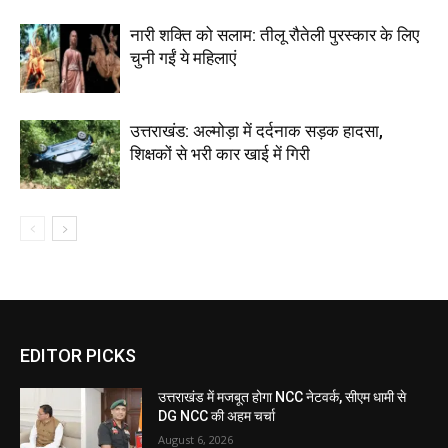
नारी शक्ति को सलाम: तीलू रौतेली पुरस्कार के लिए
चुनी गईं ये महिलाएं
उत्तराखंड: अल्मोड़ा में दर्दनाक सड़क हादसा,
शिक्षकों से भरी कार खाई में गिरी
EDITOR PICKS
उत्तराखंड में मजबूत होगा NCC नेटवर्क, सीएम धामी से
DG NCC की अहम चर्चा
August 6, 2026