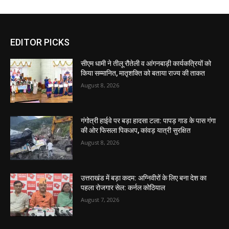
EDITOR PICKS
सीएम धामी ने तीलू रौतेली व आंगनबाड़ी कार्यकत्रियों को
किया सम्मानित, मातृशक्ति को बताया राज्य की ताकत
August 8, 2026
गंगोत्री हाईवे पर बड़ा हादसा टला: पापड़ गाड के पास गंगा
की ओर फिसला पिकअप, कांवड़ यात्री सुरक्षित
August 8, 2026
उत्तराखंड में बड़ा कदम: अग्निवीरों के लिए बना देश का
पहला रोजगार सेल: कर्नल कोठियाल
August 7, 2026