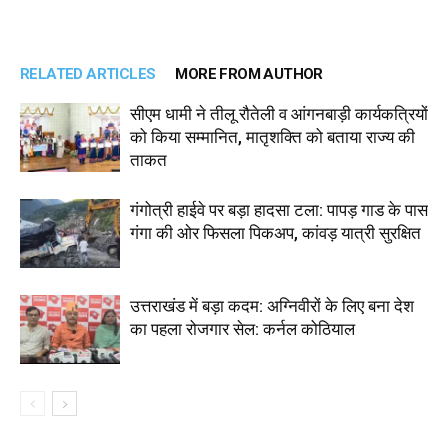
RELATED ARTICLES
MORE FROM AUTHOR
सीएम धामी ने तीलू रौतेली व आंगनबाड़ी कार्यकत्रियों
को किया सम्मानित, मातृशक्ति को बताया राज्य की
ताकत
गंगोत्री हाईवे पर बड़ा हादसा टला: पापड़ गाड के पास
गंगा की ओर फिसला पिकअप, कांवड़ यात्री सुरक्षित
उत्तराखंड में बड़ा कदम: अग्निवीरों के लिए बना देश
का पहला रोजगार सेल: कर्नल कोठियाल