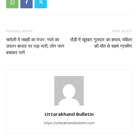
Previous article
Next article
चमोली में तबाही का मंजर: नाले का
पौड़ी में खूंखार गुलदार का हमला, महिला
उफान बाजार पर पड़ा भारी, लोग जान
की मौत से सहमे ग्रामीण
बचाकर भागे
Uttarakhand Bulletin
https://uttarakhandbulletin.com