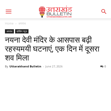
Home
अपराध
अपराध
ब्रेकिंग न्यूज़
नयना देवी मंदिर के आसपास बढ़ी
रहस्यमयी घटनाएं, एक दिन में दूसरा
शव मिला
By
Uttarakhand Bulletin
-
June 27, 2026
0