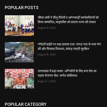
POPULAR POSTS
सीएम धामी ने तीलू रौतेली व आंगनबाड़ी कार्यकत्रियों को
किया सम्मानित, मातृशक्ति को बताया राज्य की ताकत
August 8, 2026
गंगोत्री हाईवे पर बड़ा हादसा टला: पापड़ गाड के पास गंगा
की ओर फिसला पिकअप, कांवड़ यात्री सुरक्षित
August 8, 2026
उत्तराखंड में बड़ा कदम: अग्निवीरों के लिए बना देश का
पहला रोजगार सेल: कर्नल कोठियाल
August 7, 2026
POPULAR CATEGORY