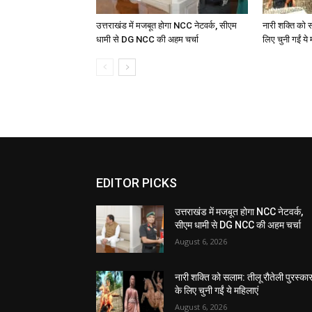
उत्तराखंड में मजबूत होगा NCC नेटवर्क, सीएम
नारी शक्ति को स
धामी से DG NCC की अहम चर्चा
लिए चुनी गईं ये 
EDITOR PICKS
उत्तराखंड में मजबूत होगा NCC नेटवर्क,
सीएम धामी से DG NCC की अहम चर्चा
August 6, 2026
नारी शक्ति को सलाम: तीलू रौतेली पुरस्का
के लिए चुनी गईं ये महिलाएं
August 6, 2026