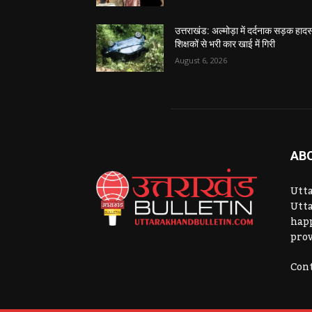
उत्तराखंड: अल्मोड़ा में दर्दनाक सड़क हादस
शिक्षकों से भरी कार खाई में गिरी
August 6, 2026
AB
Utta
Utta
hap
prov
Cont