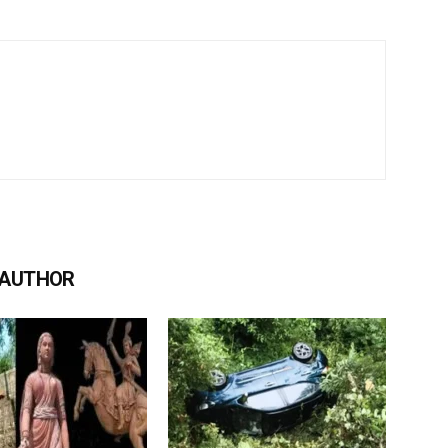
 AUTHOR