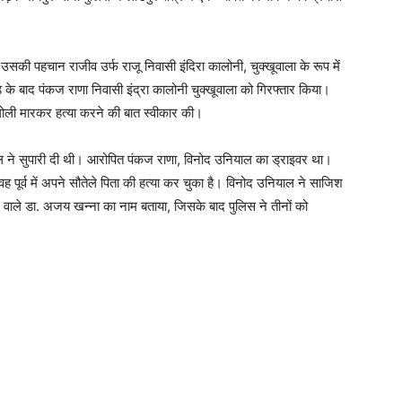
। उसकी पहचान राजीव उर्फ राजू निवासी इंदिरा कालोनी, चुक्खूवाला के रूप में
 के बाद पंकज राणा निवासी इंद्रा कालोनी चुक्खूवाला को गिरफ्तार किया।
 की गोली मारकर हत्या करने की बात स्वीकार की।
ियाल ने सुपारी दी थी। आरोपित पंकज राणा, विनोद उनियाल का ड्राइवर था।
वह पूर्व में अपने सौतेले पिता की हत्या कर चुका है। विनोद उनियाल ने साजिश
करने वाले डा. अजय खन्ना का नाम बताया, जिसके बाद पुलिस ने तीनों को