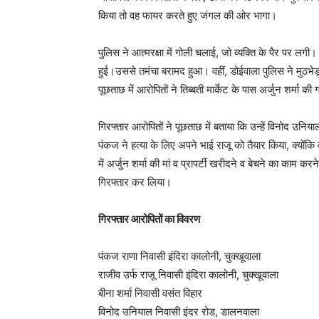
किया तो वह फायर करते हुए जंगल की ओर भागा।
पुलिस ने आत्मरक्षा में गोली चलाई, जो व्यक्ति के पैर पर लगी
हुई।उससे तमंचा बरामद हुआ। वहीं, डोईवाला पुलिस ने मुठभेड़
पूछताछ में आरोपितों ने तिब्बती मार्केट के पास अर्जुन शर्मा
गिरफ्तार आरोपितों ने पूछताछ में बताया कि उन्हें विनोद उन
पंकज ने हत्या के लिए अपने भाई राजू को तैयार किया, क्योंकि 
में अर्जुन शर्मा की मां व प्रापर्टी खरीदने व बेचने का काम 
गिरफ्तार कर लिया।
गिरफ्तार आरोपितों का विवरण
पंकज राणा निवासी इंदिरा कालोनी, चुक्खूवाला
राजीव उर्फ राजू निवासी इंदिरा कालोनी, चुक्खूवाला
बीना शर्मा निवासी वसंत विहार
विनोद उनियाल निवासी इंदर रोड, डालनवाला