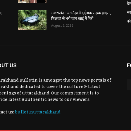
दे
स्व
ा,
उत्तराखंड: अल्मोड़ा में दर्दनाक सड़क हादसा,
शिक्षकों से भरी कार खाई में गिरी
को
August 6, 2026
OUT US
F
rakhand Bulletin is amongst the top news portals of
rakhand dedicated to cover the culture & latest
penings of uttarakhand. Our commitment is to
ide latest & authentic news to our viewers.
act us:
bulletinuttarakhand