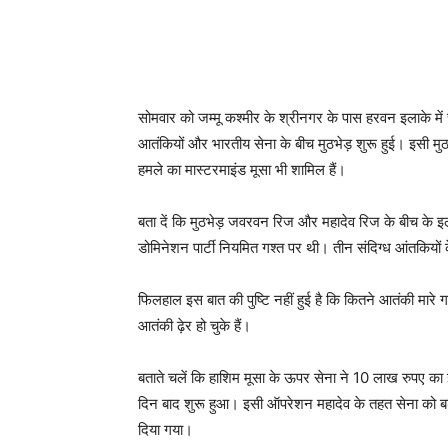
सोमवार को जम्मू कश्मीर के श्रीनगर के पास हरवन इलाके मे
आतंकियों और भारतीय सेना के बीच मुठभेड़ शुरू हुई। इसी मुठ
हमले का मास्टरमाइंड मूसा भी शामिल हैं।
बता दें कि मुठभेड़ जवरवन रिज और महादेव रिज के बीच के इल
डोमिनेशन पार्टी नियमित गश्त पर थी। तीन संदिग्ध आंतकियों क
फिलहाल इस बात की पुष्टि नहीं हुई है कि कितने आतंकी मारे
आतंकी ढ़ेर हो चुके हैं।
बताते चलें कि हाशिम मूसा के ऊपर सेना ने 10 लाख रुपए क
दिन बाद शुरू हुआ। इसी ऑपरेशन महादेव के तहत सेना को ब
दिया गया।