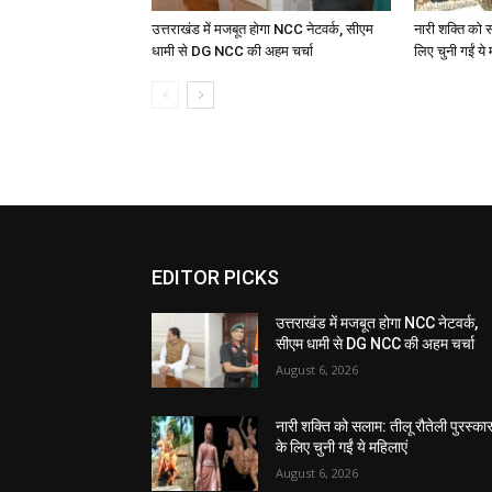
उत्तराखंड में मजबूत होगा NCC नेटवर्क, सीएम
नारी शक्ति को स
धामी से DG NCC की अहम चर्चा
लिए चुनी गईं ये 
EDITOR PICKS
उत्तराखंड में मजबूत होगा NCC नेटवर्क,
सीएम धामी से DG NCC की अहम चर्चा
August 6, 2026
नारी शक्ति को सलाम: तीलू रौतेली पुरस्का
के लिए चुनी गईं ये महिलाएं
August 6, 2026