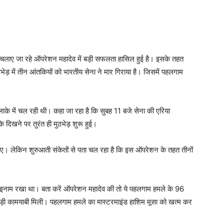
ं चलाए जा रहे ऑपरेशन महादेव में बड़ी सफलता हासिल हुई है। इसके तहत
भेड़ में तीन आंतकियों को भारतीय सेना ने मार गिराया है। जिसमें पहलगाम
ाके में चल रही थी। कहा जा रहा है कि सुबह 11 बजे सेना की एरिया
े दिखने पर तुरंत ही मुठभेड़ शुरू हुई।
 गए। लेकिन शुरुआती संकेतों से पता चल रहा है कि इस ऑपरेशन के तहत तीनों
ा इनाम रखा था। बता करें ऑपरेशन महादेव की तो ये पहलगाम हमले के 96
ड़ी कामयाबी मिली। पहलगाम हमले का मास्टरमाइंड हाशिम मूसा को खत्म कर