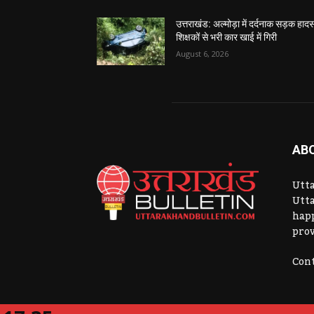
उत्तराखंड: अल्मोड़ा में दर्दनाक सड़क हादस
शिक्षकों से भरी कार खाई में गिरी
August 6, 2026
AB
Utta
Utta
hap
prov
Cont