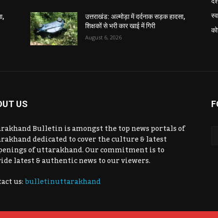
दे
स्व
ा,
उत्तराखंड: अल्मोड़ा में दर्दनाक सड़क हादसा,
शिक्षकों से भरी कार खाई में गिरी
को
August 6, 2026
OUT US
F
rakhand Bulletin is amongst the top news portals of
rakhand dedicated to cover the culture & latest
penings of uttarakhand. Our commitment is to
ide latest & authentic news to our viewers.
act us:
bulletinuttarakhand