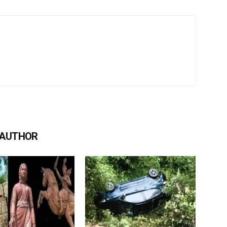
 AUTHOR