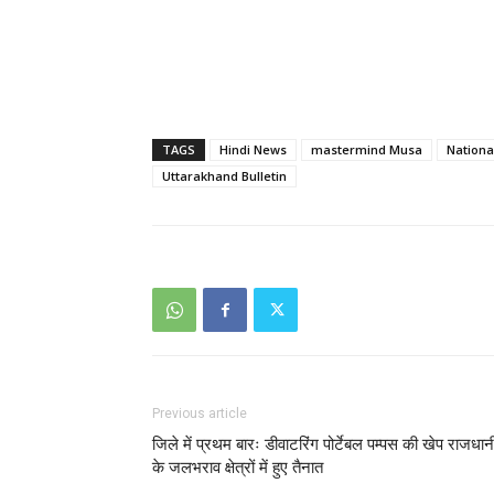
TAGS
Hindi News
mastermind Musa
Nationa
Uttarakhand Bulletin
Previous article
जिले में प्रथम बारः डीवाटरिंग पोर्टेबल पम्पस की खेप राजधान
के जलभराव क्षेत्रों में हुए तैनात