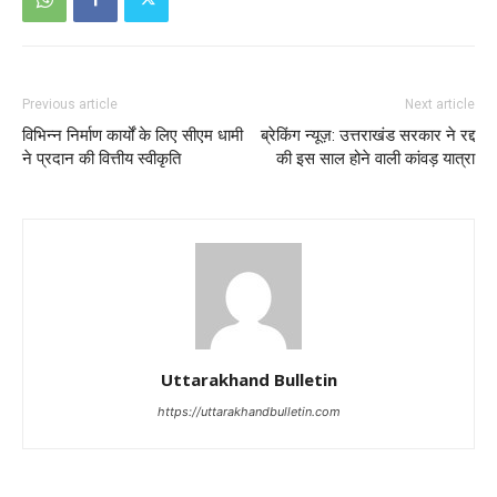
Previous article
Next article
विभिन्न निर्माण कार्यों के लिए सीएम धामी
ब्रेकिंग न्यूज़: उत्तराखंड सरकार ने रद्द
ने प्रदान की वित्तीय स्वीकृति
की इस साल होने वाली कांवड़ यात्रा
Uttarakhand Bulletin
https://uttarakhandbulletin.com