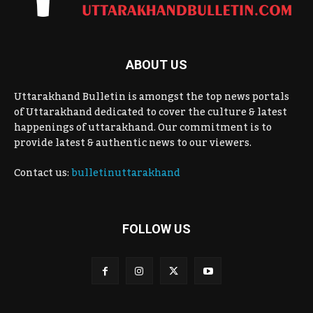
ABOUT US
Uttarakhand Bulletin is amongst the top news portals
of Uttarakhand dedicated to cover the culture & latest
happenings of uttarakhand. Our commitment is to
provide latest & authentic news to our viewers.
Contact us:
bulletinuttarakhand
FOLLOW US