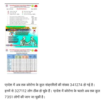
प्रदेश में अब तक कोरोना के कुल संक्रमितों की संख्या 341274 हो गई है।
इनमें से 327112 लोग ठीक हो चुके हैं। प्रदेश में कोरोना के चलते अब तक कुल
7351 लोगों की जान जा चुकी है।