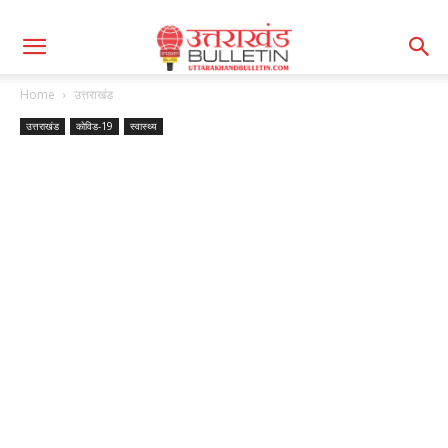
Home
उत्तराखंड
उत्तराखंड
कोविड-19
स्वास्थ्य