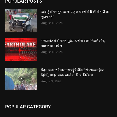
POPULAR POSTS
कांवड़ियों पर टूटा काल: सड़क हादसों में 5 की मौत, 3 का
सुराग नहीं
August 10, 2026
उत्तराखंड में दो जगह भूकंप, घरों से बाहर निकले लोग,
दहशत का माहौल
August 10, 2026
पैदल चलकर केदारनाथ पहुंचे बीकेटीसी अध्यक्ष हेमंत
द्विवेदी, यात्रा व्यवस्थाओं का किया निरीक्षण
August 9, 2026
POPULAR CATEGORY