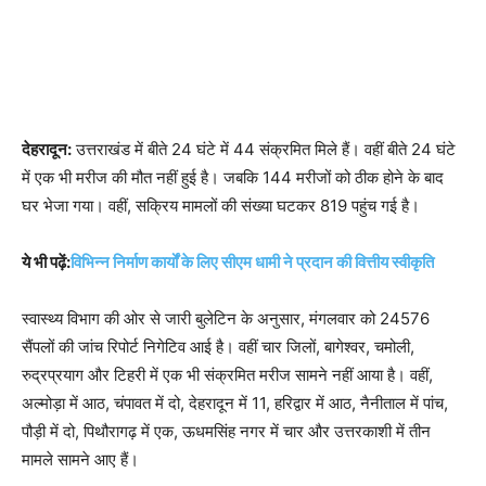
देहरादून:
उत्तराखंड में बीते 24 घंटे में 44 संक्रमित मिले हैं। वहीं बीते 24 घंटे
में एक भी मरीज की मौत नहीं हुई है। जबकि 144 मरीजों को ठीक होने के बाद
घर भेजा गया। वहीं, सक्रिय मामलों की संख्या घटकर 819 पहुंच गई है।
ये भी पढ़ें:
विभिन्न निर्माण कार्यों के लिए सीएम धामी ने प्रदान की वित्तीय स्वीकृति
स्वास्थ्य विभाग की ओर से जारी बुलेटिन के अनुसार, मंगलवार को 24576
सैंपलों की जांच रिपोर्ट निगेटिव आई है। वहीं चार जिलों, बागेश्वर, चमोली,
रुद्रप्रयाग और टिहरी में एक भी संक्रमित मरीज सामने नहीं आया है। वहीं,
अल्मोड़ा में आठ, चंपावत में दो, देहरादून में 11, हरिद्वार में आठ, नैनीताल में पांच,
पौड़ी में दो, पिथौरागढ़ में एक, ऊधमसिंह नगर में चार और उत्तरकाशी में तीन
मामले सामने आए हैं।