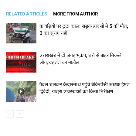
RELATED ARTICLES
MORE FROM AUTHOR
कांवड़ियों पर टूटा काल: सड़क हादसों में 5 की मौत,
3 का सुराग नहीं
उत्तराखंड में दो जगह भूकंप, घरों से बाहर निकले
लोग, दहशत का माहौल
पैदल चलकर केदारनाथ पहुंचे बीकेटीसी अध्यक्ष हेमंत
द्विवेदी, यात्रा व्यवस्थाओं का किया निरीक्षण