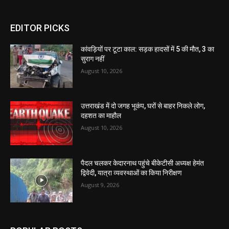
EDITOR PICKS
कांवड़ियों पर टूटा काल: सड़क हादसों में 5 की मौत, 3 का
सुराग नहीं
August 10, 2026
उत्तराखंड में दो जगह भूकंप, घरों से बाहर निकले लोग,
दहशत का माहौल
August 10, 2026
पैदल चलकर केदारनाथ पहुंचे बीकेटीसी अध्यक्ष हेमंत
द्विवेदी, यात्रा व्यवस्थाओं का किया निरीक्षण
August 9, 2026