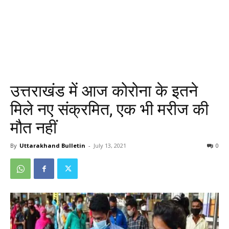
उत्तराखंड में आज कोरोना के इतने
मिले नए संक्रमित, एक भी मरीज की
मौत नहीं
By
Uttarakhand Bulletin
-
July 13, 2021
0