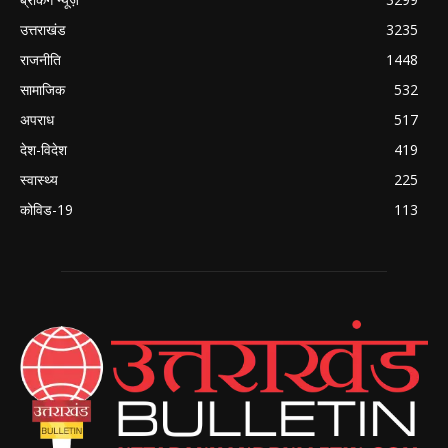
उत्तराखंड
3235
राजनीति
1448
सामाजिक
532
अपराध
517
देश-विदेश
419
स्वास्थ्य
225
कोविड-19
113