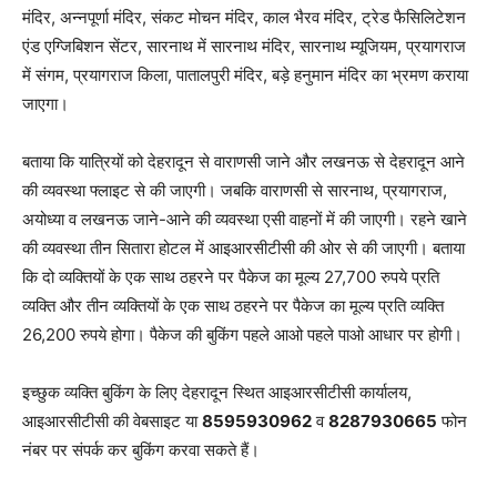
मंदिर, अन्नपूर्णा मंदिर, संकट मोचन मंदिर, काल भैरव मंदिर, ट्रेड फैसिलिटेशन
एंड एग्जिबिशन सेंटर, सारनाथ में सारनाथ मंदिर, सारनाथ म्यूजियम, प्रयागराज
में संगम, प्रयागराज किला, पातालपुरी मंदिर, बड़े हनुमान मंदिर का भ्रमण कराया
जाएगा।
बताया कि यात्रियों को देहरादून से वाराणसी जाने और लखनऊ से देहरादून आने
की व्यवस्था फ्लाइट से की जाएगी। जबकि वाराणसी से सारनाथ, प्रयागराज,
अयोध्या व लखनऊ जाने-आने की व्यवस्था एसी वाहनों में की जाएगी। रहने खाने
की व्यवस्था तीन सितारा होटल में आइआरसीटीसी की ओर से की जाएगी। बताया
कि दो व्यक्तियों के एक साथ ठहरने पर पैकेज का मूल्य 27,700 रुपये प्रति
व्यक्ति और तीन व्यक्तियों के एक साथ ठहरने पर पैकेज का मूल्य प्रति व्यक्ति
26,200 रुपये होगा। पैकेज की बुकिंग पहले आओ पहले पाओ आधार पर होगी।
इच्छुक व्यक्ति बुकिंग के लिए देहरादून स्थित आइआरसीटीसी कार्यालय,
आइआरसीटीसी की वेबसाइट या
8595930962
व
8287930665
फोन
नंबर पर संपर्क कर बुकिंग करवा सकते हैं।