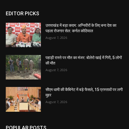
EDITOR PICKS
उत्तराखंड में बड़ा कदम: अग्निवीरों के लिए बना देश का
पहला रोजगार सेल: कर्नल कोठियाल
August 7, 2026
पहाड़ी रास्ते पर मौत का मंजर: बोलेरो खाई में गिरी, 5 लोगों
की मौत
August 7, 2026
सीएम धामी की कैबिनेट में बड़े फैसले, 15 प्रस्तावों पर लगी
मुहर
August 7, 2026
POPULAR POSTS