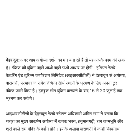
देहरादून:
अगर आप अयोध्या दर्शन का मन बना रहे हैं तो यह आपके काम की खबर
है। पैकेज की बुकिंग पहले आओ पहले पाओ आधार पर होगी। इंडियन रेलवे
कैटरिंग एंड टूरिज्म कार्पोरेशन लिमिटेड (आइआरसीटीसी) ने देहरादून से अयोध्या,
वाराणसी, प्रयागराज समेत विभिन्न तीर्थ स्थलों के भ्रमण के लिए अपना टूर
पैकेज जारी किया है। इच्छुक लोग बुकिंग करवाने के बाद 16 से 20 जुलाई तक
भ्रमण कर सकेंगे।
आइआरसीटीसी के देहरादून रेलवे स्टेशन अधिकारी अमित राणा ने बताया कि
यात्रा का मुख्य आकर्षण अयोध्या में कनक भवन, हनुमानगढ़ी, राम जन्मभूमि और
श्री काले राम मंदिर के दर्शन होंगे। इसके अलावा वाराणसी में काशी विश्वनाथ