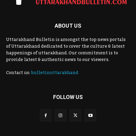
ABOUT US
Uttarakhand Bulletin is amongst the top news portals
of Uttarakhand dedicated to cover the culture & latest
happenings of uttarakhand. Our commitment is to
provide latest & authentic news to our viewers.
Contact us:
bulletinuttarakhand
FOLLOW US