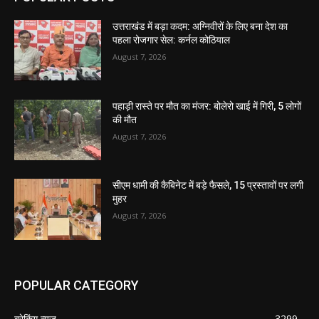
उत्तराखंड में बड़ा कदम: अग्निवीरों के लिए बना देश का
पहला रोजगार सेल: कर्नल कोठियाल
August 7, 2026
पहाड़ी रास्ते पर मौत का मंजर: बोलेरो खाई में गिरी, 5 लोगों
की मौत
August 7, 2026
सीएम धामी की कैबिनेट में बड़े फैसले, 15 प्रस्तावों पर लगी
मुहर
August 7, 2026
POPULAR CATEGORY
ब्रेकिंग न्यूज़
3299