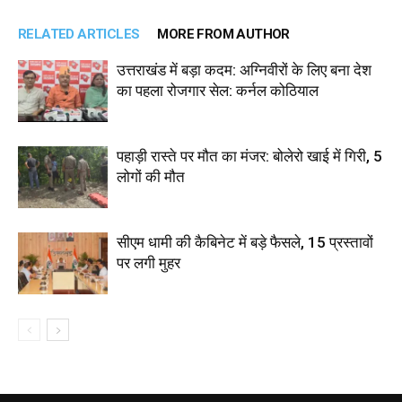
RELATED ARTICLES
MORE FROM AUTHOR
उत्तराखंड में बड़ा कदम: अग्निवीरों के लिए बना देश
का पहला रोजगार सेल: कर्नल कोठियाल
पहाड़ी रास्ते पर मौत का मंजर: बोलेरो खाई में गिरी, 5
लोगों की मौत
सीएम धामी की कैबिनेट में बड़े फैसले, 15 प्रस्तावों
पर लगी मुहर