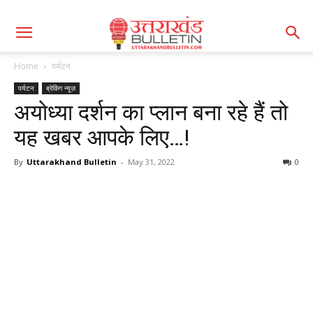
Home
पर्यटन
पर्यटन
ब्रेकिंग न्यूज़
अयोध्‍या दर्शन का प्‍लान बना रहे हैं तो
यह खबर आपके लिए…!
By
Uttarakhand Bulletin
-
May 31, 2022
0