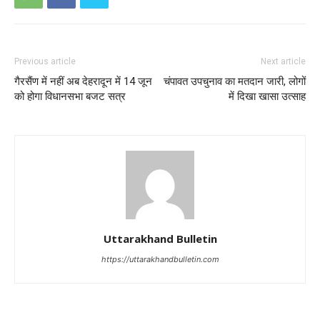
Previous article
Next article
गैरसैंण में नहीं अब देहरादून में 14 जून
चंपावत उपचुनाव का मतदान जारी, लोगों
को होगा विधानसभा बजट सत्र
में दिखा खासा उत्साह
Uttarakhand Bulletin
https://uttarakhandbulletin.com