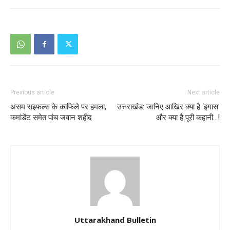
Previous article
Next article
असम राइफल्स के काफिले पर हमला,
उत्तराखंड: जानिए आखिर क्या है ‘इगास’
कमांडेंट समेत पांच जवान शहीद
और क्या है पूरी कहानी…!
Uttarakhand Bulletin