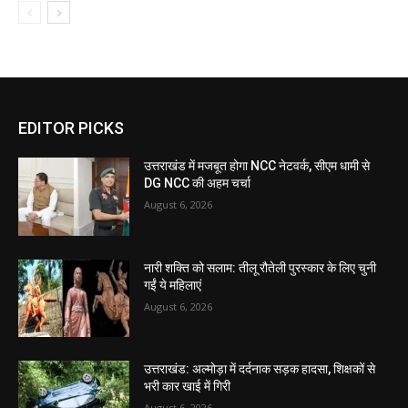
EDITOR PICKS
उत्तराखंड में मजबूत होगा NCC नेटवर्क, सीएम धामी से
DG NCC की अहम चर्चा
August 6, 2026
नारी शक्ति को सलाम: तीलू रौतेली पुरस्कार के लिए चुनी
गईं ये महिलाएं
August 6, 2026
उत्तराखंड: अल्मोड़ा में दर्दनाक सड़क हादसा, शिक्षकों से
भरी कार खाई में गिरी
August 6, 2026