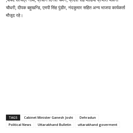
चौधरी, दीपक बहुखन्डि, एमपी सिंह पुंडीर, नंदकुमार सहित अन्य भाजपा कार्यकर्ता
मौजूद रहे।
TAGS
Cabinet Minister Ganesh Joshi
Dehradun
Political News
Uttarakhand Bulletin
uttarakhand goverment