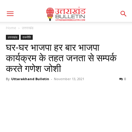
Home
उत्तराखंड
उत्तराखंड
राजनीति
घर-घर भाजपा हर बार भाजपा
कार्यक्रम के तहत जनता से सम्पर्क
करते गणेश जोशी
By
Uttarakhand Bulletin
-
November 13, 2021
0