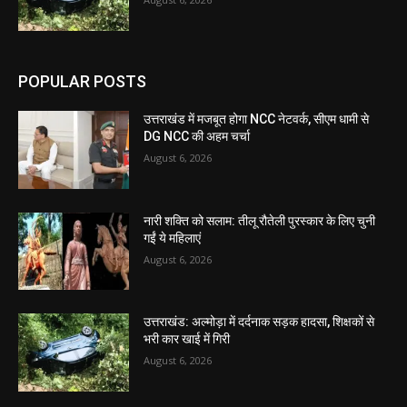
POPULAR POSTS
उत्तराखंड में मजबूत होगा NCC नेटवर्क, सीएम धामी से
DG NCC की अहम चर्चा
August 6, 2026
नारी शक्ति को सलाम: तीलू रौतेली पुरस्कार के लिए चुनी
गईं ये महिलाएं
August 6, 2026
उत्तराखंड: अल्मोड़ा में दर्दनाक सड़क हादसा, शिक्षकों से
भरी कार खाई में गिरी
August 6, 2026