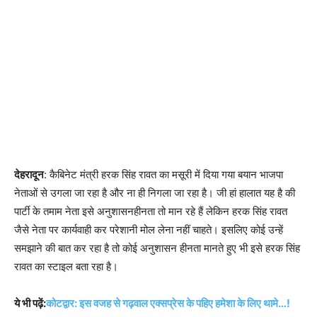
देहरादून
: कैबिनेट मंत्री हरक सिंह रावत का मसूरी में दिया गया बयान भाजपा
नेताओं से उगला जा रहा है और ना ही निगला जा रहा है। जी हां हालात यह है की
पार्टी के तमाम नेता इसे अनुशासनहीनता तो मान रहे हैं लेकिन हरक सिंह रावत
जैसे नेता पर कार्यवाही कर परेशानी मोल लेना नहीं चाहते। इसलिए कोई उन्हें
समझाने की बात कर रहा है तो कोई अनुशासन हीनता मानते हुए भी इसे हरक सिंह
रावत का स्टाइल बता रहा है।
ये भी पढ़ें:
कोटद्वार: इस वजह से गढ़वाल एक्सप्रेस के पहिए हमेशा के लिए थामे…!