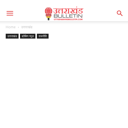
Home
उत्तराखंड
उत्तराखंड
ब्रेकिंग न्यूज़
राजनीति