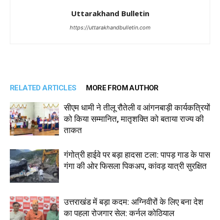
Uttarakhand Bulletin
https://uttarakhandbulletin.com
RELATED ARTICLES
MORE FROM AUTHOR
सीएम धामी ने तीलू रौतेली व आंगनबाड़ी कार्यकत्रियों
को किया सम्मानित, मातृशक्ति को बताया राज्य की
ताकत
गंगोत्री हाईवे पर बड़ा हादसा टला: पापड़ गाड के पास
गंगा की ओर फिसला पिकअप, कांवड़ यात्री सुरक्षित
उत्तराखंड में बड़ा कदम: अग्निवीरों के लिए बना देश
का पहला रोजगार सेल: कर्नल कोठियाल