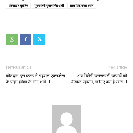
उत्तराखंड बुलेटिन
मुख्यमंत्री पुष्कर सिंह धामी
हरक सिंह रावत बयान
Previous article
Next article
कोटद्वार: इस वजह से गढ़वाल एक्सप्रेस
अब मिलेगी उत्तराखंडी उत्पादों को
के पहिए हमेशा के लिए थामे…!
वैश्विक पहचान, जानिए क्या है खास…!