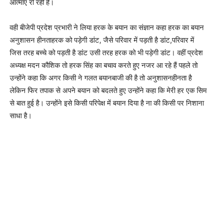
आत्माएं रो रही है।
वही बीजेपी प्रदेश प्रभारी ने लिया हरक के बयान का संज्ञान कहा हरक का बयान
अनुशासन हीनताहरक को पड़ेगी डांट, जैसे परिवार में पड़ती है डांट,परिवार में
जिस तरह बच्चे को पड़ती है डांट उसी तरह हरक को भी पड़ेगी डांट। वहीं प्रदेश
अध्यक्ष मदन कौशिक तो हरक सिंह का बचाव करते हुए नजर आ रहे हैं पहले तो
उन्होंने कहा कि अगर किसी ने गलत बयानबाजी की है तो अनुशासनहीनता है
लेकिन फिर तपाक से अपने बयान को बदलते हुए उन्होंने कहा कि मेरी हर एक सिम
से बात हुई है। उन्होंने इसे किसी परिपेक्ष में बयान दिया है ना की किसी पर निशाना
साधा है।