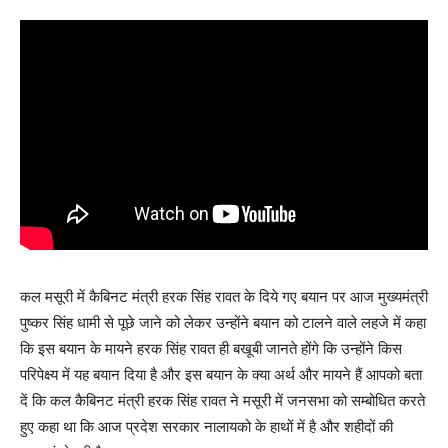
कल मसूरी में कैबिनट मंत्री हरक सिंह रावत के दिये गए बयान पर आज मुख्यमंत्री
पुष्कर सिंह धामी से पूछे जाने को लेकर उन्होंने बयान को टालने वाले लहजे में कहा
कि इस बयान के मायने हरक सिंह रावत ही बखूबी जानते होंगे कि उन्होंने किस
परिपेक्ष्य में यह बयान दिया है और इस बयान के क्या अर्थ और मायने हैं आपको बता
दें कि कल कैबिनट मंत्री हरक सिंह रावत ने मसूरी में जनसभा को सम्बोधित करते
हुए कहा था कि आज प्रदेश सरकार नालायको के हाथों में है और शहीदों की