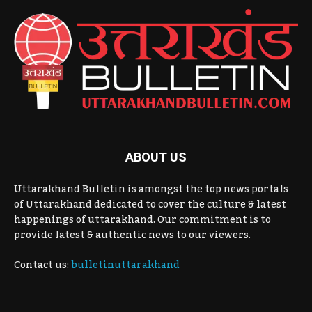
ABOUT US
Uttarakhand Bulletin is amongst the top news portals
of Uttarakhand dedicated to cover the culture & latest
happenings of uttarakhand. Our commitment is to
provide latest & authentic news to our viewers.
Contact us:
bulletinuttarakhand