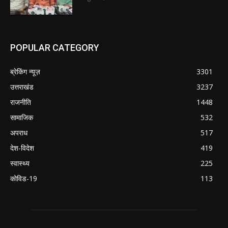
POPULAR CATEGORY
ब्रेकिंग न्यूज़
3301
उत्तराखंड
3237
राजनीति
1448
सामाजिक
532
अपराध
517
देश-विदेश
419
स्वास्थ्य
225
कोविड-19
113