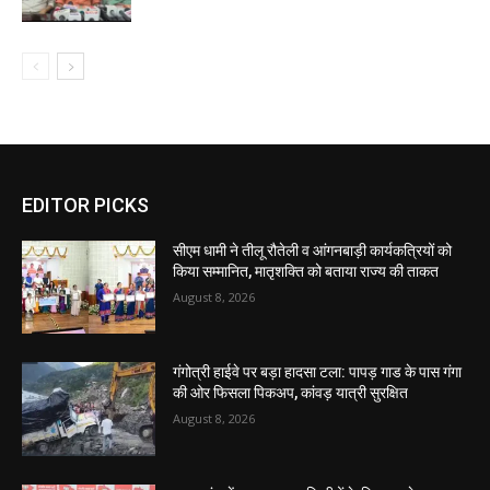
EDITOR PICKS
सीएम धामी ने तीलू रौतेली व आंगनबाड़ी कार्यकत्रियों को
किया सम्मानित, मातृशक्ति को बताया राज्य की ताकत
August 8, 2026
गंगोत्री हाईवे पर बड़ा हादसा टला: पापड़ गाड के पास गंगा
की ओर फिसला पिकअप, कांवड़ यात्री सुरक्षित
August 8, 2026