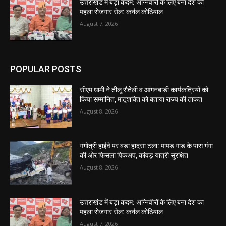
उत्तराखंड में बड़ा कदम: अग्निवीरों के लिए बना देश का
पहला रोजगार सेल: कर्नल कोठियाल
August 7, 2026
POPULAR POSTS
सीएम धामी ने तीलू रौतेली व आंगनबाड़ी कार्यकत्रियों को
किया सम्मानित, मातृशक्ति को बताया राज्य की ताकत
August 8, 2026
गंगोत्री हाईवे पर बड़ा हादसा टला: पापड़ गाड के पास गंगा
की ओर फिसला पिकअप, कांवड़ यात्री सुरक्षित
August 8, 2026
उत्तराखंड में बड़ा कदम: अग्निवीरों के लिए बना देश का
पहला रोजगार सेल: कर्नल कोठियाल
August 7, 2026