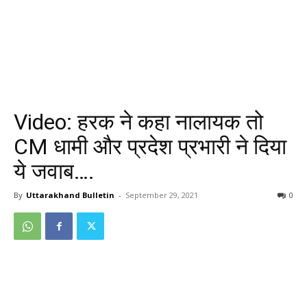
Video: हरक ने कहा नालायक तो
CM धामी और प्रदेश प्रभारी ने दिया
ये जवाब….
By
Uttarakhand Bulletin
-
September 29, 2021
0