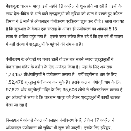
देहरादून:
चारधाम यात्रा इसी महीने 19 अप्रैल से शुरू होने जा रही है। इसी के
साथ देश-विदेश से आने वाले श्रद्धालुओं की सुविधा को ध्यान में रखते हुए पर्यटन
विभाग ने 6 मार्च से ऑनलाइन पंजीकरण प्रक्रिया शुरू कर दी है। खास बात यह
है कि शुरुआत के केवल एक सप्ताह के अन्दर ही पंजीकरण का आंकड़ा 5.18
लाख से अधिक पहुंच गया है। इससे साफ संकेत मिल रहे हैं कि इस वर्ष भी यात्रा
में बड़ी संख्या में श्रद्धालुओं के पहुंचने की संभावना है।
पंजीकरण के आंकड़ों पर नजर डालें तो इस बार सबसे ज्यादा श्रद्धालुओं ने
केदारनाथ मंदिर के दर्शन के लिए आवेदन किया है। यहां के लिए अब तक
1,73,157 तीर्थयात्रियों ने पंजीकरण कराया है। वहीं बद्रीनाथ धाम के लिए
1,52,478 श्रद्धालु पंजीकरण कर चुके हैं। इसके अलावा गंगोत्री धाम के लिए
97,622 और यमुनोत्री मंदिर के लिए 95,606 लोगों ने रजिस्ट्रेशन कराया है।
इन आंकड़ों से साफ है कि चारधाम यात्रा को लेकर श्रद्धालुओं में काफी उत्साह
देखा जा रहा है।
फिलहाल ये आंकड़े केवल ऑनलाइन पंजीकरण के हैं, लेकिन 17 अप्रैल से
ऑफलाइन पंजीकरण की सुविधा भी शुरू की जाएगी। इसके लिए हरिद्वार,