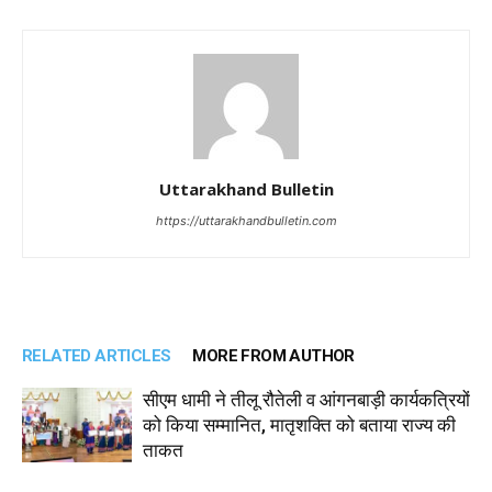
Uttarakhand Bulletin
https://uttarakhandbulletin.com
RELATED ARTICLES
MORE FROM AUTHOR
सीएम धामी ने तीलू रौतेली व आंगनबाड़ी कार्यकत्रियों
को किया सम्मानित, मातृशक्ति को बताया राज्य की
ताकत