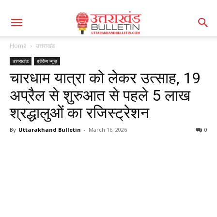
Home
उत्तराखंड
उत्तराखंड
ब्रेकिंग न्यूज़
चारधाम यात्रा को लेकर उत्साह, 19
अप्रैल से शुरुआत से पहले 5 लाख
श्रद्धालुओं का रजिस्ट्रेशन
By
Uttarakhand Bulletin
-
March 16, 2026
0