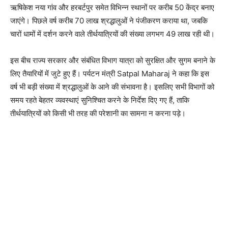
ऋषिकेश नया गांव और हरबर्टपुर समेत विभिन्न स्थानों पर करीब 50 केंद्र बनाए
जाएंगे। पिछले वर्ष करीब 70 लाख श्रद्धालुओं ने पंजीकरण कराया था, जबकि
चारों धामों में दर्शन करने वाले तीर्थयात्रियों की संख्या लगभग 49 लाख रही थी।
इस बीच राज्य सरकार और संबंधित विभाग यात्रा को सुरक्षित और सुगम बनाने के
लिए तैयारियों में जुटे हुए हैं। पर्यटन मंत्री Satpal Maharaj ने कहा कि इस
वर्ष भी बड़ी संख्या में श्रद्धालुओं के आने की संभावना है। इसलिए सभी विभागों को
समय रहते बेहतर व्यवस्थाएं सुनिश्चित करने के निर्देश दिए गए हैं, ताकि
तीर्थयात्रियों को किसी भी तरह की परेशानी का सामना न करना पड़े।