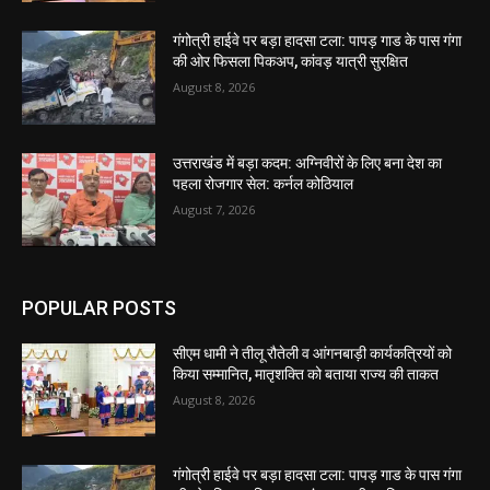
गंगोत्री हाईवे पर बड़ा हादसा टला: पापड़ गाड के पास गंगा
की ओर फिसला पिकअप, कांवड़ यात्री सुरक्षित
August 8, 2026
उत्तराखंड में बड़ा कदम: अग्निवीरों के लिए बना देश का
पहला रोजगार सेल: कर्नल कोठियाल
August 7, 2026
POPULAR POSTS
सीएम धामी ने तीलू रौतेली व आंगनबाड़ी कार्यकत्रियों को
किया सम्मानित, मातृशक्ति को बताया राज्य की ताकत
August 8, 2026
गंगोत्री हाईवे पर बड़ा हादसा टला: पापड़ गाड के पास गंगा