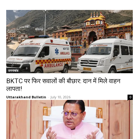
उत्तराखंड
BKTC पर फिर सवालों की बौछार: दान में मिले वाहन
लापता!
Uttarakhand Bulletin
-
July 10, 2026
0