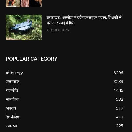
उत्तराखंड: अल्मोड़ा में दर्दनाक सड़क हादसा, शिक्षकों से
भरी कार खाई में गिरी
August 6, 2026
POPULAR CATEGORY
ब्रेकिंग न्यूज़
3296
उत्तराखंड
3233
राजनीति
1446
सामाजिक
532
अपराध
517
देश-विदेश
419
स्वास्थ्य
225