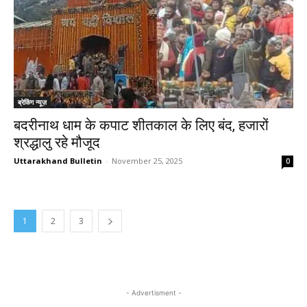
ब्रेकिंग न्यूज़
बदरीनाथ धाम के कपाट शीतकाल के लिए बंद, हजारों
श्रद्धालु रहे मौजूद
Uttarakhand Bulletin
-
November 25, 2025
0
1
2
3
- Advertisment -