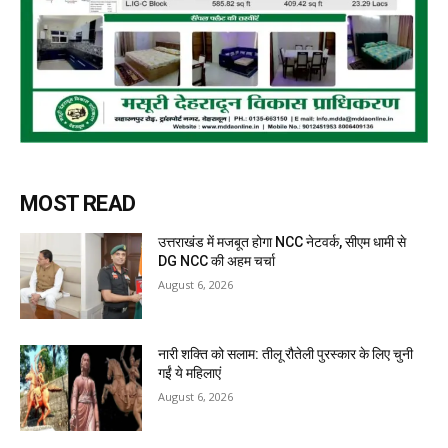
MOST READ
उत्तराखंड में मजबूत होगा NCC नेटवर्क, सीएम धामी से
DG NCC की अहम चर्चा
August 6, 2026
नारी शक्ति को सलाम: तीलू रौतेली पुरस्कार के लिए चुनी
गईं ये महिलाएं
August 6, 2026