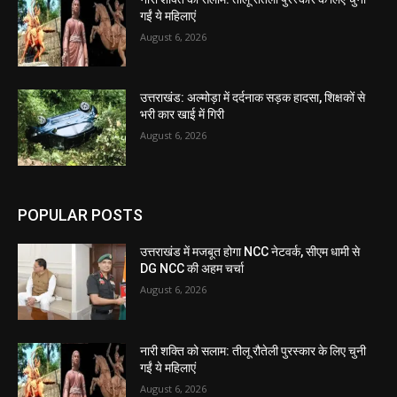
गईं ये महिलाएं
August 6, 2026
उत्तराखंड: अल्मोड़ा में दर्दनाक सड़क हादसा, शिक्षकों से
भरी कार खाई में गिरी
August 6, 2026
POPULAR POSTS
उत्तराखंड में मजबूत होगा NCC नेटवर्क, सीएम धामी से
DG NCC की अहम चर्चा
August 6, 2026
नारी शक्ति को सलाम: तीलू रौतेली पुरस्कार के लिए चुनी
गईं ये महिलाएं
August 6, 2026