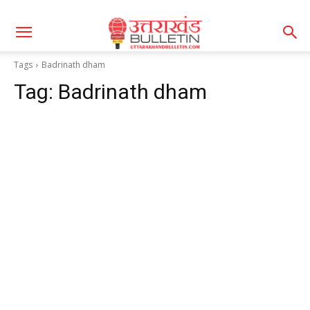
Tags
Badrinath dham
Tag:
Badrinath dham