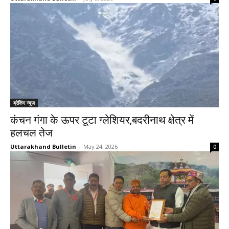
ब्रेकिंग न्यूज़
कंचन गंगा के ऊपर टूटा ग्लेशियर,बदरीनाथ क्षेत्र में
हलचल तेज
Uttarakhand Bulletin
-
May 24, 2026
0