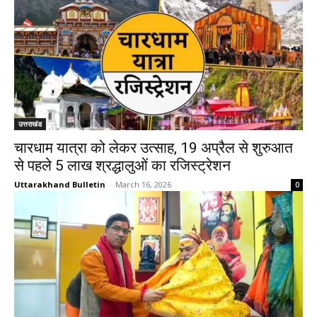
उत्तराखंड
चारधाम यात्रा को लेकर उत्साह, 19 अप्रैल से शुरुआत
से पहले 5 लाख श्रद्धालुओं का रजिस्ट्रेशन
Uttarakhand Bulletin
-
March 16, 2026
0